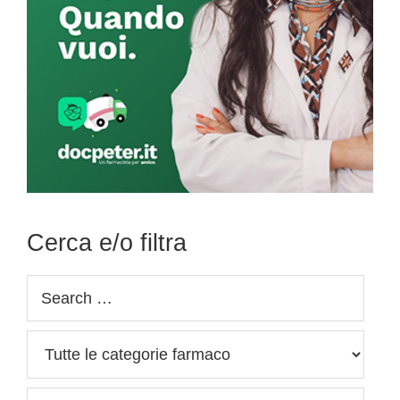
Cerca e/o filtra