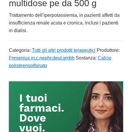
multidose pe da 500 g
Trattamento dell’iperpotassiemia, in pazienti affetti da
insufficienza renale acuta e cronica, inclusi i pazienti
in dialisi.
Categoria:
Tutti gli altri prodotti terapeutici
Produttore:
Fresenius m.c.nephr.deut.gmbh
Sostanza:
Calcio
polistirensolfonato
Primary
Sidebar