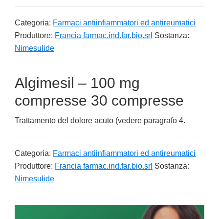
Categoria:
Farmaci antiinfiammatori ed antireumatici
Produttore:
Francia farmac.ind.far.bio.srl
Sostanza:
Nimesulide
Algimesil – 100 mg
compresse 30 compresse
Trattamento del dolore acuto (vedere paragrafo 4.
Categoria:
Farmaci antiinfiammatori ed antireumatici
Produttore:
Francia farmac.ind.far.bio.srl
Sostanza:
Nimesulide
Primary