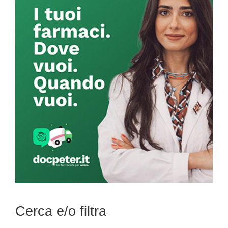
Sidebar
Cerca e/o filtra