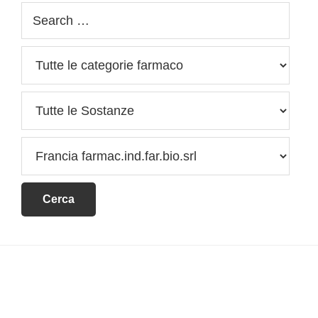
Footer