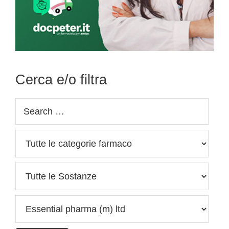
Cerca e/o filtra