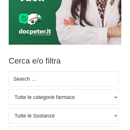
Cerca e/o filtra