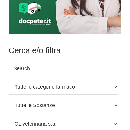
Cerca e/o filtra