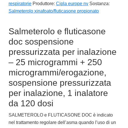
respiratorie
Produttore:
Cipla europe nv
Sostanza:
Salmeterolo xinafoato/fluticasone propionato
Salmeterolo e fluticasone
doc sospensione
pressurizzata per inalazione
– 25 microgrammi + 250
microgrammi/erogazione,
sospensione pressurizzata
per inalazione, 1 inalatore
da 120 dosi
SALMETEROLO e FLUTICASONE DOC è indicato
nel trattamento regolare dell’asma quando l’uso di un