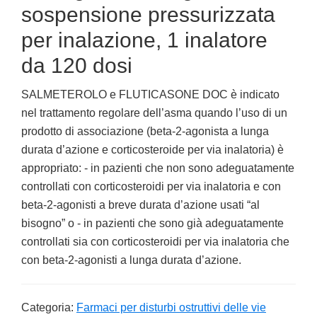
sospensione pressurizzata
per inalazione, 1 inalatore
da 120 dosi
SALMETEROLO e FLUTICASONE DOC è indicato
nel trattamento regolare dell’asma quando l’uso di un
prodotto di associazione (beta-2-agonista a lunga
durata d’azione e corticosteroide per via inalatoria) è
appropriato: - in pazienti che non sono adeguatamente
controllati con corticosteroidi per via inalatoria e con
beta-2-agonisti a breve durata d’azione usati “al
bisogno” o - in pazienti che sono già adeguatamente
controllati sia con corticosteroidi per via inalatoria che
con beta-2-agonisti a lunga durata d’azione.
Categoria:
Farmaci per disturbi ostruttivi delle vie