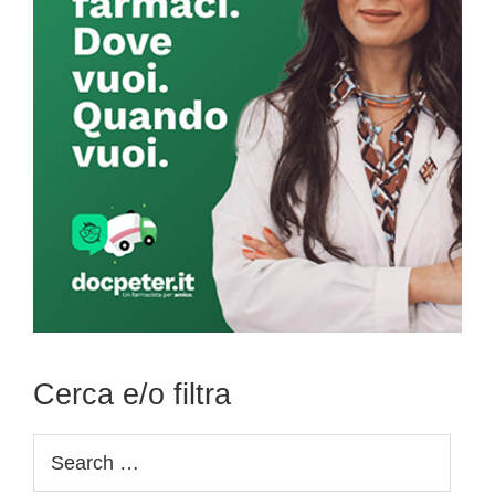
Cerca e/o filtra