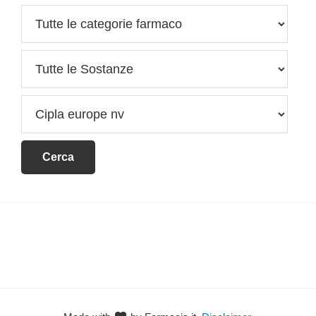
Footer