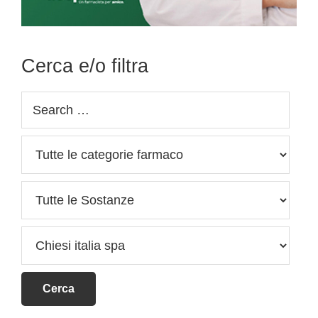
Cerca e/o filtra