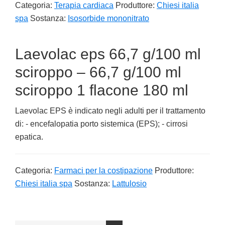
Categoria:
Terapia cardiaca
Produttore:
Chiesi italia
spa
Sostanza:
Isosorbide mononitrato
Laevolac eps 66,7 g/100 ml
sciroppo – 66,7 g/100 ml
sciroppo 1 flacone 180 ml
Laevolac EPS è indicato negli adulti per il trattamento
di: - encefalopatia porto sistemica (EPS); - cirrosi
epatica.
Categoria:
Farmaci per la costipazione
Produttore:
Chiesi italia spa
Sostanza:
Lattulosio