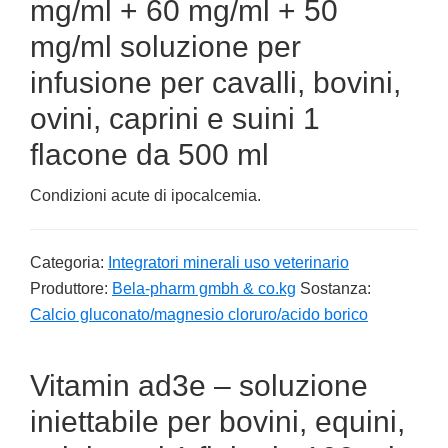
mg/ml + 60 mg/ml + 50
mg/ml soluzione per
infusione per cavalli, bovini,
ovini, caprini e suini 1
flacone da 500 ml
Condizioni acute di ipocalcemia.
Categoria:
Integratori minerali uso veterinario
Produttore:
Bela-pharm gmbh & co.kg
Sostanza:
Calcio gluconato/magnesio cloruro/acido borico
Vitamin ad3e – soluzione
iniettabile per bovini, equini,