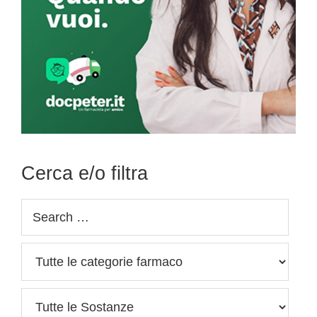
Cerca e/o filtra