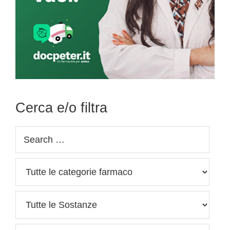
Cerca e/o filtra