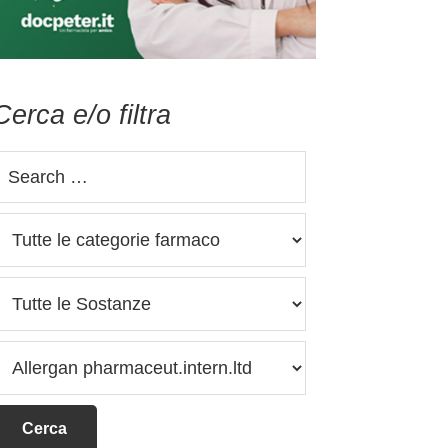
Cerca e/o filtra