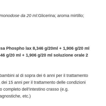
e monodose da 20 ml
:Glicerina; aroma mirtillo;
 usa Phospho lax 8,346 g/20ml + 1,906 g/20 ml
46 g/20 ml + 1,906 g/20 ml soluzione orale 2
bambini al di sopra dei 6 anni per il trattamento
ra dei 15 anni per il trattamento delle condizioni
 completo dell’intestino crasso (e.g.
agnostiche, etc.)