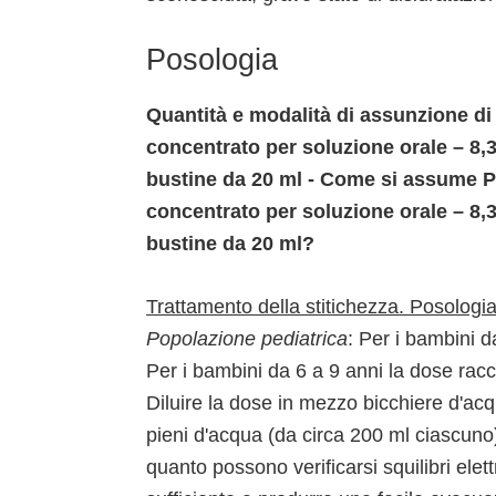
Posologia
Quantità e modalità di assunzione di
concentrato per soluzione orale – 8,3
bustine da 20 ml - Come si assume P
concentrato per soluzione orale – 8,3
bustine da 20 ml?
Trattamento della stitichezza.
Posologia
Popolazione pediatrica
: Per i bambini 
Per i bambini da 6 a 9 anni la dose ra
Diluire la dose in mezzo bicchiere d'acq
pieni d'acqua (da circa 200 ml ciascuno)
quanto possono verificarsi squilibri elett