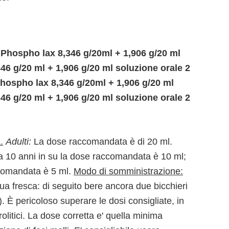
 Phospho lax 8,346 g/20ml + 1,906 g/20 ml
46 g/20 ml + 1,906 g/20 ml soluzione orale 2
hospho lax 8,346 g/20ml + 1,906 g/20 ml
46 g/20 ml + 1,906 g/20 ml soluzione orale 2
.
Adulti:
La dose raccomandata è di 20 ml.
da 10 anni in su la dose raccomandata è 10 ml;
ccomandata è 5 ml.
Modo di somministrazione:
ua fresca: di seguito bere ancora due bicchieri
. È pericoloso superare le dosi consigliate, in
rolitici. La dose corretta e' quella minima