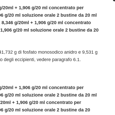
/20ml + 1,906 g/20 ml concentrato per
06 g/20 ml soluzione orale 2 bustine da 20 ml
x 8,346 g/20ml + 1,906 g/20 ml concentrato
 1,906 g/20 ml soluzione orale 2 bustine da 20
732 g di fosfato monosodico anidro e 9,531 g
o degli eccipienti, vedere paragrafo 6.1.
/20ml + 1,906 g/20 ml concentrato per
06 g/20 ml soluzione orale 2 bustine da 20 ml
20ml + 1,906 g/20 ml concentrato per
06 g/20 ml soluzione orale 2 bustine da 20