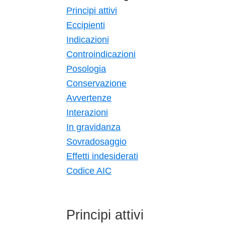
Principi attivi
Eccipienti
Indicazioni
Controindicazioni
Posologia
Conservazione
Avvertenze
Interazioni
In gravidanza
Sovradosaggio
Effetti indesiderati
Codice AIC
Principi attivi