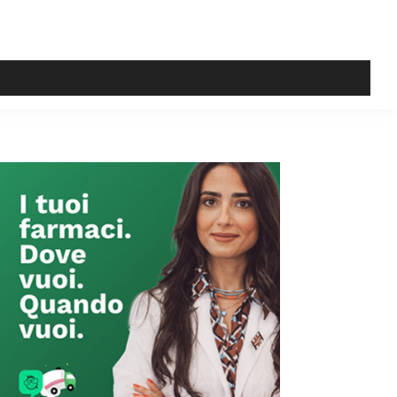
Primary
Sidebar