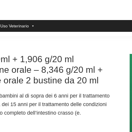
 Uso Veterinario
ml + 1,906 g/20 ml
ne orale – 8,346 g/20 ml +
 orale 2 bustine da 20 ml
bambini al di sopra dei 6 anni per il trattamento
ra dei 15 anni per il trattamento delle condizioni
 completo dell’intestino crasso (e.