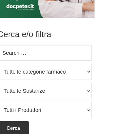
Cerca e/o filtra