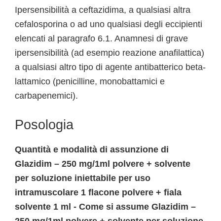
Ipersensibilità a ceftazidima, a qualsiasi altra
cefalosporina o ad uno qualsiasi degli eccipienti
elencati al paragrafo 6.1. Anamnesi di grave
ipersensibilità (ad esempio reazione anafilattica)
a qualsiasi altro tipo di agente antibatterico beta-
lattamico (penicilline, monobattamici e
carbapenemici).
Posologia
Quantità e modalità di assunzione di
Glazidim – 250 mg/1ml polvere + solvente
per soluzione iniettabile per uso
intramuscolare 1 flacone polvere + fiala
solvente 1 ml - Come si assume Glazidim –