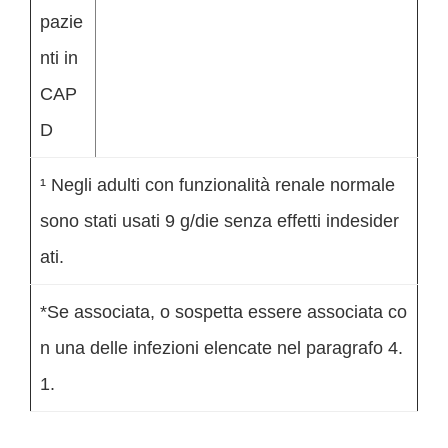
pazie
nti in
CAP
D
¹ Negli adulti con funzionalità renale normale
sono stati usati 9 g/die senza effetti indesider
ati.
*Se associata, o sospetta essere associata co
n una delle infezioni elencate nel paragrafo 4.
1.