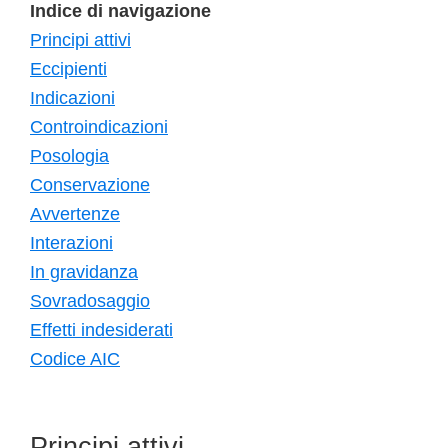
Indice di navigazione
Principi attivi
Eccipienti
Indicazioni
Controindicazioni
Posologia
Conservazione
Avvertenze
Interazioni
In gravidanza
Sovradosaggio
Effetti indesiderati
Codice AIC
Principi attivi