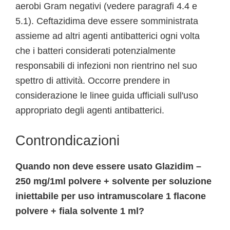
aerobi Gram negativi (vedere paragrafi 4.4 e
5.1). Ceftazidima deve essere somministrata
assieme ad altri agenti antibatterici ogni volta
che i batteri considerati potenzialmente
responsabili di infezioni non rientrino nel suo
spettro di attività. Occorre prendere in
considerazione le linee guida ufficiali sull'uso
appropriato degli agenti antibatterici.
Controndicazioni
Quando non deve essere usato Glazidim –
250 mg/1ml polvere + solvente per soluzione
iniettabile per uso intramuscolare 1 flacone
polvere + fiala solvente 1 ml?