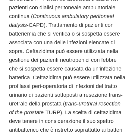
pazienti con dialisi peritoneale ambulatoriale
continua (
Continuous ambulatory peritoneal
dialysis
-CAPD). Trattamento di pazienti con
batteriemia che si verifica o si sospetta essere
associata con una delle infezioni elencate di
sopra. Ceftazidima può essere utilizzata nella
gestione dei pazienti neutropenici con febbre
che si sospetta essere causata da un’infezione
batterica. Ceftazidima può essere utilizzata nella
profilassi peri-operatoria di infezioni del tratto
urinario di pazienti sottoposti a resezione trans-
uretrale della prostata (
trans-urethral resection
of the prostate-
TURP). La scelta di ceftazidima
deve tenere in considerazione il suo spettro
antibatterico che è ristretto soprattutto ai batteri