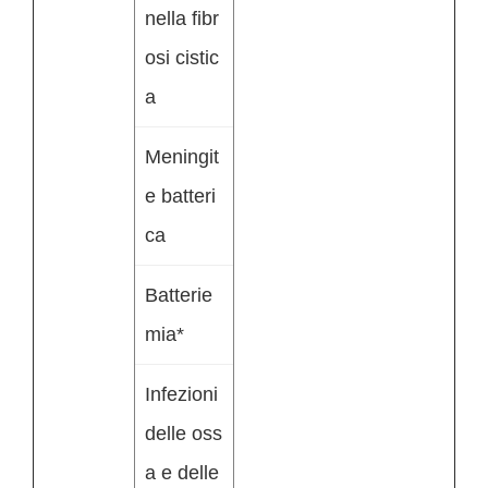
nella fibr
osi cistic
a
Meningit
e batteri
ca
Batterie
mia*
Infezioni
delle oss
a e delle