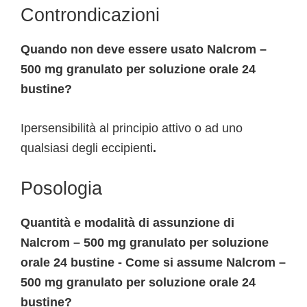
Controndicazioni
Quando non deve essere usato Nalcrom –
500 mg granulato per soluzione orale 24
bustine?
Ipersensibilità al principio attivo o ad uno
qualsiasi degli eccipienti
.
Posologia
Quantità e modalità di assunzione di
Nalcrom – 500 mg granulato per soluzione
orale 24 bustine - Come si assume Nalcrom –
500 mg granulato per soluzione orale 24
bustine?