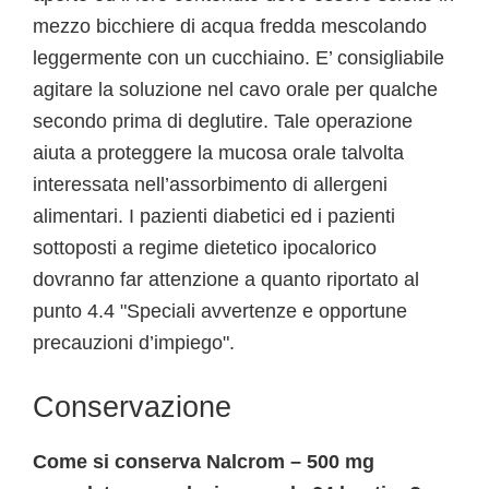
mezzo bicchiere di acqua fredda mescolando
leggermente con un cucchiaino. E’ consigliabile
agitare la soluzione nel cavo orale per qualche
secondo prima di deglutire. Tale operazione
aiuta a proteggere la mucosa orale talvolta
interessata nell’assorbimento di allergeni
alimentari. I pazienti diabetici ed i pazienti
sottoposti a regime dietetico ipocalorico
dovranno far attenzione a quanto riportato al
punto 4.4 "Speciali avvertenze e opportune
precauzioni d’impiego".
Conservazione
Come si conserva Nalcrom – 500 mg