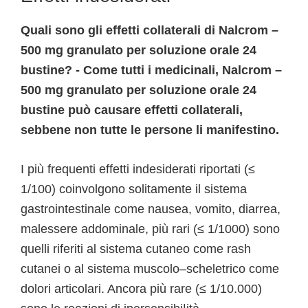
Quali sono gli effetti collaterali di Nalcrom –
500 mg granulato per soluzione orale 24
bustine? - Come tutti i medicinali, Nalcrom –
500 mg granulato per soluzione orale 24
bustine può causare effetti collaterali,
sebbene non tutte le persone li manifestino.
I più frequenti effetti indesiderati riportati (≤
1/100) coinvolgono solitamente il sistema
gastrointestinale come nausea, vomito, diarrea,
malessere addominale, più rari (≤ 1/1000) sono
quelli riferiti al sistema cutaneo come rash
cutanei o al sistema muscolo–scheletrico come
dolori articolari. Ancora più rare (≤ 1/10.000)