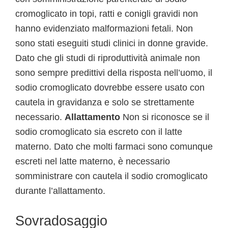
cromoglicato in topi, ratti e conigli gravidi non
hanno evidenziato malformazioni fetali. Non
sono stati eseguiti studi clinici in donne gravide.
Dato che gli studi di riproduttività animale non
sono sempre predittivi della risposta nell’uomo, il
sodio cromoglicato dovrebbe essere usato con
cautela in gravidanza e solo se strettamente
necessario.
Allattamento
Non si riconosce se il
sodio cromoglicato sia escreto con il latte
materno. Dato che molti farmaci sono comunque
escreti nel latte materno, è necessario
somministrare con cautela il sodio cromoglicato
durante l’allattamento.
Sovradosaggio