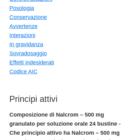
Posologia
Conservazione
Avvertenze
Interazioni
In gravidanza
Sovradosaggio
Effetti indesiderati
Codice AIC
Principi attivi
Composizione di Nalcrom – 500 mg
granulato per soluzione orale 24 bustine -
Che principio attivo ha Nalcrom – 500 mg