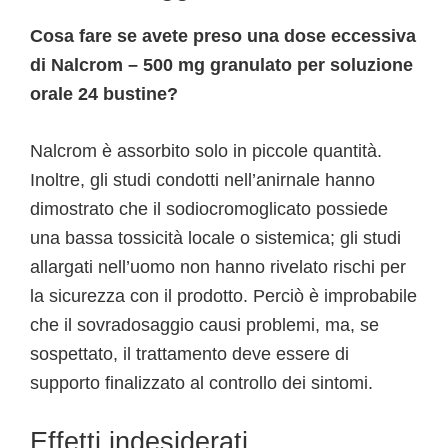
Cosa fare se avete preso una dose eccessiva
di Nalcrom – 500 mg granulato per soluzione
orale 24 bustine?
Nalcrom è assorbito solo in piccole quantità.
Inoltre, gli studi condotti nell’anirnale hanno
dimostrato che il sodiocromoglicato possiede
una bassa tossicità locale o sistemica; gli studi
allargati nell’uomo non hanno rivelato rischi per
la sicurezza con il prodotto. Perciò è improbabile
che il sovradosaggio causi problemi, ma, se
sospettato, il trattamento deve essere di
supporto finalizzato al controllo dei sintomi.
Effetti indesiderati