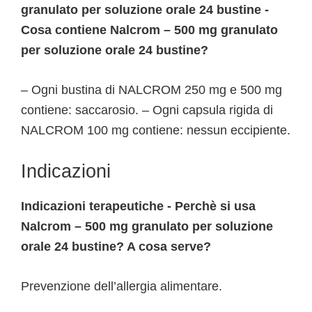
granulato per soluzione orale 24 bustine -
Cosa contiene Nalcrom – 500 mg granulato
per soluzione orale 24 bustine?
– Ogni bustina di NALCROM 250 mg e 500 mg
contiene: saccarosio. – Ogni capsula rigida di
NALCROM 100 mg contiene: nessun eccipiente.
Indicazioni
Indicazioni terapeutiche - Perchè si usa
Nalcrom – 500 mg granulato per soluzione
orale 24 bustine? A cosa serve?
Prevenzione dell’allergia alimentare.