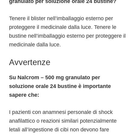
granulato per soluzione orale 24 bustine?
Tenere il blister nell’imballaggio esterno per
proteggere il medicinale dalla luce. Tenere le
bustine nell’imballaggio esterno per proteggere il
medicinale dalla luce.
Avvertenze
Su Nalcrom – 500 mg granulato per
soluzione orale 24 bustine è importante
sapere che:
I pazienti con anamnesi personale di shock
anafilattico o reazioni similari potenzialmente
letali all’ingestione di cibi non devono fare