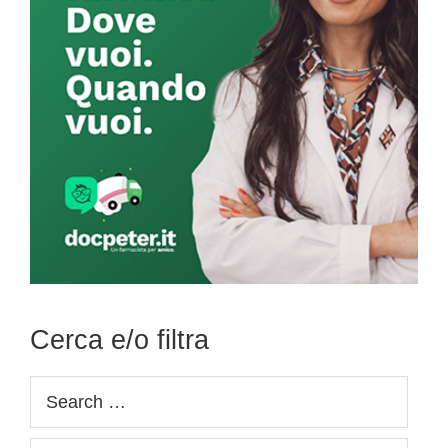
Cerca e/o filtra