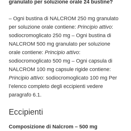
granulato per soluzione orale 24 bustine?
– Ogni bustina di NALCROM 250 mg granulato
per soluzione orale contiene:
Principio attivo
:
sodiocromoglicato 250 mg – Ogni bustina di
NALCROM 500 mg granulato per soluzione
orale contiene:
Principio attivo
:
sodiocromoglicato 500 mg – Ogni capsula di
NALCROM 100 mg capsule rigide contiene:
Principio attivo
: sodiocromoglicato 100 mg Per
l’elenco completo degli eccipienti vedere
paragrafo 6.1.
Eccipienti
Composizione di Nalcrom – 500 mg