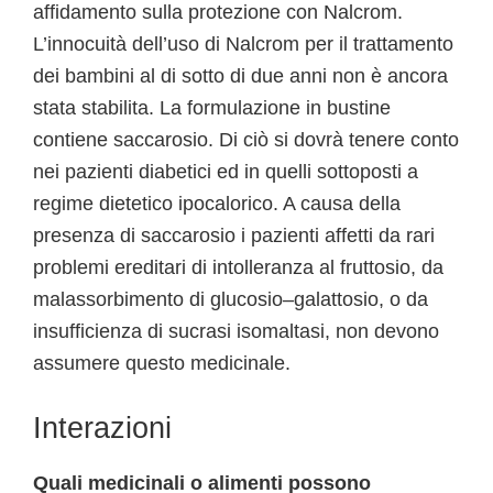
affidamento sulla protezione con Nalcrom.
L’innocuità dell’uso di Nalcrom per il trattamento
dei bambini al di sotto di due anni non è ancora
stata stabilita. La formulazione in bustine
contiene saccarosio. Di ciò si dovrà tenere conto
nei pazienti diabetici ed in quelli sottoposti a
regime dietetico ipocalorico. A causa della
presenza di saccarosio i pazienti affetti da rari
problemi ereditari di intolleranza al fruttosio, da
malassorbimento di glucosio–galattosio, o da
insufficienza di sucrasi isomaltasi, non devono
assumere questo medicinale.
Interazioni
Quali medicinali o alimenti possono