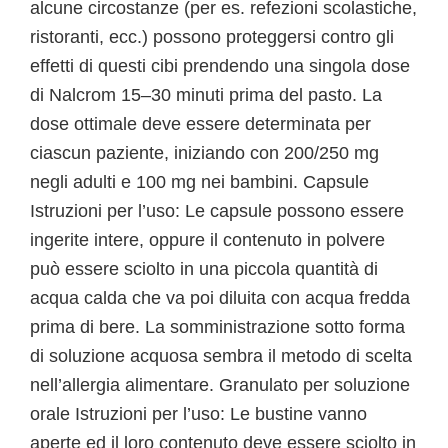
alcune circostanze (per es. refezioni scolastiche,
ristoranti, ecc.) possono proteggersi contro gli
effetti di questi cibi prendendo una singola dose
di Nalcrom 15–30 minuti prima del pasto. La
dose ottimale deve essere determinata per
ciascun paziente, iniziando con 200/250 mg
negli adulti e 100 mg nei bambini. Capsule
Istruzioni per l’uso: Le capsule possono essere
ingerite intere, oppure il contenuto in polvere
può essere sciolto in una piccola quantità di
acqua calda che va poi diluita con acqua fredda
prima di bere. La somministrazione sotto forma
di soluzione acquosa sembra il metodo di scelta
nell’allergia alimentare. Granulato per soluzione
orale Istruzioni per l’uso: Le bustine vanno
aperte ed il loro contenuto deve essere sciolto in