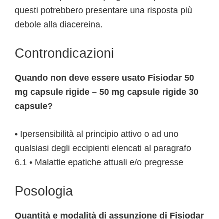
questi potrebbero presentare una risposta più
debole alla diacereina.
Controndicazioni
Quando non deve essere usato Fisiodar 50
mg capsule rigide – 50 mg capsule rigide 30
capsule?
• Ipersensibilità al principio attivo o ad uno
qualsiasi degli eccipienti elencati al paragrafo
6.1 • Malattie epatiche attuali e/o pregresse
Posologia
Quantità e modalità di assunzione di Fisiodar