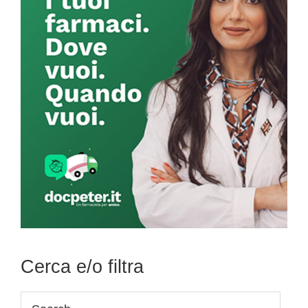
Cerca e/o filtra