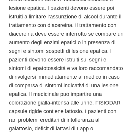
lesione epatica. I pazienti devono essere poi
istruiti a limitare l’assunzione di alcool durante il
trattamento con diacereina. Il trattamento con
diacereina deve essere interrotto se compare un
aumento degli enzimi epatici o in presenza di
segni e sintomi sospetti di lesione epatica. I
pazienti devono essere istruiti sui segni e
sintomi di epatotossicità e va loro raccomandato
di rivolgersi immediatamente al medico in caso
di comparsa di sintomi indicativi di una lesione
epatica. Il medicinale può impartire una
colorazione gialla-intensa alle urine. FISIODAR
capsule rigide contiene lattosio. I pazienti con
rari problemi ereditari di intolleranza al
galattosio, deficit di lattasi di Lapp o