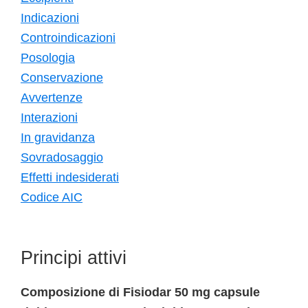
Indicazioni
Controindicazioni
Posologia
Conservazione
Avvertenze
Interazioni
In gravidanza
Sovradosaggio
Effetti indesiderati
Codice AIC
Principi attivi
Composizione di Fisiodar 50 mg capsule