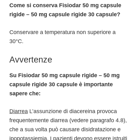
Come si conserva Fisiodar 50 mg capsule
rigide – 50 mg capsule rigide 30 capsule?
Conservare a temperatura non superiore a
30°C.
Avvertenze
Su Fisiodar 50 mg capsule rigide – 50 mg
capsule rigide 30 capsule è importante
sapere che:
Diarrea
L’assunzione di diacereina provoca
frequentemente diarrea (vedere paragrafo 4.8),
che a sua volta può causare disidratazione e
ipopotassiemia. I pazienti devono essere istruiti