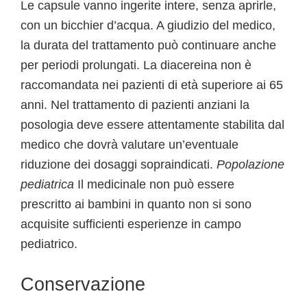
Le capsule vanno ingerite intere, senza aprirle,
con un bicchier d’acqua. A giudizio del medico,
la durata del trattamento può continuare anche
per periodi prolungati. La diacereina non è
raccomandata nei pazienti di età superiore ai 65
anni. Nel trattamento di pazienti anziani la
posologia deve essere attentamente stabilita dal
medico che dovrà valutare un’eventuale
riduzione dei dosaggi sopraindicati.
Popolazione
pediatrica
Il medicinale non può essere
prescritto ai bambini in quanto non si sono
acquisite sufficienti esperienze in campo
pediatrico.
Conservazione