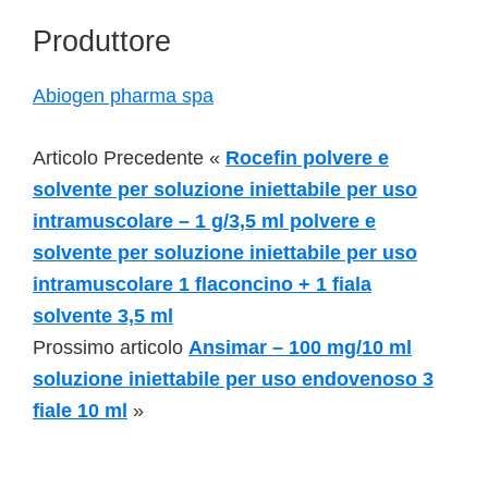
Produttore
Abiogen pharma spa
Articolo Precedente «
Rocefin polvere e
solvente per soluzione iniettabile per uso
intramuscolare – 1 g/3,5 ml polvere e
solvente per soluzione iniettabile per uso
intramuscolare 1 flaconcino + 1 fiala
solvente 3,5 ml
Prossimo articolo
Ansimar – 100 mg/10 ml
soluzione iniettabile per uso endovenoso 3
fiale 10 ml
»