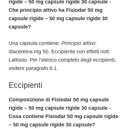
rigide – 50 mg capsule rigide 30 capsule -
Che principio attivo ha Fisiodar 50 mg
capsule rigide – 50 mg capsule rigide 30
capsule?
Una capsula contiene:
Principio attivo
:
diacereina mg 50. Eccipiente con effetti noti:
Lattosio. Per l’elenco completo degli eccipienti,
vedere paragrafo 6.1.
Eccipienti
Composizione di Fisiodar 50 mg capsule
rigide – 50 mg capsule rigide 30 capsule -
Cosa contiene Fisiodar 50 mg capsule rigide
– 50 mg capsule rigide 30 capsule?