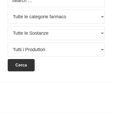
Footer