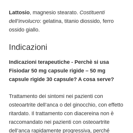
Lattosio
, magnesio stearato.
Costituenti
dell’involucro
: gelatina, titanio diossido, ferro
ossido giallo.
Indicazioni
Indicazioni terapeutiche - Perchè si usa
Fisiodar 50 mg capsule rigide – 50 mg
capsule rigide 30 capsule? A cosa serve?
Trattamento dei sintomi nei pazienti con
osteoartrite dell’anca o del ginocchio, con effetto
ritardato. Il trattamento con diacereina non è
raccomandato nei pazienti con osteoartrite
dell’anca rapidamente progressiva, perché