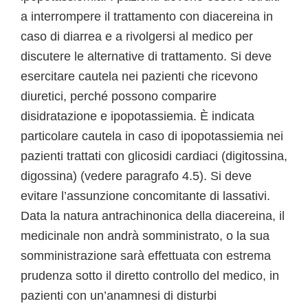
a interrompere il trattamento con diacereina in
caso di diarrea e a rivolgersi al medico per
discutere le alternative di trattamento. Si deve
esercitare cautela nei pazienti che ricevono
diuretici, perché possono comparire
disidratazione e ipopotassiemia. È indicata
particolare cautela in caso di ipopotassiemia nei
pazienti trattati con glicosidi cardiaci (digitossina,
digossina) (vedere paragrafo 4.5). Si deve
evitare l’assunzione concomitante di lassativi.
Data la natura antrachinonica della diacereina, il
medicinale non andrà somministrato, o la sua
somministrazione sarà effettuata con estrema
prudenza sotto il diretto controllo del medico, in
pazienti con un’anamnesi di disturbi