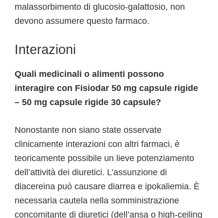
malassorbimento di glucosio-galattosio, non
devono assumere questo farmaco.
Interazioni
Quali medicinali o alimenti possono
interagire con Fisiodar 50 mg capsule rigide
– 50 mg capsule rigide 30 capsule?
Nonostante non siano state osservate
clinicamente interazioni con altri farmaci, è
teoricamente possibile un lieve potenziamento
dell’attività dei diuretici. L’assunzione di
diacereina può causare diarrea e ipokaliemia. È
necessaria cautela nella somministrazione
concomitante di diuretici (dell’ansa o high-ceiling