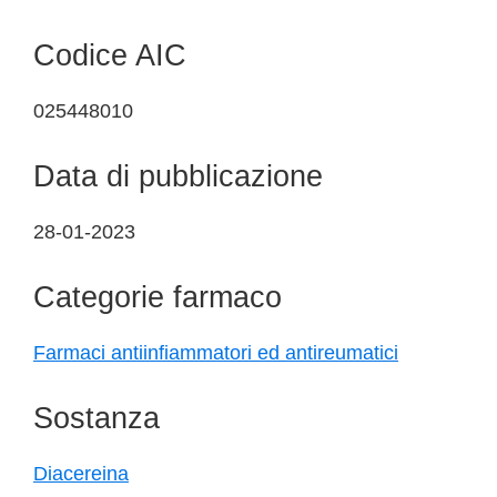
Codice AIC
025448010
Data di pubblicazione
28-01-2023
Categorie farmaco
Farmaci antiinfiammatori ed antireumatici
Sostanza
Diacereina