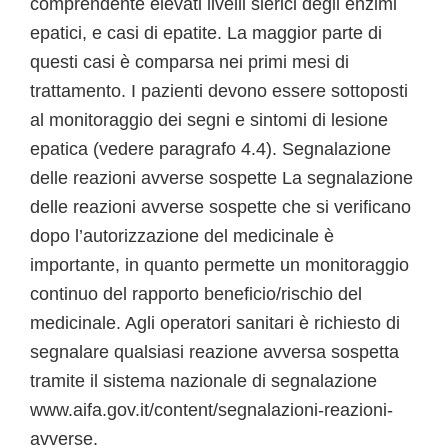
comprendente elevati livelli sierici degli enzimi
epatici, e casi di epatite. La maggior parte di
questi casi è comparsa nei primi mesi di
trattamento. I pazienti devono essere sottoposti
al monitoraggio dei segni e sintomi di lesione
epatica (vedere paragrafo 4.4). Segnalazione
delle reazioni avverse sospette La segnalazione
delle reazioni avverse sospette che si verificano
dopo l’autorizzazione del medicinale è
importante, in quanto permette un monitoraggio
continuo del rapporto beneficio/rischio del
medicinale. Agli operatori sanitari è richiesto di
segnalare qualsiasi reazione avversa sospetta
tramite il sistema nazionale di segnalazione
www.aifa.gov.it/content/segnalazioni-reazioni-
avverse.