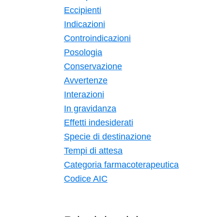
Eccipienti
Indicazioni
Controindicazioni
Posologia
Conservazione
Avvertenze
Interazioni
In gravidanza
Effetti indesiderati
Specie di destinazione
Tempi di attesa
Categoria farmacoterapeutica
Codice AIC