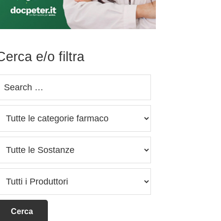
Cerca e/o filtra