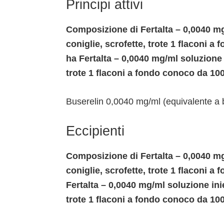
Principi attivi
Composizione di Fertalta – 0,0040 mg/
coniglie, scrofette, trote 1 flaconi a
ha Fertalta – 0,0040 mg/ml soluzione i
trote 1 flaconi a fondo conoco da 10
Buserelin 0,0040 mg/ml (equivalente a 
Eccipienti
Composizione di Fertalta – 0,0040 mg/
coniglie, scrofette, trote 1 flaconi 
Fertalta – 0,0040 mg/ml soluzione iniet
trote 1 flaconi a fondo conoco da 10