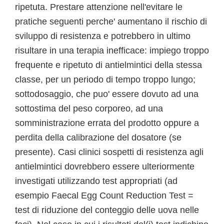
ripetuta. Prestare attenzione nell'evitare le
pratiche seguenti perche' aumentano il rischio di
sviluppo di resistenza e potrebbero in ultimo
risultare in una terapia inefficace: impiego troppo
frequente e ripetuto di antielmintici della stessa
classe, per un periodo di tempo troppo lungo;
sottodosaggio, che puo' essere dovuto ad una
sottostima del peso corporeo, ad una
somministrazione errata del prodotto oppure a
perdita della calibrazione del dosatore (se
presente). Casi clinici sospetti di resistenza agli
antielmintici dovrebbero essere ulteriormente
investigati utilizzando test appropriati (ad
esempio Faecal Egg Count Reduction Test =
test di riduzione del conteggio delle uova nelle