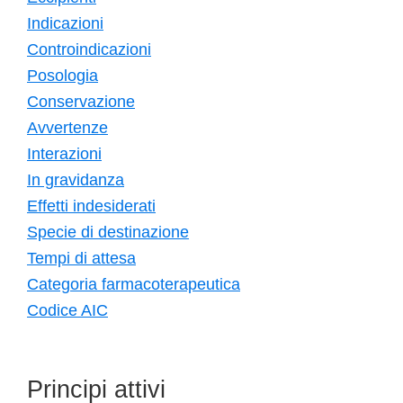
Indicazioni
Controindicazioni
Posologia
Conservazione
Avvertenze
Interazioni
In gravidanza
Effetti indesiderati
Specie di destinazione
Tempi di attesa
Categoria farmacoterapeutica
Codice AIC
Principi attivi