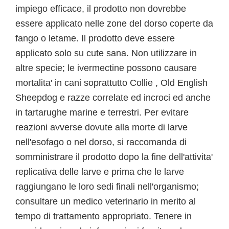
impiego efficace, il prodotto non dovrebbe
essere applicato nelle zone del dorso coperte da
fango o letame. Il prodotto deve essere
applicato solo su cute sana. Non utilizzare in
altre specie; le ivermectine possono causare
mortalita' in cani soprattutto Collie , Old English
Sheepdog e razze correlate ed incroci ed anche
in tartarughe marine e terrestri. Per evitare
reazioni avverse dovute alla morte di larve
nell'esofago o nel dorso, si raccomanda di
somministrare il prodotto dopo la fine dell'attivita'
replicativa delle larve e prima che le larve
raggiungano le loro sedi finali nell'organismo;
consultare un medico veterinario in merito al
tempo di trattamento appropriato. Tenere in