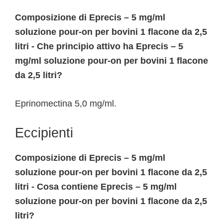
Composizione di Eprecis – 5 mg/ml
soluzione pour-on per bovini 1 flacone da 2,5
litri - Che principio attivo ha Eprecis – 5
mg/ml soluzione pour-on per bovini 1 flacone
da 2,5 litri?
Eprinomectina 5,0 mg/ml.
Eccipienti
Composizione di Eprecis – 5 mg/ml
soluzione pour-on per bovini 1 flacone da 2,5
litri - Cosa contiene Eprecis – 5 mg/ml
soluzione pour-on per bovini 1 flacone da 2,5
litri?