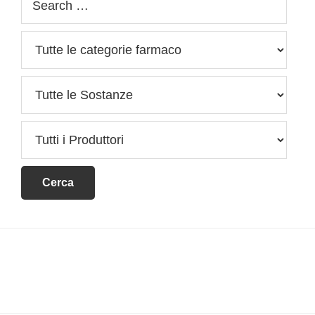
Footer