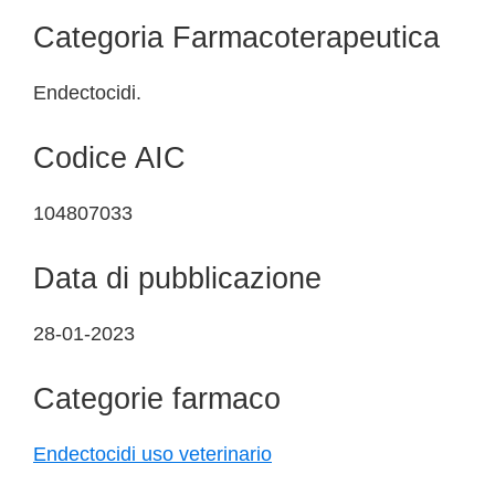
Categoria Farmacoterapeutica
Endectocidi.
Codice AIC
104807033
Data di pubblicazione
28-01-2023
Categorie farmaco
Endectocidi uso veterinario