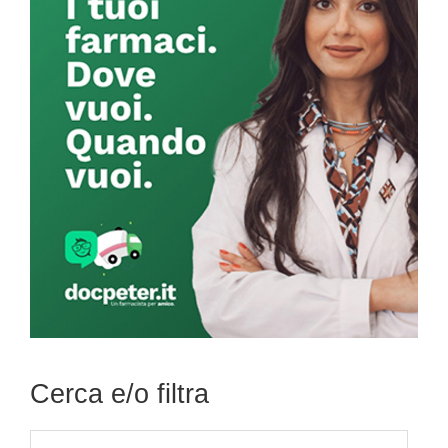
Cerca e/o filtra