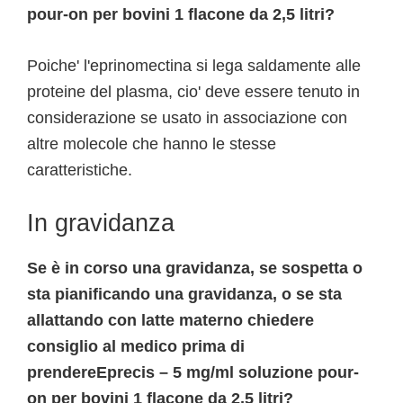
pour-on per bovini 1 flacone da 2,5 litri?
Poiche' l'eprinomectina si lega saldamente alle
proteine del plasma, cio' deve essere tenuto in
considerazione se usato in associazione con
altre molecole che hanno le stesse
caratteristiche.
In gravidanza
Se è in corso una gravidanza, se sospetta o
sta pianificando una gravidanza, o se sta
allattando con latte materno chiedere
consiglio al medico prima di
prendereEprecis – 5 mg/ml soluzione pour-
on per bovini 1 flacone da 2,5 litri?