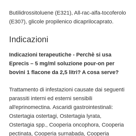
Butilidrossitoluene (E321), All-rac-alfa-tocoferolo
(E307), glicole propilenico dicaprilocaprato.
Indicazioni
Indicazioni terapeutiche - Perchè si usa
Eprecis – 5 mg/ml soluzione pour-on per
bovini 1 flacone da 2,5 litri? A cosa serve?
Trattamento di infestazioni causate dai seguenti
parassiti interni ed esterni sensibili
all'eprinomectina. Ascaridi gastrointestinali:
Ostertagia ostertagi, Ostertagia lyrata,
Ostertagia spp., Cooperia oncophora, Cooperia
pectinata, Cooperia surnabada, Cooperia