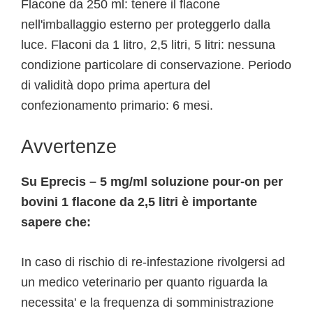
Flacone da 250 ml: tenere il flacone
nell'imballaggio esterno per proteggerlo dalla
luce. Flaconi da 1 litro, 2,5 litri, 5 litri: nessuna
condizione particolare di conservazione. Periodo
di validità dopo prima apertura del
confezionamento primario: 6 mesi.
Avvertenze
Su Eprecis – 5 mg/ml soluzione pour-on per
bovini 1 flacone da 2,5 litri è importante
sapere che:
In caso di rischio di re-infestazione rivolgersi ad
un medico veterinario per quanto riguarda la
necessita' e la frequenza di somministrazione