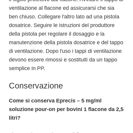
ventilazione al flacone ed assicurarsi che sia
ben chiuso. Collegare l'altro lato ad una pistola
dosatrice. Seguire le istruzioni del produttore
della pistola per regolare il dosaggio e la
manutenzione della pistola dosatrice e del tappo
di ventilazione. Dopo l'uso i tappi di ventilazione
devono essere rimossi e sostituiti da un tappo
semplice in PP.
Conservazione
Come si conserva Eprecis – 5 mg/ml
soluzione pour-on per bovini 1 flacone da 2,5
litri?