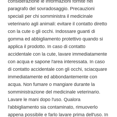
considerazione le informazioni fornite nel
paragrafo del sovradosaggio. Precauzioni
speciali per chi somministra il medicinale
veterinario agli animali: evitare il contatto diretto
con la cute o gli occhi. Indossare guanti di
gomma ed abbigliamento protettivo quando si
applica il prodotto. In caso di contatto
accidentale con la cute, lavare immediatamente
con acqua e sapone l'area interessata. In caso
di contatto accidentale con gli occhi, sciacquare
immediatamente ed abbondantemente con
acqua. Non fumare o mangiare durante la
somministrazione del medicinale veterinario.
Lavare le mani dopo l'uso. Qualora
l'abbigliamento sia contaminato, rimuoverlo
appena possibile e farlo lavare prima dell'uso. In