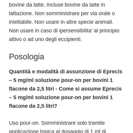
bovine da latte, incluse bovine da latte in
lattazione. Non somministrare per via orale o
iniettabile. Non usare in altre specie animali.
Non usare in caso di ipersensibilita' al principio
attivo o ad uno degli eccipienti.
Posologia
Quantità e modalità di assunzione di Eprecis
– 5 mg/ml soluzione pour-on per bovini 1
flacone da 2,5 litri - Come si assume Eprecis
– 5 mg/ml soluzione pour-on per bovini 1
flacone da 2,5 litri?
Uso pour-on. Somministrare solo tramite
applicazione topica al dosaggio di 1 ml di