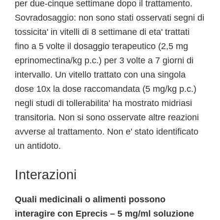
per due-cinque settimane dopo il trattamento.
Sovradosaggio: non sono stati osservati segni di
tossicita' in vitelli di 8 settimane di eta' trattati
fino a 5 volte il dosaggio terapeutico (2,5 mg
eprinomectina/kg p.c.) per 3 volte a 7 giorni di
intervallo. Un vitello trattato con una singola
dose 10x la dose raccomandata (5 mg/kg p.c.)
negli studi di tollerabilita' ha mostrato midriasi
transitoria. Non si sono osservate altre reazioni
avverse al trattamento. Non e' stato identificato
un antidoto.
Interazioni
Quali medicinali o alimenti possono
interagire con Eprecis – 5 mg/ml soluzione