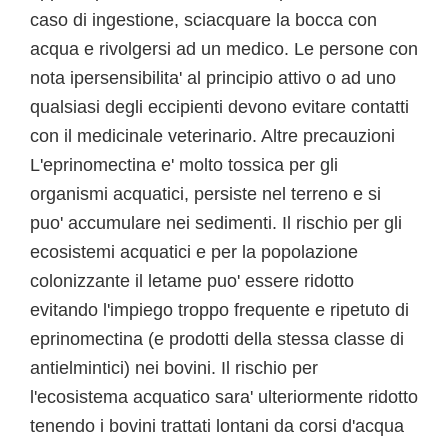
caso di ingestione, sciacquare la bocca con
acqua e rivolgersi ad un medico. Le persone con
nota ipersensibilita' al principio attivo o ad uno
qualsiasi degli eccipienti devono evitare contatti
con il medicinale veterinario. Altre precauzioni
L'eprinomectina e' molto tossica per gli
organismi acquatici, persiste nel terreno e si
puo' accumulare nei sedimenti. Il rischio per gli
ecosistemi acquatici e per la popolazione
colonizzante il letame puo' essere ridotto
evitando l'impiego troppo frequente e ripetuto di
eprinomectina (e prodotti della stessa classe di
antielmintici) nei bovini. Il rischio per
l'ecosistema acquatico sara' ulteriormente ridotto
tenendo i bovini trattati lontani da corsi d'acqua