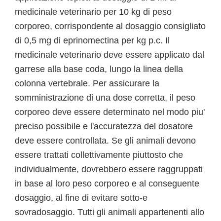
medicinale veterinario per 10 kg di peso
corporeo, corrispondente al dosaggio consigliato
di 0,5 mg di eprinomectina per kg p.c. Il
medicinale veterinario deve essere applicato dal
garrese alla base coda, lungo la linea della
colonna vertebrale. Per assicurare la
somministrazione di una dose corretta, il peso
corporeo deve essere determinato nel modo piu'
preciso possibile e l'accuratezza del dosatore
deve essere controllata. Se gli animali devono
essere trattati collettivamente piuttosto che
individualmente, dovrebbero essere raggruppati
in base al loro peso corporeo e al conseguente
dosaggio, al fine di evitare sotto-e
sovradosaggio. Tutti gli animali appartenenti allo