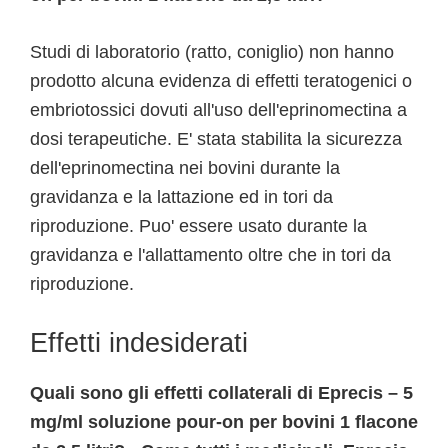
Studi di laboratorio (ratto, coniglio) non hanno
prodotto alcuna evidenza di effetti teratogenici o
embriotossici dovuti all'uso dell'eprinomectina a
dosi terapeutiche. E' stata stabilita la sicurezza
dell'eprinomectina nei bovini durante la
gravidanza e la lattazione ed in tori da
riproduzione. Puo' essere usato durante la
gravidanza e l'allattamento oltre che in tori da
riproduzione.
Effetti indesiderati
Quali sono gli effetti collaterali di Eprecis – 5
mg/ml soluzione pour-on per bovini 1 flacone