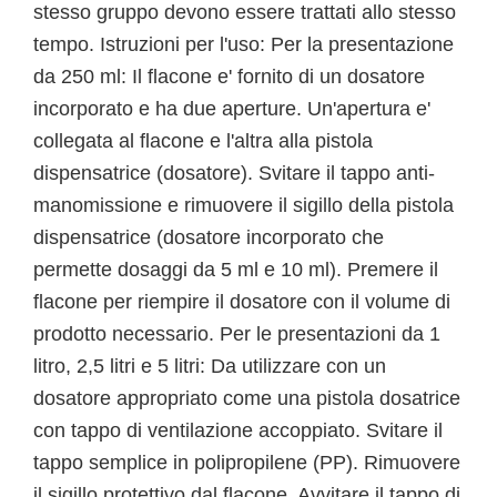
stesso gruppo devono essere trattati allo stesso
tempo. Istruzioni per l'uso: Per la presentazione
da 250 ml: Il flacone e' fornito di un dosatore
incorporato e ha due aperture. Un'apertura e'
collegata al flacone e l'altra alla pistola
dispensatrice (dosatore). Svitare il tappo anti-
manomissione e rimuovere il sigillo della pistola
dispensatrice (dosatore incorporato che
permette dosaggi da 5 ml e 10 ml). Premere il
flacone per riempire il dosatore con il volume di
prodotto necessario. Per le presentazioni da 1
litro, 2,5 litri e 5 litri: Da utilizzare con un
dosatore appropriato come una pistola dosatrice
con tappo di ventilazione accoppiato. Svitare il
tappo semplice in polipropilene (PP). Rimuovere
il sigillo protettivo dal flacone. Avvitare il tappo di