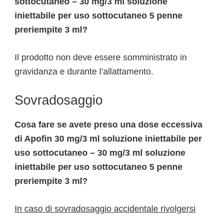
sottocutaneo – 30 mg/3 ml soluzione
iniettabile per uso sottocutaneo 5 penne
preriempite 3 ml?
Il prodotto non deve essere somministrato in
gravidanza e durante l’allattamento.
Sovradosaggio
Cosa fare se avete preso una dose eccessiva
di Apofin 30 mg/3 ml soluzione iniettabile per
uso sottocutaneo – 30 mg/3 ml soluzione
iniettabile per uso sottocutaneo 5 penne
preriempite 3 ml?
In caso di sovradosaggio accidentale rivolgersi