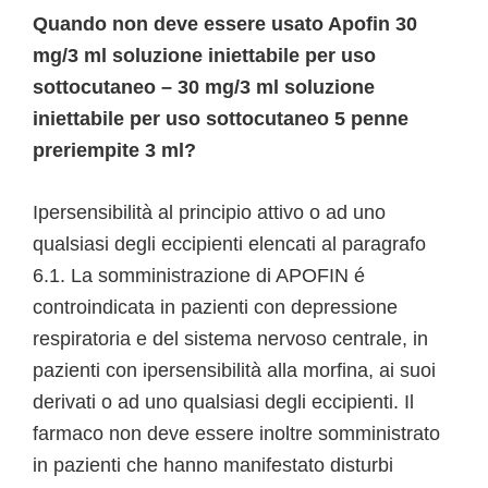
Quando non deve essere usato Apofin 30
mg/3 ml soluzione iniettabile per uso
sottocutaneo – 30 mg/3 ml soluzione
iniettabile per uso sottocutaneo 5 penne
preriempite 3 ml?
Ipersensibilità al principio attivo o ad uno
qualsiasi degli eccipienti elencati al paragrafo
6.1. La somministrazione di APOFIN é
controindicata in pazienti con depressione
respiratoria e del sistema nervoso centrale, in
pazienti con ipersensibilità alla morfina, ai suoi
derivati o ad uno qualsiasi degli eccipienti. Il
farmaco non deve essere inoltre somministrato
in pazienti che hanno manifestato disturbi