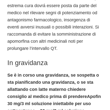
estrema cura dovrá essere posta da parte del
medico nel rilevare segni di potenziamento od
antagonismo farmacologico, insorgenza di
eventi avversi inusuali o possibili interazioni. Si
raccomanda di evitare la somministrazione di
apomorfina con altri medicinali noti per
prolungare l’intervallo QT.
In gravidanza
Se è in corso una gravidanza, se sospetta o
sta pianificando una gravidanza, o se sta
allattando con latte materno chiedere
consiglio al medico prima di prendereApofin
30 mg/3 ml soluzione iniettabile per uso