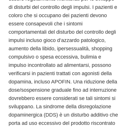
di disturbi del controllo degli impulsi. I pazienti e
coloro che si occupano dei pazienti devono
essere consapevoli che i sintomi
comportamentali del disturbo del controllo degli
impulsi incluso gioco d’azzardo patologico,
aumento della libido, ipersessualità, shopping
compulsivo o spesa eccessiva, bulimia e
impulso incontrollato ad alimentarsi, possono
verificarsi in pazienti trattati con agonisti della
dopamina, incluso APOFIN. Una riduzione della
dose/sospensione graduale fino ad interruzione
dovrebbero essere considerati se tali sintomi si
sviluppano. La sindrome della disregolazione
dopaminergica (DDS) è un disturbo additivo che
porta ad uso eccessivo del prodotto riscontrato