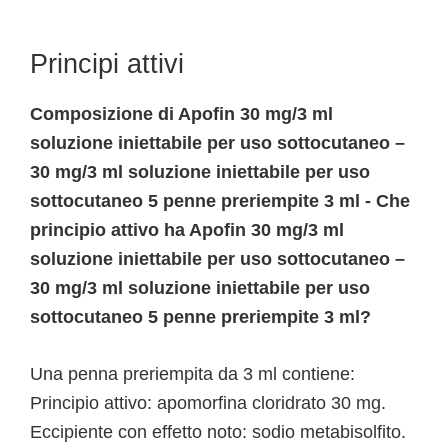
Principi attivi
Composizione di Apofin 30 mg/3 ml
soluzione iniettabile per uso sottocutaneo –
30 mg/3 ml soluzione iniettabile per uso
sottocutaneo 5 penne preriempite 3 ml - Che
principio attivo ha Apofin 30 mg/3 ml
soluzione iniettabile per uso sottocutaneo –
30 mg/3 ml soluzione iniettabile per uso
sottocutaneo 5 penne preriempite 3 ml?
Una penna preriempita da 3 ml contiene:
Principio attivo: apomorfina cloridrato 30 mg.
Eccipiente con effetto noto: sodio metabisolfito.