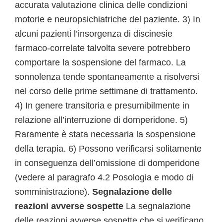
accurata valutazione clinica delle condizioni
motorie e neuropsichiatriche del paziente. 3) In
alcuni pazienti l’insorgenza di discinesie
farmaco-correlate talvolta severe potrebbero
comportare la sospensione del farmaco. La
sonnolenza tende spontaneamente a risolversi
nel corso delle prime settimane di trattamento.
4) In genere transitoria e presumibilmente in
relazione all’interruzione di domperidone. 5)
Raramente è stata necessaria la sospensione
della terapia. 6) Possono verificarsi solitamente
in conseguenza dell’omissione di domperidone
(vedere al paragrafo 4.2 Posologia e modo di
somministrazione).
Segnalazione delle
reazioni avverse sospette
La segnalazione
delle reazioni avverse sospette che si verificano