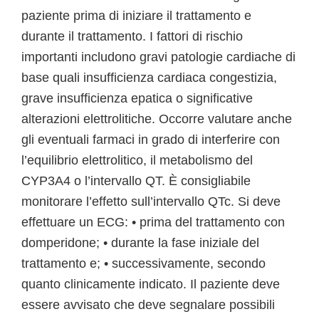
paziente prima di iniziare il trattamento e
durante il trattamento. I fattori di rischio
importanti includono gravi patologie cardiache di
base quali insufficienza cardiaca congestizia,
grave insufficienza epatica o significative
alterazioni elettrolitiche. Occorre valutare anche
gli eventuali farmaci in grado di interferire con
l’equilibrio elettrolitico, il metabolismo del
CYP3A4 o l’intervallo QT. È consigliabile
monitorare l’effetto sull’intervallo QTc. Si deve
effettuare un ECG: • prima del trattamento con
domperidone; • durante la fase iniziale del
trattamento e; • successivamente, secondo
quanto clinicamente indicato. Il paziente deve
essere avvisato che deve segnalare possibili