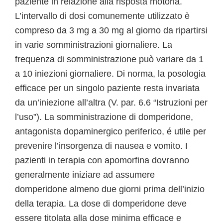
paziente in relazione alla risposta motoria.
L’intervallo di dosi comunemente utilizzato è
compreso da 3 mg a 30 mg al giorno da ripartirsi
in varie somministrazioni giornaliere. La
frequenza di somministrazione può variare da 1
a 10 iniezioni giornaliere. Di norma, la posologia
efficace per un singolo paziente resta invariata
da un’iniezione all’altra (V. par. 6.6 “Istruzioni per
l’uso”). La somministrazione di domperidone,
antagonista dopaminergico periferico, é utile per
prevenire l’insorgenza di nausea e vomito. I
pazienti in terapia con apomorfina dovranno
generalmente iniziare ad assumere
domperidone almeno due giorni prima dell’inizio
della terapia. La dose di domperidone deve
essere titolata alla dose minima efficace e