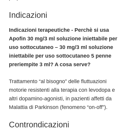
Indicazioni
Indicazioni terapeutiche - Perchè si usa
Apofin 30 mg/3 ml soluzione iniettabile per
uso sottocutaneo – 30 mg/3 ml soluzione
iniettabile per uso sottocutaneo 5 penne
preriempite 3 ml? A cosa serve?
Trattamento “al bisogno” delle fluttuazioni
motorie resistenti alla terapia con levodopa e
altri dopamino-agonisti, in pazienti affetti da
Malattia di Parkinson (fenomeno “on-off”).
Controndicazioni