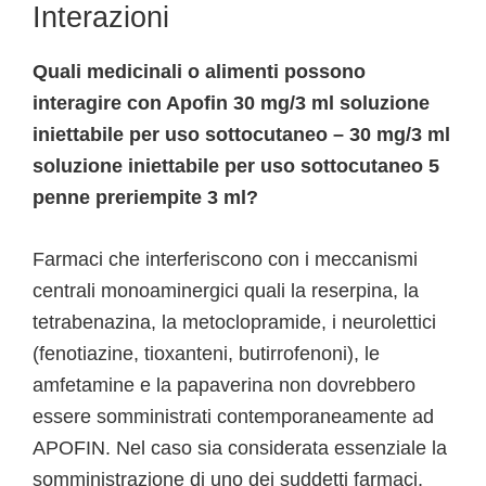
Interazioni
Quali medicinali o alimenti possono
interagire con Apofin 30 mg/3 ml soluzione
iniettabile per uso sottocutaneo – 30 mg/3 ml
soluzione iniettabile per uso sottocutaneo 5
penne preriempite 3 ml?
Farmaci che interferiscono con i meccanismi
centrali monoaminergici quali la reserpina, la
tetrabenazina, la metoclopramide, i neurolettici
(fenotiazine, tioxanteni, butirrofenoni), le
amfetamine e la papaverina non dovrebbero
essere somministrati contemporaneamente ad
APOFIN. Nel caso sia considerata essenziale la
somministrazione di uno dei suddetti farmaci,