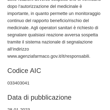
dopo l’autorizzazione del medicinale è
importante, in quanto permette un monitoraggio
continuo del rapporto beneficio/rischio del
medicinale. Agli operatori sanitari è richiesto di
segnalare qualsiasi reazione avversa sospetta
tramite il sistema nazionale di segnalazione
all’indirizzo
www.agenziafarmaco.gov.it/it/responsabili.
Codice AIC
033403041
Data di pubblicazione
28-01-2023