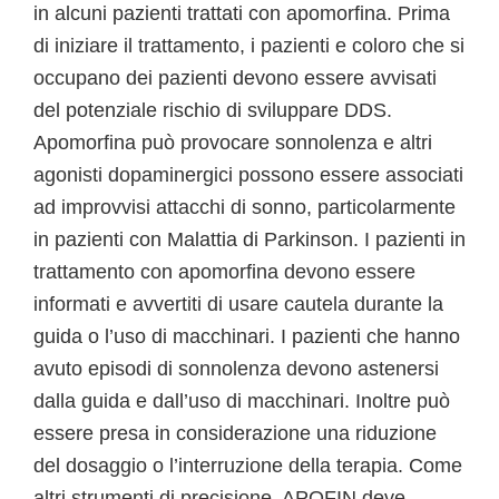
in alcuni pazienti trattati con apomorfina. Prima
di iniziare il trattamento, i pazienti e coloro che si
occupano dei pazienti devono essere avvisati
del potenziale rischio di sviluppare DDS.
Apomorfina può provocare sonnolenza e altri
agonisti dopaminergici possono essere associati
ad improvvisi attacchi di sonno, particolarmente
in pazienti con Malattia di Parkinson. I pazienti in
trattamento con apomorfina devono essere
informati e avvertiti di usare cautela durante la
guida o l’uso di macchinari. I pazienti che hanno
avuto episodi di sonnolenza devono astenersi
dalla guida e dall’uso di macchinari. Inoltre può
essere presa in considerazione una riduzione
del dosaggio o l’interruzione della terapia. Come
altri strumenti di precisione, APOFIN deve