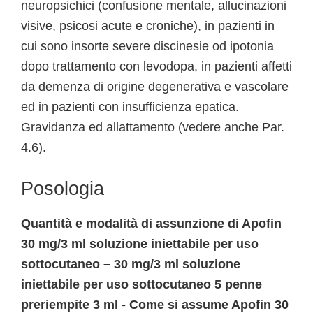
neuropsichici (confusione mentale, allucinazioni
visive, psicosi acute e croniche), in pazienti in
cui sono insorte severe discinesie od ipotonia
dopo trattamento con levodopa, in pazienti affetti
da demenza di origine degenerativa e vascolare
ed in pazienti con insufficienza epatica.
Gravidanza ed allattamento (vedere anche Par.
4.6).
Posologia
Quantità e modalità di assunzione di Apofin
30 mg/3 ml soluzione iniettabile per uso
sottocutaneo – 30 mg/3 ml soluzione
iniettabile per uso sottocutaneo 5 penne
preriempite 3 ml - Come si assume Apofin 30