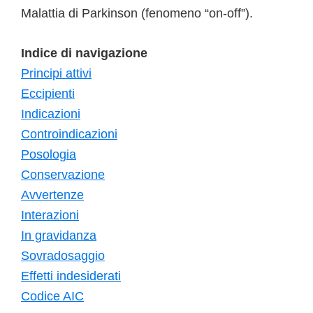
Malattia di Parkinson (fenomeno “on-off”).
Indice di navigazione
Principi attivi
Eccipienti
Indicazioni
Controindicazioni
Posologia
Conservazione
Avvertenze
Interazioni
In gravidanza
Sovradosaggio
Effetti indesiderati
Codice AIC