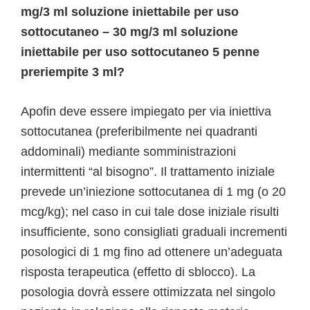
mg/3 ml soluzione iniettabile per uso
sottocutaneo – 30 mg/3 ml soluzione
iniettabile per uso sottocutaneo 5 penne
preriempite 3 ml?
Apofin deve essere impiegato per via iniettiva
sottocutanea (preferibilmente nei quadranti
addominali) mediante somministrazioni
intermittenti “al bisogno”. Il trattamento iniziale
prevede un’iniezione sottocutanea di 1 mg (o 20
mcg/kg); nel caso in cui tale dose iniziale risulti
insufficiente, sono consigliati graduali incrementi
posologici di 1 mg fino ad ottenere un’adeguata
risposta terapeutica (effetto di sblocco). La
posologia dovrà essere ottimizzata nel singolo