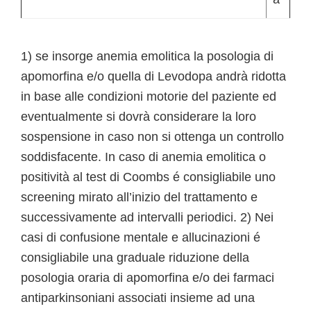
1) se insorge anemia emolitica la posologia di
apomorfina e/o quella di Levodopa andrà ridotta
in base alle condizioni motorie del paziente ed
eventualmente si dovrà considerare la loro
sospensione in caso non si ottenga un controllo
soddisfacente. In caso di anemia emolitica o
positività al test di Coombs é consigliabile uno
screening mirato all’inizio del trattamento e
successivamente ad intervalli periodici. 2) Nei
casi di confusione mentale e allucinazioni é
consigliabile una graduale riduzione della
posologia oraria di apomorfina e/o dei farmaci
antiparkinsoniani associati insieme ad una