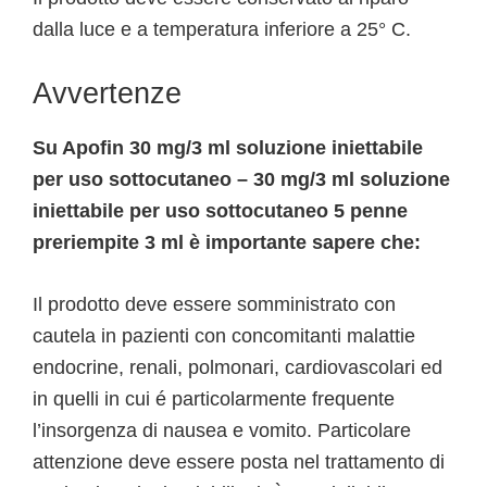
dalla luce e a temperatura inferiore a 25° C.
Avvertenze
Su Apofin 30 mg/3 ml soluzione iniettabile
per uso sottocutaneo – 30 mg/3 ml soluzione
iniettabile per uso sottocutaneo 5 penne
preriempite 3 ml è importante sapere che:
Il prodotto deve essere somministrato con
cautela in pazienti con concomitanti malattie
endocrine, renali, polmonari, cardiovascolari ed
in quelli in cui é particolarmente frequente
l’insorgenza di nausea e vomito. Particolare
attenzione deve essere posta nel trattamento di