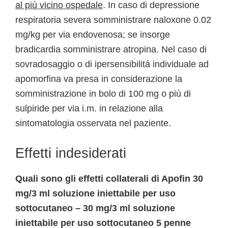
al più vicino ospedale
. In caso di depressione
respiratoria severa somministrare naloxone 0.02
mg/kg per via endovenosa; se insorge
bradicardia somministrare atropina. Nel caso di
sovradosaggio o di ipersensibilitá individuale ad
apomorfina va presa in considerazione la
somministrazione in bolo di 100 mg o più di
sulpiride per via i.m. in relazione alla
sintomatologia osservata nel paziente.
Effetti indesiderati
Quali sono gli effetti collaterali di Apofin 30
mg/3 ml soluzione iniettabile per uso
sottocutaneo – 30 mg/3 ml soluzione
iniettabile per uso sottocutaneo 5 penne