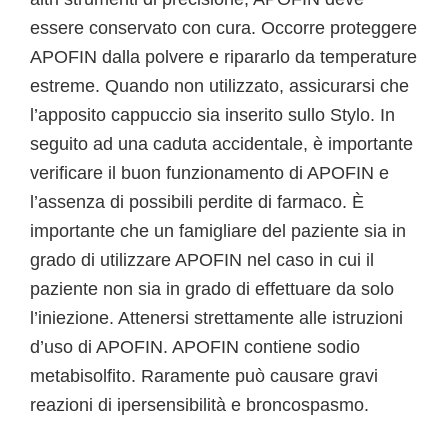
essere conservato con cura. Occorre proteggere
APOFIN dalla polvere e ripararlo da temperature
estreme. Quando non utilizzato, assicurarsi che
l’apposito cappuccio sia inserito sullo Stylo. In
seguito ad una caduta accidentale, è importante
verificare il buon funzionamento di APOFIN e
l’assenza di possibili perdite di farmaco. È
importante che un famigliare del paziente sia in
grado di utilizzare APOFIN nel caso in cui il
paziente non sia in grado di effettuare da solo
l’iniezione. Attenersi strettamente alle istruzioni
d’uso di APOFIN. APOFIN contiene sodio
metabisolfito. Raramente può causare gravi
reazioni di ipersensibilità e broncospasmo.