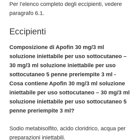
Per l’elenco completo degli eccipienti, vedere
paragrafo 6.1.
Eccipienti
Composizione di Apofin 30 mg/3 ml
soluzione iniettabile per uso sottocutaneo –
30 mg/3 ml soluzione iniettabile per uso
sottocutaneo 5 penne preriempite 3 ml -
Cosa contiene Apofin 30 mg/3 ml soluzione
iniettabile per uso sottocutaneo – 30 mg/3 ml
soluzione iniettabile per uso sottocutaneo 5
penne preriempite 3 ml?
Sodio metabisolfito, acido cloridrico, acqua per
preparazioni iniettabili.