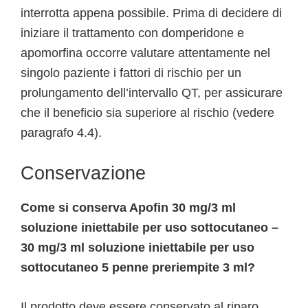
interrotta appena possibile. Prima di decidere di
iniziare il trattamento con domperidone e
apomorfina occorre valutare attentamente nel
singolo paziente i fattori di rischio per un
prolungamento dell’intervallo QT, per assicurare
che il beneficio sia superiore al rischio (vedere
paragrafo 4.4).
Conservazione
Come si conserva Apofin 30 mg/3 ml
soluzione iniettabile per uso sottocutaneo –
30 mg/3 ml soluzione iniettabile per uso
sottocutaneo 5 penne preriempite 3 ml?
Il prodotto deve essere conservato al riparo