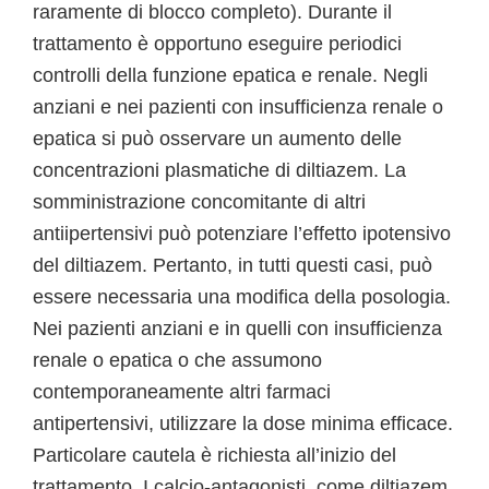
raramente di blocco completo). Durante il
trattamento è opportuno eseguire periodici
controlli della funzione epatica e renale. Negli
anziani e nei pazienti con insufficienza renale o
epatica si può osservare un aumento delle
concentrazioni plasmatiche di diltiazem. La
somministrazione concomitante di altri
antiipertensivi può potenziare l’effetto ipotensivo
del diltiazem. Pertanto, in tutti questi casi, può
essere necessaria una modifica della posologia.
Nei pazienti anziani e in quelli con insufficienza
renale o epatica o che assumono
contemporaneamente altri farmaci
antipertensivi, utilizzare la dose minima efficace.
Particolare cautela è richiesta all’inizio del
trattamento. I calcio-antagonisti, come diltiazem,