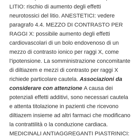
LITIO: rischio di aumento degli effetti
neurotossici del litio. ANESTETICI: vedere
paragrafo 4.4. MEZZO DI CONTRASTO PER
RAGGI X: possibile aumento degli effetti
cardiovascolari di un bolo endovenoso di un
mezzo di contrasto ionico per raggi X, come
l’ipotensione. La somministrazione concomitante
di diltiazem e mezzi di contrasto per raggi X
richiede particolare cautela.
Associazioni da
considerare con attenzione
A causa dei
potenziali effetti additivi, sono necessari cautela
e attenta titolazione in pazienti che ricevono
diltiazem insieme ad altri farmaci che modificano
la contrattilità o la conduzione cardiaca.
MEDICINALI ANTIAGGREGANTI PIASTRINICI: