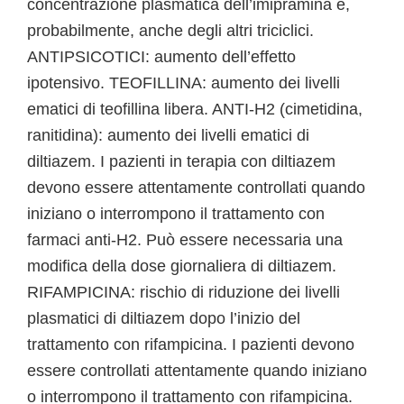
concentrazione plasmatica dell’imipramina e,
probabilmente, anche degli altri triciclici.
ANTIPSICOTICI: aumento dell’effetto
ipotensivo. TEOFILLINA: aumento dei livelli
ematici di teofillina libera. ANTI-H2 (cimetidina,
ranitidina): aumento dei livelli ematici di
diltiazem. I pazienti in terapia con diltiazem
devono essere attentamente controllati quando
iniziano o interrompono il trattamento con
farmaci anti-H2. Può essere necessaria una
modifica della dose giornaliera di diltiazem.
RIFAMPICINA: rischio di riduzione dei livelli
plasmatici di diltiazem dopo l’inizio del
trattamento con rifampicina. I pazienti devono
essere controllati attentamente quando iniziano
o interrompono il trattamento con rifampicina.