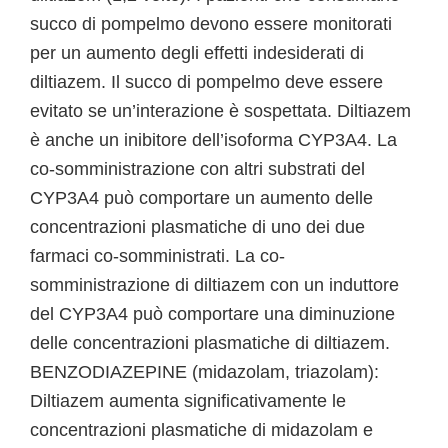
succo di pompelmo devono essere monitorati
per un aumento degli effetti indesiderati di
diltiazem. Il succo di pompelmo deve essere
evitato se un’interazione è sospettata. Diltiazem
è anche un inibitore dell’isoforma CYP3A4. La
co-somministrazione con altri substrati del
CYP3A4 può comportare un aumento delle
concentrazioni plasmatiche di uno dei due
farmaci co-somministrati. La co-
somministrazione di diltiazem con un induttore
del CYP3A4 può comportare una diminuzione
delle concentrazioni plasmatiche di diltiazem.
BENZODIAZEPINE (midazolam, triazolam):
Diltiazem aumenta significativamente le
concentrazioni plasmatiche di midazolam e