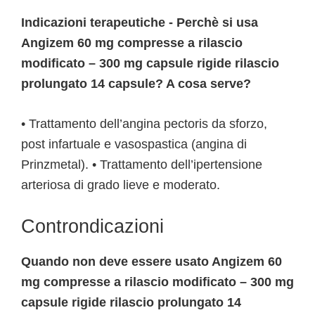
Indicazioni terapeutiche - Perchè si usa
Angizem 60 mg compresse a rilascio
modificato – 300 mg capsule rigide rilascio
prolungato 14 capsule? A cosa serve?
• Trattamento dell’angina pectoris da sforzo,
post infartuale e vasospastica (angina di
Prinzmetal). • Trattamento dell’ipertensione
arteriosa di grado lieve e moderato.
Controndicazioni
Quando non deve essere usato Angizem 60
mg compresse a rilascio modificato – 300 mg
capsule rigide rilascio prolungato 14