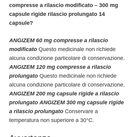
compresse a rilascio modificato – 300 mg
capsule rigide rilascio prolungato 14
capsule?
ANGIZEM 60 mg compresse a rilascio
modificato
Questo medicinale non richiede
alcuna condizione particolare di conservazione.
ANGIZEM 120 mg compresse a rilascio
prolungato
Questo medicinale non richiede
alcuna condizione particolare di conservazione.
ANGIZEM 200 mg capsule rigide a rilascio
prolungato
ANGIZEM 300 mg capsule rigide
a rilascio prolungato
Conservare a
temperatura non superiore a 30°C.