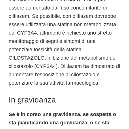
essere aumentato dall’uso concomitante di
diltiazem. Se possibile, con diltiazem dovrebbe
essere utilizzata una statina non metabolizzata
dal CYP3A4, altrimenti è richiesto uno stretto
monitoraggio di segni e sintomi di una
potenziale tossicità della statina.
CILOSTAZOLO: inibizione del metabolismo del
cilostazolo (CYP3A4). Diltiazem ha dimostrato di
aumentare l'esposizione al cilostazolo e
potenziare la sua attività farmacologica.
In gravidanza
Se è in corso una gravidanza, se sospetta o
sta pianificando una gravidanza, o se sta