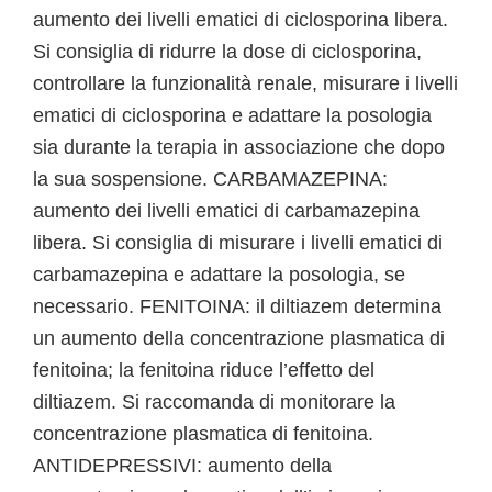
aumento dei livelli ematici di ciclosporina libera.
Si consiglia di ridurre la dose di ciclosporina,
controllare la funzionalità renale, misurare i livelli
ematici di ciclosporina e adattare la posologia
sia durante la terapia in associazione che dopo
la sua sospensione. CARBAMAZEPINA:
aumento dei livelli ematici di carbamazepina
libera. Si consiglia di misurare i livelli ematici di
carbamazepina e adattare la posologia, se
necessario. FENITOINA: il diltiazem determina
un aumento della concentrazione plasmatica di
fenitoina; la fenitoina riduce l’effetto del
diltiazem. Si raccomanda di monitorare la
concentrazione plasmatica di fenitoina.
ANTIDEPRESSIVI: aumento della