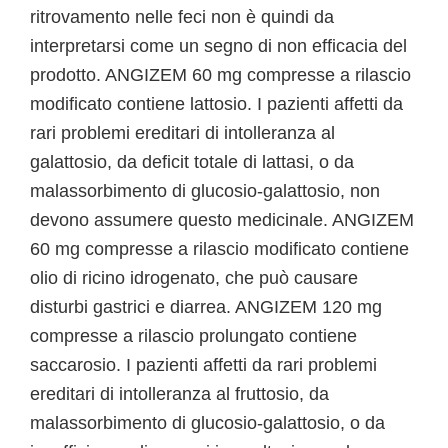
ritrovamento nelle feci non è quindi da
interpretarsi come un segno di non efficacia del
prodotto. ANGIZEM 60 mg compresse a rilascio
modificato contiene lattosio. I pazienti affetti da
rari problemi ereditari di intolleranza al
galattosio, da deficit totale di lattasi, o da
malassorbimento di glucosio-galattosio, non
devono assumere questo medicinale. ANGIZEM
60 mg compresse a rilascio modificato contiene
olio di ricino idrogenato, che può causare
disturbi gastrici e diarrea. ANGIZEM 120 mg
compresse a rilascio prolungato contiene
saccarosio. I pazienti affetti da rari problemi
ereditari di intolleranza al fruttosio, da
malassorbimento di glucosio-galattosio, o da