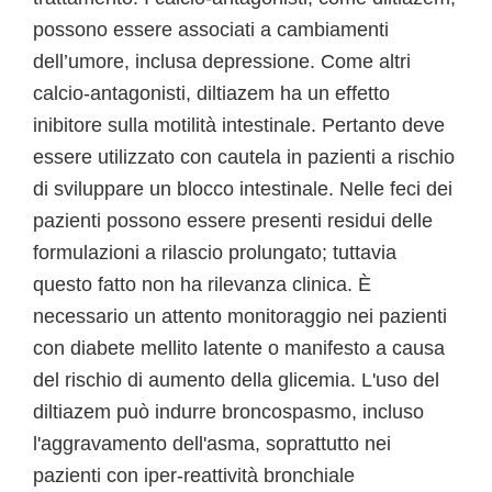
possono essere associati a cambiamenti
dell’umore, inclusa depressione. Come altri
calcio-antagonisti, diltiazem ha un effetto
inibitore sulla motilità intestinale. Pertanto deve
essere utilizzato con cautela in pazienti a rischio
di sviluppare un blocco intestinale. Nelle feci dei
pazienti possono essere presenti residui delle
formulazioni a rilascio prolungato; tuttavia
questo fatto non ha rilevanza clinica. È
necessario un attento monitoraggio nei pazienti
con diabete mellito latente o manifesto a causa
del rischio di aumento della glicemia. L'uso del
diltiazem può indurre broncospasmo, incluso
l'aggravamento dell'asma, soprattutto nei
pazienti con iper-reattività bronchiale