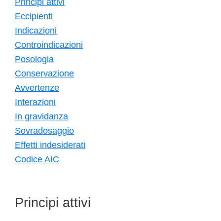
Principi attivi
Eccipienti
Indicazioni
Controindicazioni
Posologia
Conservazione
Avvertenze
Interazioni
In gravidanza
Sovradosaggio
Effetti indesiderati
Codice AIC
Principi attivi