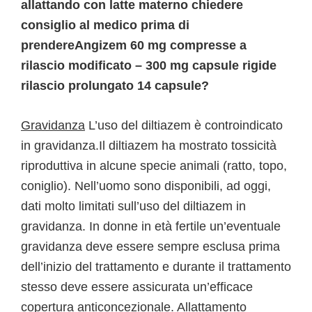
allattando con latte materno chiedere
consiglio al medico prima di
prendereAngizem 60 mg compresse a
rilascio modificato – 300 mg capsule rigide
rilascio prolungato 14 capsule?
Gravidanza
L’uso del diltiazem è controindicato
in gravidanza.Il diltiazem ha mostrato tossicità
riproduttiva in alcune specie animali (ratto, topo,
coniglio). Nell’uomo sono disponibili, ad oggi,
dati molto limitati sull’uso del diltiazem in
gravidanza. In donne in età fertile un’eventuale
gravidanza deve essere sempre esclusa prima
dell’inizio del trattamento e durante il trattamento
stesso deve essere assicurata un’efficace
copertura anticoncezionale.
Allattamento