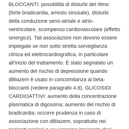
BLOCCANTI: possibilità di disturbi del ritmo
(forte bradicardia, arresto sinusale), disturbi
della conduzione seno-atriale e atrio-
ventricolare, scompenso cardiovascolare (effetto
sinergico). Tali associazioni non devono essere
impiegate se non sotto stretta sorveglianza
clinica ed elettrocardiografica, in particolare
all’inizio del trattamento. È stato segnalato un
aumento del rischio di depressione quando
diltiazem è usato in concomitanza ai beta-
bloccanti (vedere paragrafo 4.8). GLICOSIDI
CARDIOATTIVI: aumento della concentrazione
plasmatica di digossina; aumento del rischio di
bradicardia; occorre prudenza in caso di
associazione con diltiazem, soprattutto nei