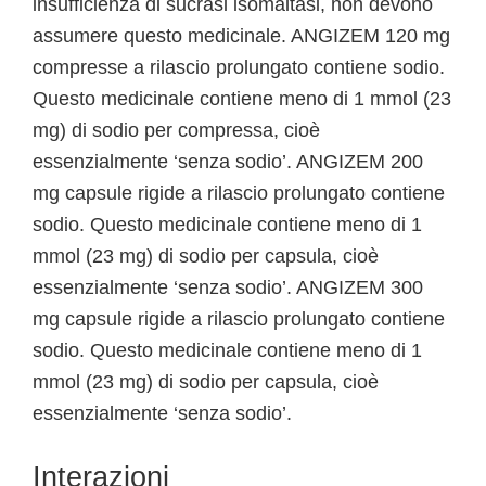
insufficienza di sucrasi isomaltasi, non devono
assumere questo medicinale. ANGIZEM 120 mg
compresse a rilascio prolungato contiene sodio.
Questo medicinale contiene meno di 1 mmol (23
mg) di sodio per compressa, cioè
essenzialmente ‘senza sodio’. ANGIZEM 200
mg capsule rigide a rilascio prolungato contiene
sodio. Questo medicinale contiene meno di 1
mmol (23 mg) di sodio per capsula, cioè
essenzialmente ‘senza sodio’. ANGIZEM 300
mg capsule rigide a rilascio prolungato contiene
sodio. Questo medicinale contiene meno di 1
mmol (23 mg) di sodio per capsula, cioè
essenzialmente ‘senza sodio’.
Interazioni