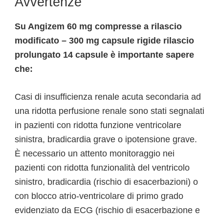
Avvertenze
Su Angizem 60 mg compresse a rilascio
modificato – 300 mg capsule rigide rilascio
prolungato 14 capsule è importante sapere
che:
Casi di insufficienza renale acuta secondaria ad
una ridotta perfusione renale sono stati segnalati
in pazienti con ridotta funzione ventricolare
sinistra, bradicardia grave o ipotensione grave.
È necessario un attento monitoraggio nei
pazienti con ridotta funzionalità del ventricolo
sinistro, bradicardia (rischio di esacerbazioni) o
con blocco atrio-ventricolare di primo grado
evidenziato da ECG (rischio di esacerbazione e