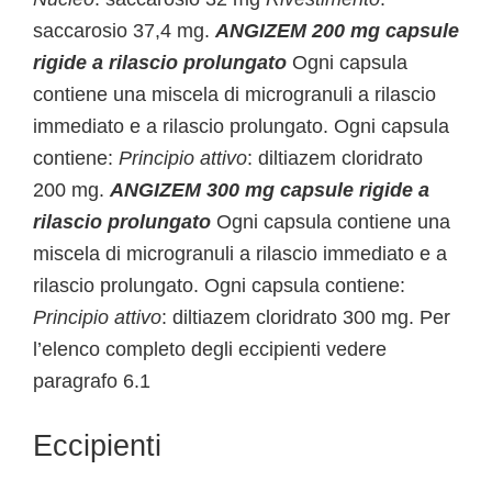
saccarosio 37,4 mg.
ANGIZEM 200 mg capsule
rigide a rilascio prolungato
Ogni capsula
contiene una miscela di microgranuli a rilascio
immediato e a rilascio prolungato. Ogni capsula
contiene:
Principio attivo
: diltiazem cloridrato
200 mg.
ANGIZEM 300 mg capsule rigide a
rilascio prolungato
Ogni capsula contiene una
miscela di microgranuli a rilascio immediato e a
rilascio prolungato. Ogni capsula contiene:
Principio attivo
: diltiazem cloridrato 300 mg. Per
l’elenco completo degli eccipienti vedere
paragrafo 6.1
Eccipienti