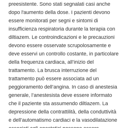
preesistente. Sono stati segnalati casi anche
dopo l'aumento della dose. I pazienti devono
essere monitorati per segni e sintomi di
insufficienza respiratoria durante la terapia con
diltiazem. Le controindicazioni e le precauzioni
devono essere osservate scrupolosamente e
deve esservi un controllo costante, in particolare
della frequenza cardiaca, all’inizio del
trattamento. La brusca interruzione del
trattamento può essere associata ad un
peggioramento dell’angina. In caso di anestesia
generale, l’anestesista deve essere informato
che il paziente sta assumendo diltiazem. La
depressione della contrattilità, della conduttività
e dell’automatismo cardiaci e la vasodilatazione