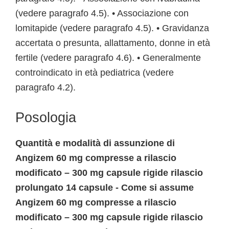
(vedere paragrafo 4.5). • Associazione con
lomitapide (vedere paragrafo 4.5). • Gravidanza
accertata o presunta, allattamento, donne in età
fertile (vedere paragrafo 4.6). • Generalmente
controindicato in età pediatrica (vedere
paragrafo 4.2).
Posologia
Quantità e modalità di assunzione di
Angizem 60 mg compresse a rilascio
modificato – 300 mg capsule rigide rilascio
prolungato 14 capsule - Come si assume
Angizem 60 mg compresse a rilascio
modificato – 300 mg capsule rigide rilascio