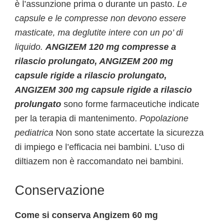
è l’assunzione prima o durante un pasto.
Le
capsule e le compresse non devono essere
masticate, ma deglutite intere con un po’ di
liquido.
ANGIZEM 120 mg compresse a
rilascio prolungato, ANGIZEM 200 mg
capsule rigide a rilascio prolungato,
ANGIZEM 300 mg capsule rigide a rilascio
prolungato
sono forme farmaceutiche indicate
per la terapia di mantenimento.
Popolazione
pediatrica
Non sono state accertate la sicurezza
di impiego e l’efficacia nei bambini. L’uso di
diltiazem non è raccomandato nei bambini.
Conservazione
Come si conserva Angizem 60 mg