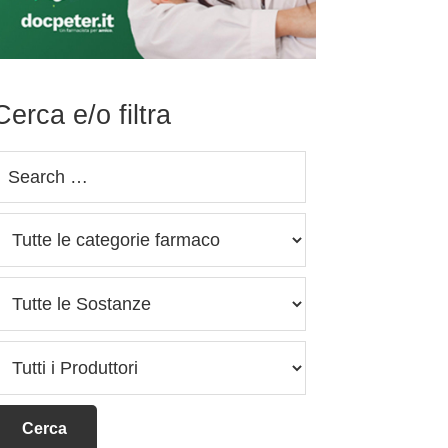
Cerca e/o filtra