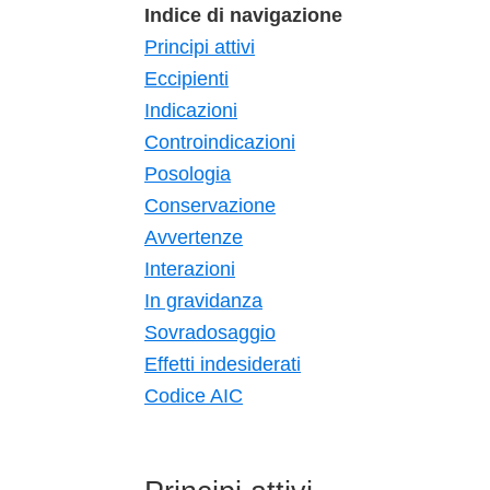
Indice di navigazione
Principi attivi
Eccipienti
Indicazioni
Controindicazioni
Posologia
Conservazione
Avvertenze
Interazioni
In gravidanza
Sovradosaggio
Effetti indesiderati
Codice AIC