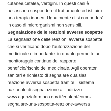
cutanee,cefalea, vertigini. In questi casi è
necessario sospendere il trattamento ed istituire
una terapia idonea. Ugualmente ci si comporterà
in caso di microrganismi non sensibili.
Segnalazione delle reazioni avverse sospette
La segnalazione delle reazioni avverse sospette
che si verificano dopo l’autorizzazione del
medicinale e importante. in quanto permette un
monitoraggio continuo del rapporto
beneficio/rischio del medicinale. Agli operatori
sanitari e richiesto di segnalare qualsiasi
reazione avversa sospetta tramite il sistema
nazionale di segnalazione all’indirizzo
www.agenziafarmaco.gov.it/content/come-
segnalare-una-sospetta-reazione-avversa