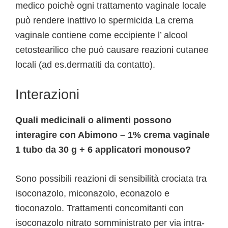
medico poichè ogni trattamento vaginale locale
può rendere inattivo lo spermicida La crema
vaginale contiene come eccipiente l’ alcool
cetostearilico che può causare reazioni cutanee
locali (ad es.dermatiti da contatto).
Interazioni
Quali medicinali o alimenti possono
interagire con Abimono – 1% crema vaginale
1 tubo da 30 g + 6 applicatori monouso?
Sono possibili reazioni di sensibilità crociata tra
isoconazolo, miconazolo, econazolo e
tioconazolo. Trattamenti concomitanti con
isoconazolo nitrato somministrato per via intra-