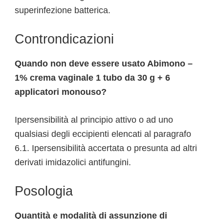
superinfezione batterica.
Controndicazioni
Quando non deve essere usato Abimono –
1% crema vaginale 1 tubo da 30 g + 6
applicatori monouso?
Ipersensibilità al principio attivo o ad uno
qualsiasi degli eccipienti elencati al paragrafo
6.1. Ipersensibilità accertata o presunta ad altri
derivati imidazolici antifungini.
Posologia
Quantità e modalità di assunzione di