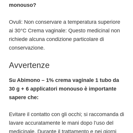
monouso?
Ovuli: Non conservare a temperatura superiore
ai 30°C Crema vaginale: Questo medicinal non
richiede alcuna condizione particolare di
conservazione.
Avvertenze
Su Abimono – 1% crema vaginale 1 tubo da
30 g + 6 applicatori monouso è importante
sapere che:
Evitare il contatto con gli occhi; si raccomanda di
lavare accuratamente le mani dopo l’uso del
medicinale. Durante il trattamento e nei giorni