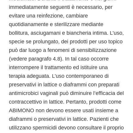
immediatamente seguenti è necessario, per
evitare una reinfezione, cambiare
quotidianamente e sterilizzare mediante
bollitura, asciugamani e biancheria intima. L’uso,
specie se prolungato, dei prodotti per uso topico
può dar luogo a fenomeni di sensibilizzazione
(vedere paragrafo 4.8). In tal caso occorre
interrompere il trattamento ed istituire una
terapia adeguata. L’uso contemporaneo di
preservativi in lattice o diaframmi con preparati
antimicrobici vaginali può diminuire l’efficacia del
contraccettivo in lattice. Pertanto, prodotti come
ABIMONO non devono essere usati insieme a
diaframmi o preservativi in lattice. Pazienti che
utilizzano spermicidi devono consultare il proprio