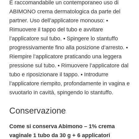
È raccomandabile un contemporaneo uso di
ABIMONO crema dermatologica da parte del
partner. Uso dell’applicatore monouso: •
Rimuovere il tappo del tubo e avvitare
l’applicatore sul tubo. • Spingere lo stantuffo
progressivamente fino alla posizione d’arresto. •
Riempire l’applicatore praticando una leggera
pressione sul tubo. • Rimuovere l’applicatore dal
tubo e riposizionare il tappo. • Introdurre
l’applicatore riempito, profondamente in vagina e
svuotarlo in cavità, spingendo lo stantuffo.
Conservazione
Come si conserva Abimono – 1% crema
vaginale 1 tubo da 30 g + 6 applicatori