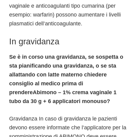
vaginale e anticoagulanti tipo cumarina (per
esempio: warfarin) possono aumentare i livelli
plasmatici dell’anticoagulante.
In gravidanza
Se è in corso una gravidanza, se sospetta o
sta pianificando una gravidanza, o se sta
allattando con latte materno chiedere
consiglio al medico prima di
prendereAbimono – 1% crema vaginale 1
tubo da 30 g + 6 applicatori monouso?
Gravidanza In caso di gravidanza le pazienti
devono essere informate che l’applicatore per la
somministrazione di ABIMONO deve essere