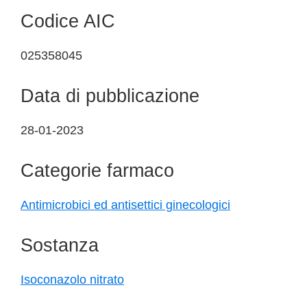
Codice AIC
025358045
Data di pubblicazione
28-01-2023
Categorie farmaco
Antimicrobici ed antisettici ginecologici
Sostanza
Isoconazolo nitrato