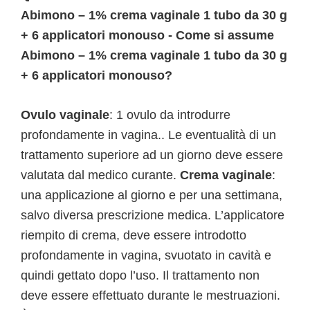
Abimono – 1% crema vaginale 1 tubo da 30 g
+ 6 applicatori monouso - Come si assume
Abimono – 1% crema vaginale 1 tubo da 30 g
+ 6 applicatori monouso?
Ovulo vaginale
: 1 ovulo da introdurre
profondamente in vagina.. Le eventualità di un
trattamento superiore ad un giorno deve essere
valutata dal medico curante.
Crema vaginale
:
una applicazione al giorno e per una settimana,
salvo diversa prescrizione medica. L’applicatore
riempito di crema, deve essere introdotto
profondamente in vagina, svuotato in cavità e
quindi gettato dopo l’uso. Il trattamento non
deve essere effettuato durante le mestruazioni.