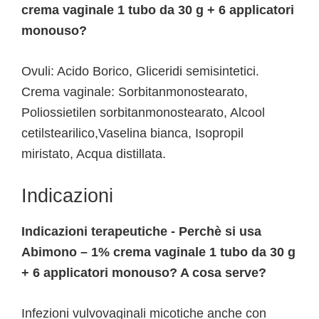
crema vaginale 1 tubo da 30 g + 6 applicatori
monouso?
Ovuli: Acido Borico, Gliceridi semisintetici.
Crema vaginale: Sorbitanmonostearato,
Poliossietilen sorbitanmonostearato, Alcool
cetilstearilico,Vaselina bianca, Isopropil
miristato, Acqua distillata.
Indicazioni
Indicazioni terapeutiche - Perchè si usa
Abimono – 1% crema vaginale 1 tubo da 30 g
+ 6 applicatori monouso? A cosa serve?
Infezioni vulvovaginali micotiche anche con