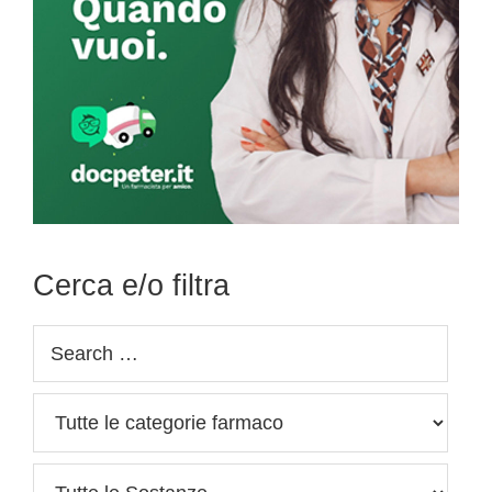
Cerca e/o filtra