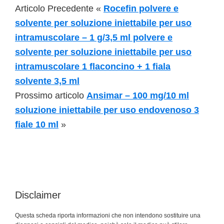
Articolo Precedente «
Rocefin polvere e
solvente per soluzione iniettabile per uso
intramuscolare – 1 g/3,5 ml polvere e
solvente per soluzione iniettabile per uso
intramuscolare 1 flaconcino + 1 fiala
solvente 3,5 ml
Prossimo articolo
Ansimar – 100 mg/10 ml
soluzione iniettabile per uso endovenoso 3
fiale 10 ml
»
Disclaimer
Questa scheda riporta informazioni che non intendono sostituire una