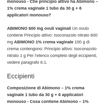
monouso - Che principio attivo ha Abimono –
1% crema vaginale 1 tubo da 30 g + 6
applicatori monouso?
ABIMONO 600 mg ovuli vaginali
Un ovulo
contiene Principio attivo: Isoconazolo nitrato 600
mg
ABIMONO 1% crema vaginale
100 g di
crema contengono: Principio attivo: Isoconazolo
nitrato 1 g Per l’elenco completo degli eccipienti,
vedere paragrafo 6.1.
Eccipienti
Composizione di Abimono – 1% crema
vaginale 1 tubo da 30 g + 6 applicatori
monouso - Cosa contiene Abimono – 1%