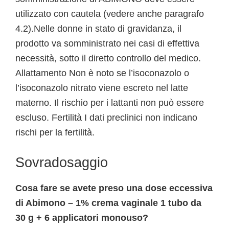
utilizzato con cautela (vedere anche paragrafo
4.2).Nelle donne in stato di gravidanza, il
prodotto va somministrato nei casi di effettiva
necessità, sotto il diretto controllo del medico.
Allattamento Non è noto se l’isoconazolo o
l’isoconazolo nitrato viene escreto nel latte
materno. Il rischio per i lattanti non può essere
escluso. Fertilità I dati preclinici non indicano
rischi per la fertilità.
Sovradosaggio
Cosa fare se avete preso una dose eccessiva
di Abimono – 1% crema vaginale 1 tubo da
30 g + 6 applicatori monouso?