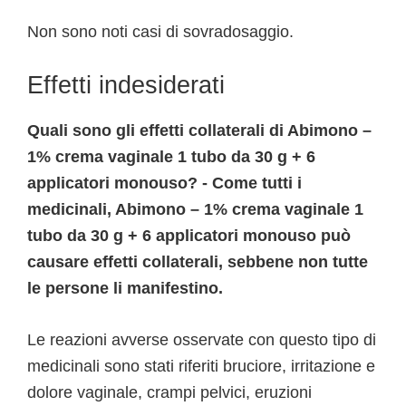
Non sono noti casi di sovradosaggio.
Effetti indesiderati
Quali sono gli effetti collaterali di Abimono –
1% crema vaginale 1 tubo da 30 g + 6
applicatori monouso? - Come tutti i
medicinali, Abimono – 1% crema vaginale 1
tubo da 30 g + 6 applicatori monouso può
causare effetti collaterali, sebbene non tutte
le persone li manifestino.
Le reazioni avverse osservate con questo tipo di
medicinali sono stati riferiti bruciore, irritazione e
dolore vaginale, crampi pelvici, eruzioni