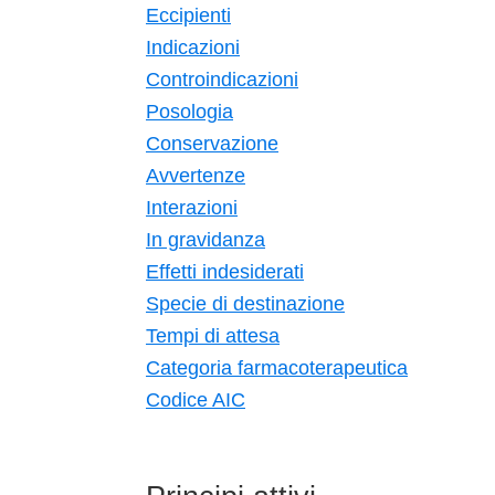
Eccipienti
Indicazioni
Controindicazioni
Posologia
Conservazione
Avvertenze
Interazioni
In gravidanza
Effetti indesiderati
Specie di destinazione
Tempi di attesa
Categoria farmacoterapeutica
Codice AIC