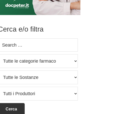
Cerca e/o filtra