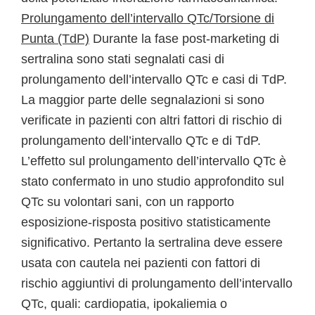
Prolungamento dell’intervallo QTc/Torsione di
Punta (TdP)
Durante la fase post-marketing di
sertralina sono stati segnalati casi di
prolungamento dell’intervallo QTc e casi di TdP.
La maggior parte delle segnalazioni si sono
verificate in pazienti con altri fattori di rischio di
prolungamento dell’intervallo QTc e di TdP.
L’effetto sul prolungamento dell’intervallo QTc è
stato confermato in uno studio approfondito sul
QTc su volontari sani, con un rapporto
esposizione-risposta positivo statisticamente
significativo. Pertanto la sertralina deve essere
usata con cautela nei pazienti con fattori di
rischio aggiuntivi di prolungamento dell’intervallo
QTc, quali: cardiopatia, ipokaliemia o