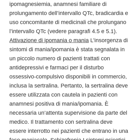
ipomagnesiemia, anamnesi familiare di
prolungamento dell’intervallo QTc, bradicardia e
uso concomitante di medicinali che prolungano
l’intervallo QTc (vedere paragrafi 4.5 e 5.1).
Attivazione di ipomania o mania
L’insorgenza di
sintomi di mania/ipomania è stata segnalata in
un piccolo numero di pazienti trattati con
antidepressivi e farmaci per il disturbo
ossessivo-compulsivo disponibili in commercio,
inclusa la sertralina. Pertanto, la sertralina deve
essere utilizzata con cautela in pazienti con
anamnesi positiva di mania/ipomania. È
necessaria un’attenta supervisione da parte del
medico. Il trattamento con sertralina deve
essere interrotto nei pazienti che entrano in una