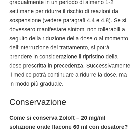
gradualmente in un periodo di almeno 1-2
settimane per ridurre il rischio di reazioni da
sospensione (vedere paragrafi 4.4 e 4.8). Se si
dovessero manifestare sintomi non tollerabili a
seguito della riduzione della dose o al momento
dell’interruzione del trattamento, si potrà
prendere in considerazione il ripristino della
dose prescritta in precedenza. Successivamente
il medico potrà continuare a ridurre la dose, ma
in modo più graduale.
Conservazione
Come si conserva Zoloft – 20 mg/ml
soluzione orale flacone 60 ml con dosatore?