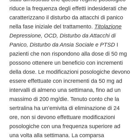
riduce la frequenza degli effetti indesiderati che
caratterizzano il disturbo da attacchi di panico
nella fase iniziale del trattamento.
Titolazione
Depressione, OCD, Disturbo da Attacchi di
Panico, Disturbo da Ansia Sociale e PTSD
I
pazienti che non rispondono alla dose di 50 mg
possono ottenere un beneficio con incrementi
della dose. Le modificazioni posologiche devono
essere effettuate con incrementi da 50 mg ad
intervalli di almeno una settimana, fino ad un
massimo di 200 mg/die. Tenuto conto che la
sertralina ha un’emivita di eliminazione di 24
ore, non si devono effettuare modificazioni
posologiche con una frequenza superiore ad
una volta alla settimana. La comparsa