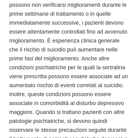
possono non verificarsi miglioramenti durante le
prime settimane di trattamento o in quelle
immediatamente successive, i pazienti devono
essere attentamente controllati fino ad avvenuto
miglioramento. È esperienza clinica generale
che il rischio di suicidio può aumentare nelle
prime fasi del miglioramento. Anche altre
condizioni psichiatriche per le quali la sertralina
viene prescritta possono essere associate ad un
aumentato rischio di eventi correlati al suicidio.
Inoltre, queste condizioni possono essere
associate in comorbidità al disturbo depressivo
maggiore. Quando si trattano pazienti con altre
patologie psichiatriche, si devono quindi
osservare le stesse precauzioni seguite durante