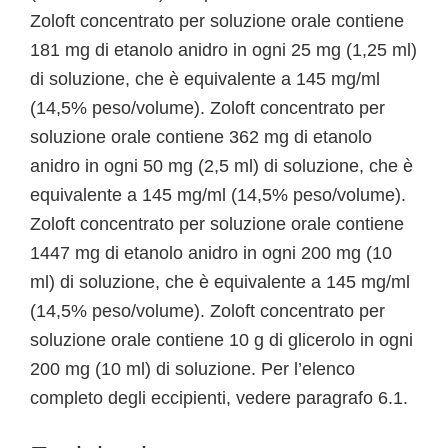
Zoloft concentrato per soluzione orale contiene
181 mg di etanolo anidro in ogni 25 mg (1,25 ml)
di soluzione, che è equivalente a 145 mg/ml
(14,5% peso/volume). Zoloft concentrato per
soluzione orale contiene 362 mg di etanolo
anidro in ogni 50 mg (2,5 ml) di soluzione, che è
equivalente a 145 mg/ml (14,5% peso/volume).
Zoloft concentrato per soluzione orale contiene
1447 mg di etanolo anidro in ogni 200 mg (10
ml) di soluzione, che è equivalente a 145 mg/ml
(14,5% peso/volume). Zoloft concentrato per
soluzione orale contiene 10 g di glicerolo in ogni
200 mg (10 ml) di soluzione. Per l’elenco
completo degli eccipienti, vedere paragrafo 6.1.