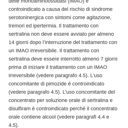
delle monoaminoossidasi (IMAO) è
controindicato a causa del rischio di sindrome
serotoninergica con sintomi come agitazione,
tremori ed ipertermia. Il trattamento con
sertralina non deve essere avviato per almeno
14 giorni dopo l’interruzione del trattamento con
un IMAO irreversibile. Il trattamento con
sertralina deve essere interrotto almeno 7 giorni
prima di iniziare il trattamento con un IMAO
irreversibile (vedere paragrafo 4.5). L’uso
concomitante di pimozide è controindicato
(vedere paragrafo 4.5). L’uso concomitante del
concentrato per soluzione orale di sertralina e
disulfiram è controindicato perché il concentrato
orale contiene alcool (vedere paragrafi 4.4 e
4.5).