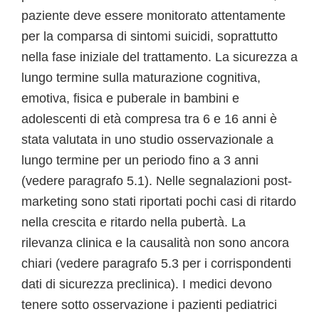
paziente deve essere monitorato attentamente
per la comparsa di sintomi suicidi, soprattutto
nella fase iniziale del trattamento. La sicurezza a
lungo termine sulla maturazione cognitiva,
emotiva, fisica e puberale in bambini e
adolescenti di età compresa tra 6 e 16 anni è
stata valutata in uno studio osservazionale a
lungo termine per un periodo fino a 3 anni
(vedere paragrafo 5.1). Nelle segnalazioni post-
marketing sono stati riportati pochi casi di ritardo
nella crescita e ritardo nella pubertà. La
rilevanza clinica e la causalità non sono ancora
chiari (vedere paragrafo 5.3 per i corrispondenti
dati di sicurezza preclinica). I medici devono
tenere sotto osservazione i pazienti pediatrici