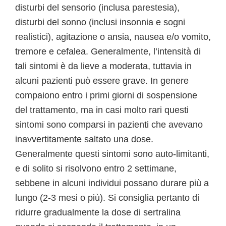
disturbi del sensorio (inclusa parestesia),
disturbi del sonno (inclusi insonnia e sogni
realistici), agitazione o ansia, nausea e/o vomito,
tremore e cefalea. Generalmente, l’intensità di
tali sintomi è da lieve a moderata, tuttavia in
alcuni pazienti può essere grave. In genere
compaiono entro i primi giorni di sospensione
del trattamento, ma in casi molto rari questi
sintomi sono comparsi in pazienti che avevano
inavvertitamente saltato una dose.
Generalmente questi sintomi sono auto-limitanti,
e di solito si risolvono entro 2 settimane,
sebbene in alcuni individui possano durare più a
lungo (2-3 mesi o più). Si consiglia pertanto di
ridurre gradualmente la dose di sertralina