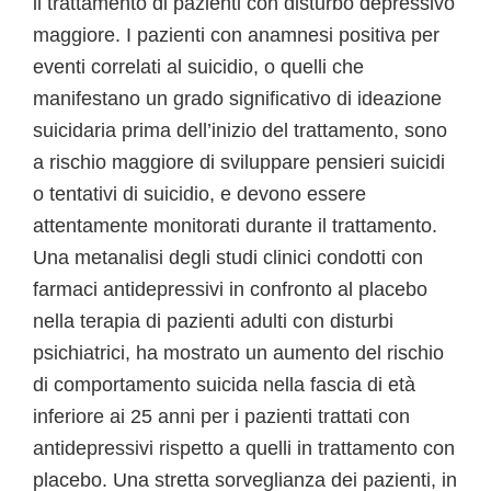
il trattamento di pazienti con disturbo depressivo
maggiore. I pazienti con anamnesi positiva per
eventi correlati al suicidio, o quelli che
manifestano un grado significativo di ideazione
suicidaria prima dell’inizio del trattamento, sono
a rischio maggiore di sviluppare pensieri suicidi
o tentativi di suicidio, e devono essere
attentamente monitorati durante il trattamento.
Una metanalisi degli studi clinici condotti con
farmaci antidepressivi in confronto al placebo
nella terapia di pazienti adulti con disturbi
psichiatrici, ha mostrato un aumento del rischio
di comportamento suicida nella fascia di età
inferiore ai 25 anni per i pazienti trattati con
antidepressivi rispetto a quelli in trattamento con
placebo. Una stretta sorveglianza dei pazienti, in