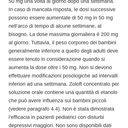
50 mg una volta al giorno dopo una settimana.
In caso di mancata risposta, le dosi successive
possono essere aumentate di 50 mg in 50 mg
nell’arco di tempo di alcune settimane, al
bisogno. La dose massima giornaliera è 200 mg
al giorno. Tuttavia, il peso corporeo dei bambini
generalmente inferiore a quello degli adulti deve
essere tenuto in considerazione quando si
aumenta la dose oltre i 50 mg. Non si devono
effettuare modificazioni posologiche ad intervalli
inferiori ad una settimana. Zoloft concentrato per
soluzione orale contiene una quantità di etanolo
che può avere influenza sui bambini piccoli
(vedere paragrafo 4.4). Non è stata dimostrata
l’efficacia in pazienti pediatrici con disturbi
depressivi maggiori. Non sono disponibili dati