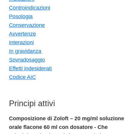
Controindicazioni
Posologia
Conservazione
Avvertenze
Interazioni
In gravidanza
Sovradosaggio
Effetti indesiderati
Codice AIC
Principi attivi
Composizione di Zoloft – 20 mg/ml soluzione
orale flacone 60 ml con dosatore - Che