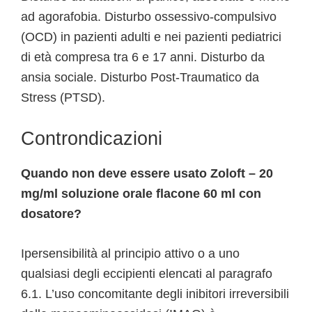
ad agorafobia. Disturbo ossessivo-compulsivo
(OCD) in pazienti adulti e nei pazienti pediatrici
di età compresa tra 6 e 17 anni. Disturbo da
ansia sociale. Disturbo Post-Traumatico da
Stress (PTSD).
Controndicazioni
Quando non deve essere usato Zoloft – 20
mg/ml soluzione orale flacone 60 ml con
dosatore?
Ipersensibilità al principio attivo o a uno
qualsiasi degli eccipienti elencati al paragrafo
6.1. L’uso concomitante degli inibitori irreversibili