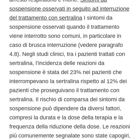
sospensione osservati in seguito ad interruzione
del trattamento con sertralina
I sintomi da
sospensione osservati quando il trattamento
viene interrotto sono comuni, in particolare in
caso di brusca interruzione (vedere paragrafo
4.8). Negli studi clinici, tra i pazienti trattati con
sertralina, l’incidenza delle reazioni da
sospensione è stata del 23% nei pazienti che
interrompevano la sertralina rispetto al 12% dei
pazienti che proseguivano il trattamento con
sertralina. Il rischio di comparsa dei sintomi da
sospensione può dipendere da diversi fattori,
compresi la durata e la dose della terapia e la
frequenza della riduzione della dose. Le reazioni
più comunemente segnalate sono state capogiri,