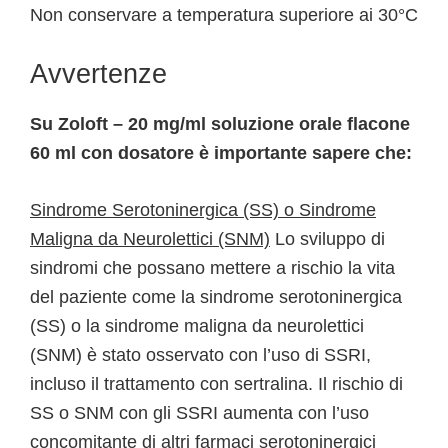
Non conservare a temperatura superiore ai 30°C
Avvertenze
Su Zoloft – 20 mg/ml soluzione orale flacone
60 ml con dosatore è importante sapere che:
Sindrome Serotoninergica (SS) o Sindrome
Maligna da Neurolettici (SNM)
Lo sviluppo di
sindromi che possano mettere a rischio la vita
del paziente come la sindrome serotoninergica
(SS) o la sindrome maligna da neurolettici
(SNM) è stato osservato con l’uso di SSRI,
incluso il trattamento con sertralina. Il rischio di
SS o SNM con gli SSRI aumenta con l’uso
concomitante di altri farmaci serotoninergici