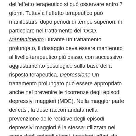
dell’effetto terapeutico si può osservare entro 7
giorni. Tuttavia l’effetto terapeutico può
manifestarsi dopo periodi di tempo superiori, in
particolare nel trattamento dell’OCD.
Mantenimento
Durante un trattamento
prolungato, il dosaggio deve essere mantenuto
al livello terapeutico più basso, con successivo
aggiustamento posologico sulla base della
risposta terapeutica.
Depressione
Un
trattamento prolungato può essere appropriato
anche nel prevenire le ricorrenze degli episodi
depressivi maggiori (MDE). Nella maggior parte
dei casi, la dose raccomandata nella
prevenzione delle recidive degli episodi
depressivi maggiori è la stessa utilizzata nel