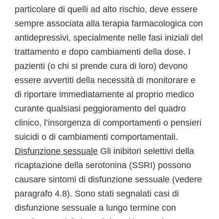
particolare di quelli ad alto rischio, deve essere
sempre associata alla terapia farmacologica con
antidepressivi, specialmente nelle fasi iniziali del
trattamento e dopo cambiamenti della dose. I
pazienti (o chi si prende cura di loro) devono
essere avvertiti della necessità di monitorare e
di riportare immediatamente al proprio medico
curante qualsiasi peggioramento del quadro
clinico, l’insorgenza di comportamenti o pensieri
suicidi o di cambiamenti comportamentali.
Disfunzione sessuale
Gli inibitori selettivi della
ricaptazione della serotonina (SSRI) possono
causare sintomi di disfunzione sessuale (vedere
paragrafo 4.8). Sono stati segnalati casi di
disfunzione sessuale a lungo termine con