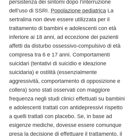
persistenza dei sintomi dopo l’interruzione
dell’uso di SSRI.
Popolazione pediatrica
La
sertralina non deve essere utilizzata per il
trattamento di bambini e adolescenti con età
inferiore ai 18 anni, ad eccezione dei pazienti
affetti da disturbo ossessivo-compulsivo di età
compresa tra 6 e 17 anni. Comportamenti
suicidari (tentativi di suicidio e ideazione
suicidaria) e ostilità (essenzialmente
aggressività, comportamento di opposizione e
collera) sono stati osservati con maggiore
frequenza negli studi clinici effettuati su bambini
e adolescenti trattati con antidepressivi rispetto
a quelli trattati con placebo. Se, in base ad
esigenze mediche, dovesse essere comunque
presa la decisione di effettuare il trattamento, il