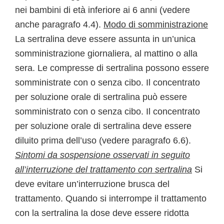
nei bambini di età inferiore ai 6 anni (vedere
anche paragrafo 4.4).
Modo di somministrazione
La sertralina deve essere assunta in un’unica
somministrazione giornaliera, al mattino o alla
sera. Le compresse di sertralina possono essere
somministrate con o senza cibo. Il concentrato
per soluzione orale di sertralina può essere
somministrato con o senza cibo. Il concentrato
per soluzione orale di sertralina deve essere
diluito prima dell’uso (vedere paragrafo 6.6).
Sintomi da sospensione osservati in seguito
all’interruzione del trattamento con sertralina
Si
deve evitare un’interruzione brusca del
trattamento. Quando si interrompe il trattamento
con la sertralina la dose deve essere ridotta