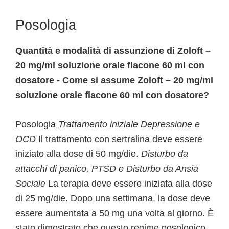
Posologia
Quantità e modalità di assunzione di Zoloft –
20 mg/ml soluzione orale flacone 60 ml con
dosatore - Come si assume Zoloft – 20 mg/ml
soluzione orale flacone 60 ml con dosatore?
Posologia
Trattamento iniziale
Depressione e
OCD
Il trattamento con sertralina deve essere
iniziato alla dose di 50 mg/die.
Disturbo da
attacchi di panico, PTSD e Disturbo da Ansia
Sociale
La terapia deve essere iniziata alla dose
di 25 mg/die. Dopo una settimana, la dose deve
essere aumentata a 50 mg una volta al giorno. È
stato dimostrato che questo regime posologico