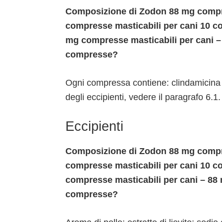
Composizione di Zodon 88 mg compre
compresse masticabili per cani 10 c
mg compresse masticabili per cani –
compresse?
Ogni compressa contiene: clindamicina 
degli eccipienti, vedere il paragrafo 6.1.
Eccipienti
Composizione di Zodon 88 mg compre
compresse masticabili per cani 10 
compresse masticabili per cani – 88
compresse?