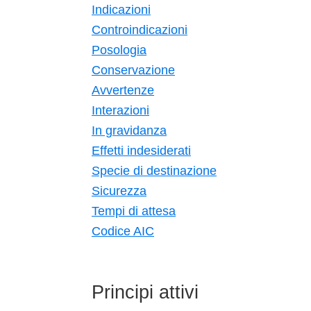
Indicazioni
Controindicazioni
Posologia
Conservazione
Avvertenze
Interazioni
In gravidanza
Effetti indesiderati
Specie di destinazione
Sicurezza
Tempi di attesa
Codice AIC
Principi attivi