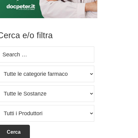
Cerca e/o filtra