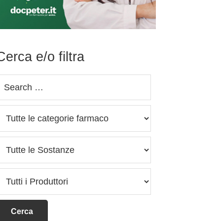
Cerca e/o filtra