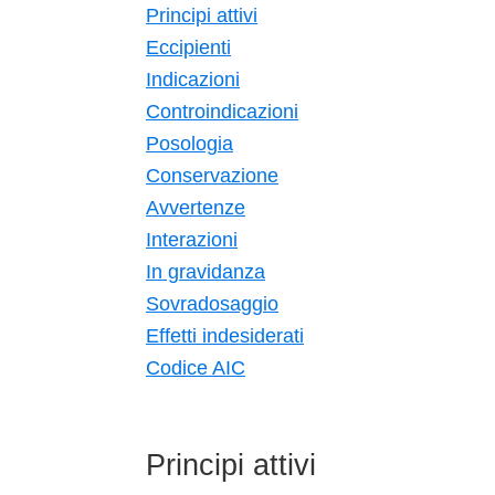
Principi attivi
Eccipienti
Indicazioni
Controindicazioni
Posologia
Conservazione
Avvertenze
Interazioni
In gravidanza
Sovradosaggio
Effetti indesiderati
Codice AIC
Principi attivi