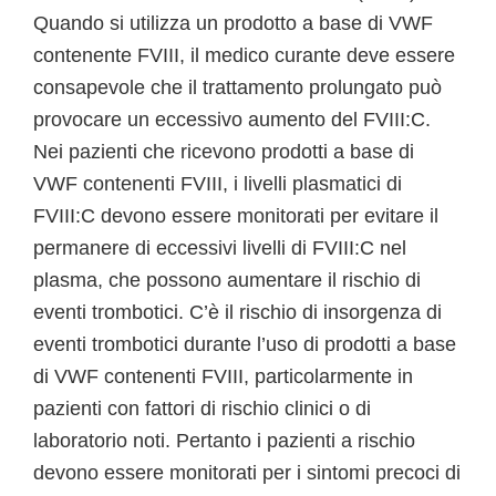
Quando si utilizza un prodotto a base di VWF
contenente FVIII, il medico curante deve essere
consapevole che il trattamento prolungato può
provocare un eccessivo aumento del FVIII:C.
Nei pazienti che ricevono prodotti a base di
VWF contenenti FVIII, i livelli plasmatici di
FVIII:C devono essere monitorati per evitare il
permanere di eccessivi livelli di FVIII:C nel
plasma, che possono aumentare il rischio di
eventi trombotici. C’è il rischio di insorgenza di
eventi trombotici durante l’uso di prodotti a base
di VWF contenenti FVIII, particolarmente in
pazienti con fattori di rischio clinici o di
laboratorio noti. Pertanto i pazienti a rischio
devono essere monitorati per i sintomi precoci di