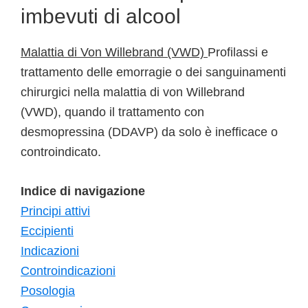
imbevuti di alcool
Malattia di Von Willebrand (VWD)
Profilassi e
trattamento delle emorragie o dei sanguinamenti
chirurgici nella malattia di von Willebrand
(VWD), quando il trattamento con
desmopressina (DDAVP) da solo è inefficace o
controindicato.
Indice di navigazione
Principi attivi
Eccipienti
Indicazioni
Controindicazioni
Posologia