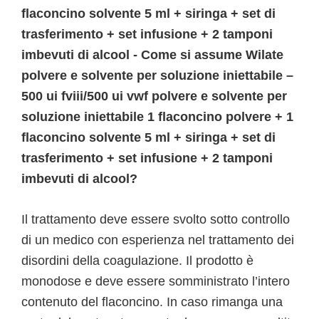
flaconcino solvente 5 ml + siringa + set di
trasferimento + set infusione + 2 tamponi
imbevuti di alcool - Come si assume Wilate
polvere e solvente per soluzione iniettabile –
500 ui fviii/500 ui vwf polvere e solvente per
soluzione iniettabile 1 flaconcino polvere + 1
flaconcino solvente 5 ml + siringa + set di
trasferimento + set infusione + 2 tamponi
imbevuti di alcool?
Il trattamento deve essere svolto sotto controllo
di un medico con esperienza nel trattamento dei
disordini della coagulazione. Il prodotto è
monodose e deve essere somministrato l’intero
contenuto del flaconcino. In caso rimanga una