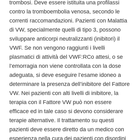
trombosi. Deve essere istituita una profilassi
contro la tromboembolia venosa, secondo le
correnti raccomandazioni. Pazienti con Malattia
di VW, specialmente quelli di tipo 3, possono
sviluppare anticorpi neutralizzanti (inibitori) il
VWF. Se non vengono raggiunti i livelli
plasmatici di attività del VWF:RCo attesi, o se
l’emorragia non viene controllata con la dose
adeguata, si deve eseguire l’esame idoneo a
determinare la presenza dell’inibitore del Fattore
VW. Nei pazienti con alti livelli di inibitore, la
terapia con il Fattore VW può non essere
efficace ed in tale caso si devono considerare
terapie alternative. Il trattamento su questi
pazienti deve essere diretto da un medico con
esperienza nella cura dei pazienti con disordini