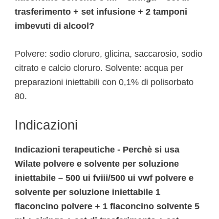
trasferimento + set infusione + 2 tamponi
imbevuti di alcool?
Polvere: sodio cloruro, glicina, saccarosio, sodio
citrato e calcio cloruro. Solvente: acqua per
preparazioni iniettabili con 0,1% di polisorbato
80.
Indicazioni
Indicazioni terapeutiche - Perchè si usa
Wilate polvere e solvente per soluzione
iniettabile – 500 ui fviii/500 ui vwf polvere e
solvente per soluzione iniettabile 1
flaconcino polvere + 1 flaconcino solvente 5