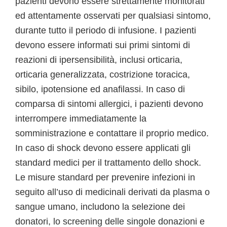
pazienti devono essere strettamente monitorati
ed attentamente osservati per qualsiasi sintomo,
durante tutto il periodo di infusione. I pazienti
devono essere informati sui primi sintomi di
reazioni di ipersensibilità, inclusi orticaria,
orticaria generalizzata, costrizione toracica,
sibilo, ipotensione ed anafilassi. In caso di
comparsa di sintomi allergici, i pazienti devono
interrompere immediatamente la
somministrazione e contattare il proprio medico.
In caso di shock devono essere applicati gli
standard medici per il trattamento dello shock.
Le misure standard per prevenire infezioni in
seguito all’uso di medicinali derivati da plasma o
sangue umano, includono la selezione dei
donatori, lo screening delle singole donazioni e