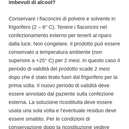
imbevuti di alcool?
Conservare i flaconcini di polvere e solvente in
frigorifero (2 – 8° C). Tenere i flaconcini nel
confezionamento esterno per tenerli al riparo
dalla luce. Non congelare. Il prodotto può essere
conservato a temperatura ambiente (non
superiore a +25° C) per 2 mesi. In questo caso il
periodo di validità del prodotto scade 2 mesi
dopo che è stato tirato fuori dal frigorifero per la
prima volta. Il nuovo periodo di validità deve
essere annotato dal paziente sulla confezione
esterna. La soluzione ricostituita deve essere
usata una sola volta e l’eventuale residuo deve
essere smaltito. Per le condizioni di
conservazione dopo la ricostituzione vedere