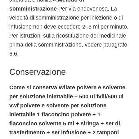
somministrazione
Per via endovenosa. La
velocità di somministrazione per iniezione o di
infusione non deve eccedere 2–3 ml per minuto.
Per istruzioni sulla ricostituzione del medicinale
prima della somministrazione, vedere paragrafo
6.6.
Conservazione
Come si conserva Wilate polvere e solvente
per soluzione iniettabile – 500 ui fviii/500 ui
vwf polvere e solvente per soluzione
iniettabile 1 flaconcino polvere + 1
flaconcino solvente 5 ml + siringa + set di
trasferimento + set infusione + 2 tamponi