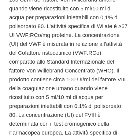
quando viene ricostituito con 5 ml/10 ml di
acqua per preparazioni iniettabili con 0,1% di
polisorbato 80. L’attività specifica di Wilate è ≥67
UI VWF:RCo/mg proteine. La concentrazione
(UI) del VWF è misurata in relazione all’attività
del Cofattore ristocetinico (VWF:RCo)
comparato allo Standard Internazionale del
fattore Von Willebrand Concentrato (WHO). Il
prodotto contiene circa 100 UI/ml del fattore VIII
della coagulazione umano quando viene
ricostituito con 5 ml/10 ml di acqua per
preparazioni iniettabili con 0,1% di polisorbato
80. La concentrazione (UI) del FVIII è
determinata con il test cromogenico della
Farmacopea europea. La attività specifica di