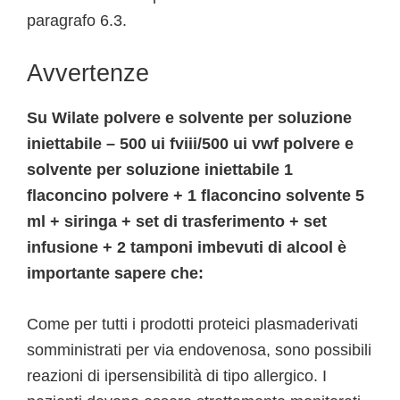
paragrafo 6.3.
Avvertenze
Su Wilate polvere e solvente per soluzione
iniettabile – 500 ui fviii/500 ui vwf polvere e
solvente per soluzione iniettabile 1
flaconcino polvere + 1 flaconcino solvente 5
ml + siringa + set di trasferimento + set
infusione + 2 tamponi imbevuti di alcool è
importante sapere che:
Come per tutti i prodotti proteici plasmaderivati
somministrati per via endovenosa, sono possibili
reazioni di ipersensibilità di tipo allergico. I