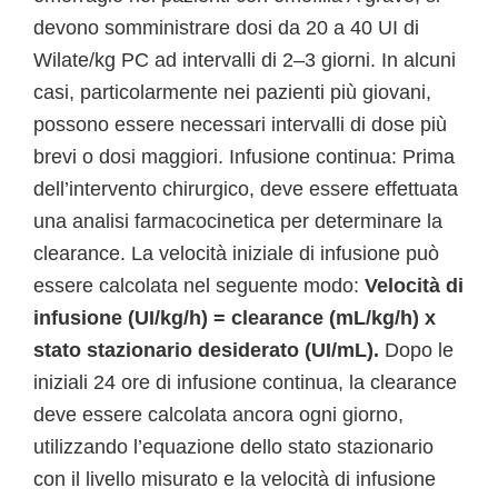
devono somministrare dosi da 20 a 40 UI di
Wilate/kg PC ad intervalli di 2–3 giorni. In alcuni
casi, particolarmente nei pazienti più giovani,
possono essere necessari intervalli di dose più
brevi o dosi maggiori. Infusione continua: Prima
dell’intervento chirurgico, deve essere effettuata
una analisi farmacocinetica per determinare la
clearance. La velocità iniziale di infusione può
essere calcolata nel seguente modo:
Velocità di
infusione (UI/kg/h) = clearance (mL/kg/h) x
stato stazionario desiderato (UI/mL).
Dopo le
iniziali 24 ore di infusione continua, la clearance
deve essere calcolata ancora ogni giorno,
utilizzando l’equazione dello stato stazionario
con il livello misurato e la velocità di infusione