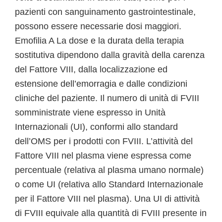
pazienti con sanguinamento gastrointestinale,
possono essere necessarie dosi maggiori.
Emofilia A La dose e la durata della terapia
sostitutiva dipendono dalla gravità della carenza
del Fattore VIII, dalla localizzazione ed
estensione dell’emorragia e dalle condizioni
cliniche del paziente. Il numero di unità di FVIII
somministrate viene espresso in Unità
Internazionali (UI), conformi allo standard
dell’OMS per i prodotti con FVIII. L’attività del
Fattore VIII nel plasma viene espressa come
percentuale (relativa al plasma umano normale)
o come UI (relativa allo Standard Internazionale
per il Fattore VIII nel plasma). Una UI di attività
di FVIII equivale alla quantità di FVIII presente in