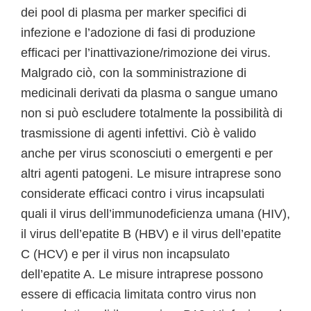
dei pool di plasma per marker specifici di
infezione e l’adozione di fasi di produzione
efficaci per l’inattivazione/rimozione dei virus.
Malgrado ciò, con la somministrazione di
medicinali derivati da plasma o sangue umano
non si può escludere totalmente la possibilità di
trasmissione di agenti infettivi. Ciò è valido
anche per virus sconosciuti o emergenti e per
altri agenti patogeni. Le misure intraprese sono
considerate efficaci contro i virus incapsulati
quali il virus dell’immunodeficienza umana (HIV),
il virus dell’epatite B (HBV) e il virus dell’epatite
C (HCV) e per il virus non incapsulato
dell’epatite A. Le misure intraprese possono
essere di efficacia limitata contro virus non