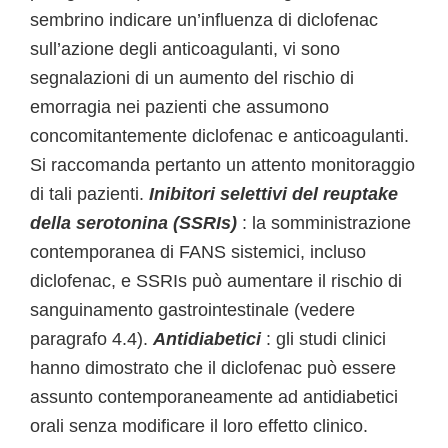
sembrino indicare un’influenza di diclofenac
sull’azione degli anticoagulanti, vi sono
segnalazioni di un aumento del rischio di
emorragia nei pazienti che assumono
concomitantemente diclofenac e anticoagulanti.
Si raccomanda pertanto un attento monitoraggio
di tali pazienti.
Inibitori selettivi del reuptake
della serotonina (SSRIs)
: la somministrazione
contemporanea di FANS sistemici, incluso
diclofenac, e SSRIs può aumentare il rischio di
sanguinamento gastrointestinale (vedere
paragrafo 4.4).
Antidiabetici
: gli studi clinici
hanno dimostrato che il diclofenac può essere
assunto contemporaneamente ad antidiabetici
orali senza modificare il loro effetto clinico.