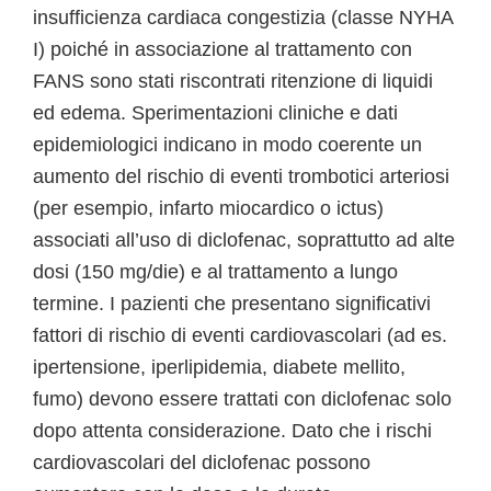
insufficienza cardiaca congestizia (classe NYHA
I) poiché in associazione al trattamento con
FANS sono stati riscontrati ritenzione di liquidi
ed edema. Sperimentazioni cliniche e dati
epidemiologici indicano in modo coerente un
aumento del rischio di eventi trombotici arteriosi
(per esempio, infarto miocardico o ictus)
associati all’uso di diclofenac, soprattutto ad alte
dosi (150 mg/die) e al trattamento a lungo
termine. I pazienti che presentano significativi
fattori di rischio di eventi cardiovascolari (ad es.
ipertensione, iperlipidemia, diabete mellito,
fumo) devono essere trattati con diclofenac solo
dopo attenta considerazione. Dato che i rischi
cardiovascolari del diclofenac possono