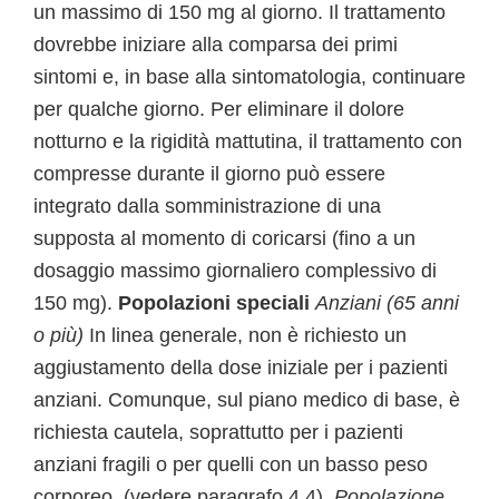
un massimo di 150 mg al giorno. Il trattamento
dovrebbe iniziare alla comparsa dei primi
sintomi e, in base alla sintomatologia, continuare
per qualche giorno. Per eliminare il dolore
notturno e la rigidità mattutina, il trattamento con
compresse durante il giorno può essere
integrato dalla somministrazione di una
supposta al momento di coricarsi (fino a un
dosaggio massimo giornaliero complessivo di
150 mg).
Popolazioni speciali
Anziani (65 anni
o più)
In linea generale, non è richiesto un
aggiustamento della dose iniziale per i pazienti
anziani. Comunque, sul piano medico di base, è
richiesta cautela, soprattutto per i pazienti
anziani fragili o per quelli con un basso peso
corporeo. (vedere paragrafo 4.4).
Popolazione