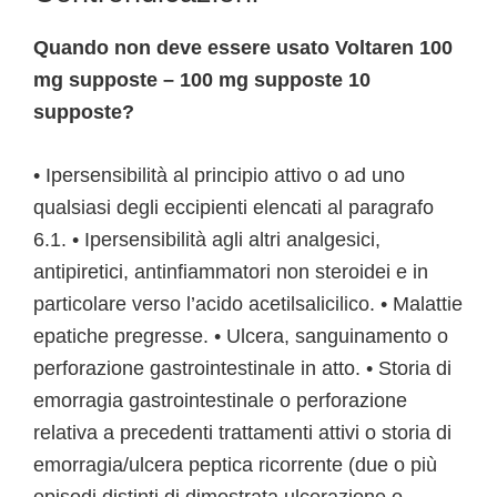
Quando non deve essere usato Voltaren 100
mg supposte – 100 mg supposte 10
supposte?
• Ipersensibilità al principio attivo o ad uno
qualsiasi degli eccipienti elencati al paragrafo
6.1. • Ipersensibilità agli altri analgesici,
antipiretici, antinfiammatori non steroidei e in
particolare verso l’acido acetilsalicilico. • Malattie
epatiche pregresse. • Ulcera, sanguinamento o
perforazione gastrointestinale in atto. • Storia di
emorragia gastrointestinale o perforazione
relativa a precedenti trattamenti attivi o storia di
emorragia/ulcera peptica ricorrente (due o più