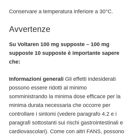
Conservare a temperatura inferiore a 30°C.
Avvertenze
Su Voltaren 100 mg supposte – 100 mg
supposte 10 supposte è importante sapere
che:
Informazioni generali
Gli effetti indesiderati
possono essere ridotti al minimo
somministrando la minima dose efficace per la
minima durata necessaria che occorre per
controllare i sintomi (vedere paragrafo 4.2 e i
paragrafi sottostanti sui rischi gastrointestinali e
cardiovascolari). Come con altri FANS, possono