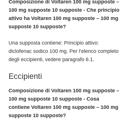
Composizione di Voltaren 100 mg supposte –
100 mg supposte 10 supposte - Che principio
attivo ha Voltaren 100 mg supposte – 100 mg
supposte 10 supposte?
Una supposta contiene: Principio attivo:
diclofenac sodico 100 mg. Per l’elenco completo
degli eccipienti, vedere paragrafo 6.1.
Eccipienti
Composizione di Voltaren 100 mg supposte –
100 mg supposte 10 supposte - Cosa
contiene Voltaren 100 mg supposte – 100 mg
supposte 10 supposte?