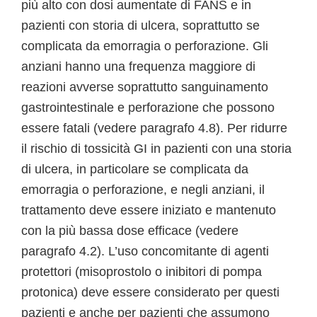
più alto con dosi aumentate di FANS e in
pazienti con storia di ulcera, soprattutto se
complicata da emorragia o perforazione. Gli
anziani hanno una frequenza maggiore di
reazioni avverse soprattutto sanguinamento
gastrointestinale e perforazione che possono
essere fatali (vedere paragrafo 4.8). Per ridurre
il rischio di tossicità GI in pazienti con una storia
di ulcera, in particolare se complicata da
emorragia o perforazione, e negli anziani, il
trattamento deve essere iniziato e mantenuto
con la più bassa dose efficace (vedere
paragrafo 4.2). L’uso concomitante di agenti
protettori (misoprostolo o inibitori di pompa
protonica) deve essere considerato per questi
pazienti e anche per pazienti che assumono