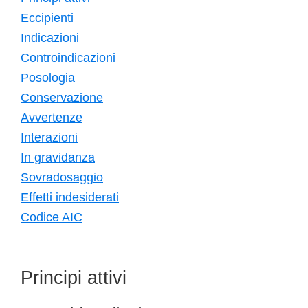
Eccipienti
Indicazioni
Controindicazioni
Posologia
Conservazione
Avvertenze
Interazioni
In gravidanza
Sovradosaggio
Effetti indesiderati
Codice AIC
Principi attivi