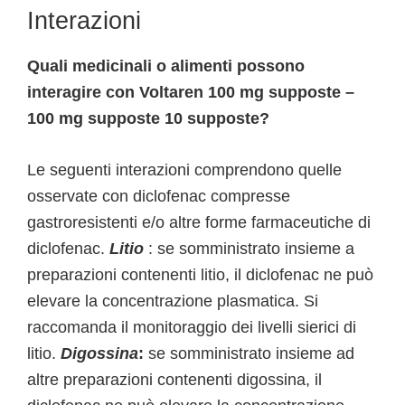
Interazioni
Quali medicinali o alimenti possono
interagire con Voltaren 100 mg supposte –
100 mg supposte 10 supposte?
Le seguenti interazioni comprendono quelle
osservate con diclofenac compresse
gastroresistenti e/o altre forme farmaceutiche di
diclofenac.
Litio
: se somministrato insieme a
preparazioni contenenti litio, il diclofenac ne può
elevare la concentrazione plasmatica. Si
raccomanda il monitoraggio dei livelli sierici di
litio.
Digossina
:
se somministrato insieme ad
altre preparazioni contenenti digossina, il