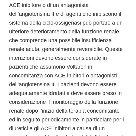
ACE inibitore o di un antagonista
dell’angiotensina II e di agenti che inibiscono il
sistema della ciclo-ossigenasi può portare a un
ulteriore deterioramento della funzione renale,
che comprende una possibile insufficienza
renale acuta, generalmente reversibile. Queste
interazioni devono essere considerate in
pazienti che assumono Voltaren in
concomitanza con ACE inibitori o antagonisti
dell’angiotensina II. I pazienti devono essere
adeguatamente idratati e deve essere preso in
considerazione il monitoraggio della funzione
renale dopo l’inizio della terapia concomitante
ed in seguito periodicamente in particolare per i
diuretici e gli ACE inibitori a causa di un