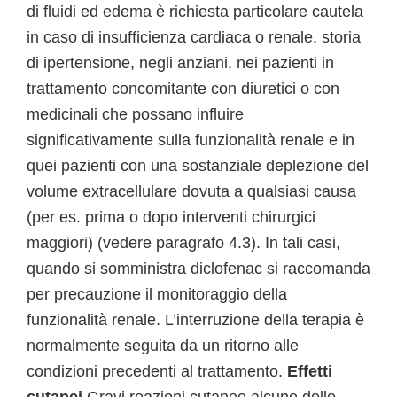
di fluidi ed edema è richiesta particolare cautela
in caso di insufficienza cardiaca o renale, storia
di ipertensione, negli anziani, nei pazienti in
trattamento concomitante con diuretici o con
medicinali che possano influire
significativamente sulla funzionalità renale e in
quei pazienti con una sostanziale deplezione del
volume extracellulare dovuta a qualsiasi causa
(per es. prima o dopo interventi chirurgici
maggiori) (vedere paragrafo 4.3). In tali casi,
quando si somministra diclofenac si raccomanda
per precauzione il monitoraggio della
funzionalità renale. L’interruzione della terapia è
normalmente seguita da un ritorno alle
condizioni precedenti al trattamento.
Effetti