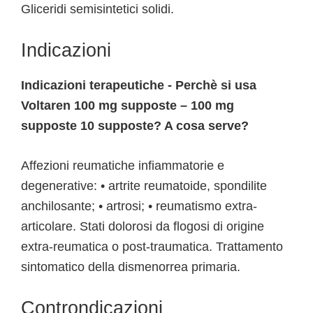
Gliceridi semisintetici solidi.
Indicazioni
Indicazioni terapeutiche - Perchè si usa
Voltaren 100 mg supposte – 100 mg
supposte 10 supposte? A cosa serve?
Affezioni reumatiche infiammatorie e
degenerative: • artrite reumatoide, spondilite
anchilosante; • artrosi; • reumatismo extra-
articolare. Stati dolorosi da flogosi di origine
extra-reumatica o post-traumatica. Trattamento
sintomatico della dismenorrea primaria.
Controndicazioni