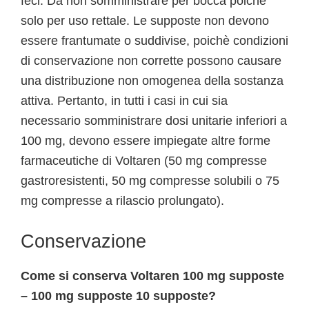
feci. Da non somministrare per bocca poiché
solo per uso rettale. Le supposte non devono
essere frantumate o suddivise, poichè condizioni
di conservazione non corrette possono causare
una distribuzione non omogenea della sostanza
attiva. Pertanto, in tutti i casi in cui sia
necessario somministrare dosi unitarie inferiori a
100 mg, devono essere impiegate altre forme
farmaceutiche di Voltaren (50 mg compresse
gastroresistenti, 50 mg compresse solubili o 75
mg compresse a rilascio prolungato).
Conservazione
Come si conserva Voltaren 100 mg supposte
– 100 mg supposte 10 supposte?