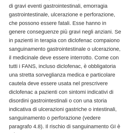
di gravi eventi gastrointestinali, emorragia
gastrointestinale, ulcerazione e perforazione,
che possono essere fatali. Esse hanno in
genere conseguenze più gravi negli anziani. Se
in pazienti in terapia con diclofenac compaiono
sanguinamento gastrointestinale o ulcerazione,
il medicinale deve essere interrotto. Come con
tutti i FANS, incluso diclofenac, è obbligatoria
una stretta sorveglianza medica e particolare
cautela deve essere usata nel prescrivere
diclofenac a pazienti con sintomi indicativi di
disordini gastrointestinali o con una storia
indicativa di ulcerazioni gastriche o intestinali,
sanguinamento o perforazione (vedere
paragrafo 4.8). Il rischio di sanguinamento GI è