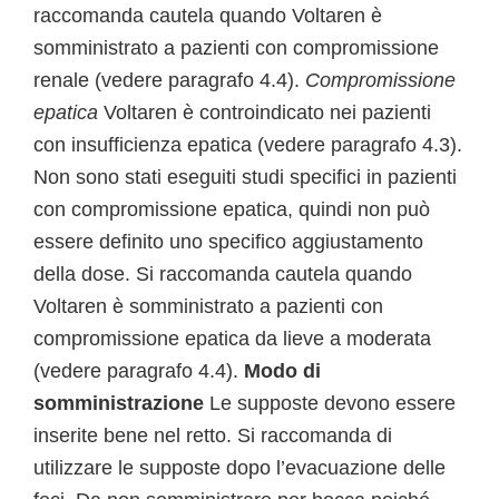
raccomanda cautela quando Voltaren è
somministrato a pazienti con compromissione
renale (vedere paragrafo 4.4).
Compromissione
epatica
Voltaren è controindicato nei pazienti
con insufficienza epatica (vedere paragrafo 4.3).
Non sono stati eseguiti studi specifici in pazienti
con compromissione epatica, quindi non può
essere definito uno specifico aggiustamento
della dose. Si raccomanda cautela quando
Voltaren è somministrato a pazienti con
compromissione epatica da lieve a moderata
(vedere paragrafo 4.4).
Modo di
somministrazione
Le supposte devono essere
inserite bene nel retto. Si raccomanda di
utilizzare le supposte dopo l’evacuazione delle