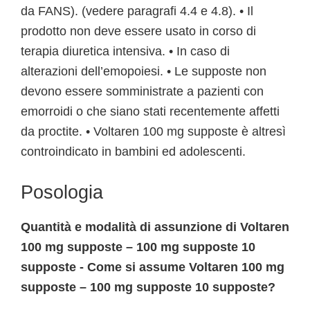
da FANS). (vedere paragrafi 4.4 e 4.8). • Il
prodotto non deve essere usato in corso di
terapia diuretica intensiva. • In caso di
alterazioni dell’emopoiesi. • Le supposte non
devono essere somministrate a pazienti con
emorroidi o che siano stati recentemente affetti
da proctite. • Voltaren 100 mg supposte è altresì
controindicato in bambini ed adolescenti.
Posologia
Quantità e modalità di assunzione di Voltaren
100 mg supposte – 100 mg supposte 10
supposte - Come si assume Voltaren 100 mg
supposte – 100 mg supposte 10 supposte?