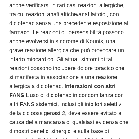
anche verificarsi in rari casi reazioni allergiche,
tra cui reazioni anafilattiche/anafilattoidi, con
diclofenac senza una precedente esposizione al
farmaco. Le reazioni di ipersensibilità possono
anche evolversi in sindrome di Kounis, una
grave reazione allergica che può provocare un
infarto miocardico. Gli attuali sintomi di tali
reazioni possono includere dolore toracico che
si manifesta in associazione a una reazione
allergica a diclofenac.
Interazioni con altri
FANS
L’uso di diclofenac in concomitanza con
altri FANS sistemici, inclusi gli inibitori selettivi
della cicloossigenasi-2, deve essere evitato a
causa della mancanza di qualsiasi evidenza che
dimostri benefici sinergici e sulla base di