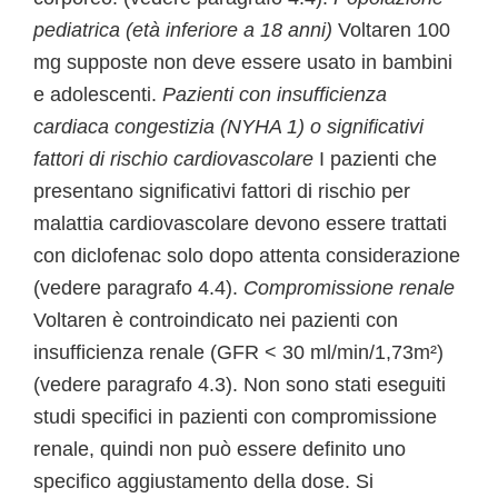
pediatrica (età inferiore a 18 anni)
Voltaren 100
mg supposte non deve essere usato in bambini
e adolescenti.
Pazienti con insufficienza
cardiaca congestizia (NYHA 1) o significativi
fattori di rischio cardiovascolare
I pazienti che
presentano significativi fattori di rischio per
malattia cardiovascolare devono essere trattati
con diclofenac solo dopo attenta considerazione
(vedere paragrafo 4.4).
Compromissione renale
Voltaren è controindicato nei pazienti con
insufficienza renale (GFR < 30 ml/min/1,73m²)
(vedere paragrafo 4.3). Non sono stati eseguiti
studi specifici in pazienti con compromissione
renale, quindi non può essere definito uno
specifico aggiustamento della dose. Si