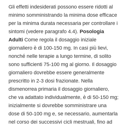
Gli effetti indesiderati possono essere ridotti al
minimo somministrando la minima dose efficace
per la minima durata necessaria per controllare i
sintomi (vedere paragrafo 4.4).
Posologia
Adulti
Come regola il dosaggio iniziale
giornaliero è di 100-150 mg. In casi più lievi,
nonché nelle terapie a lungo termine, di solito
sono sufficienti 75-100 mg al giorno. Il dosaggio
giornaliero dovrebbe essere generalmente
prescritto in 2-3 dosi frazionate. Nella
dismenorrea primaria il dosaggio giornaliero,
che va adattato individualmente, è di 50-150 mg;
inizialmente si dovrebbe somministrare una
dose di 50-100 mg e, se necessario, aumentarla
nel corso dei successivi cicli mestruali, fino ad