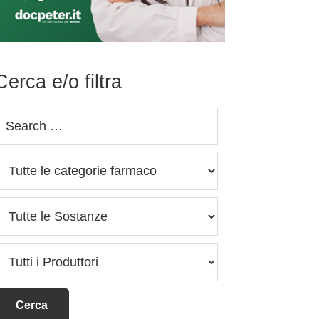
Cerca e/o filtra