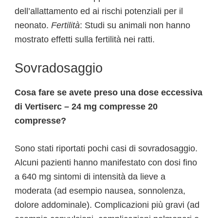
dell’allattamento ed ai rischi potenziali per il
neonato.
Fertilità
: Studi su animali non hanno
mostrato effetti sulla fertilità nei ratti.
Sovradosaggio
Cosa fare se avete preso una dose eccessiva
di Vertiserc – 24 mg compresse 20
compresse?
Sono stati riportati pochi casi di sovradosaggio.
Alcuni pazienti hanno manifestato con dosi fino
a 640 mg sintomi di intensità da lieve a
moderata (ad esempio nausea, sonnolenza,
dolore addominale). Complicazioni più gravi (ad