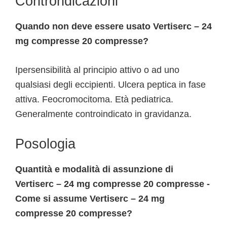
Controndicazioni
Quando non deve essere usato Vertiserc – 24
mg compresse 20 compresse?
Ipersensibilità al principio attivo o ad uno
qualsiasi degli eccipienti. Ulcera peptica in fase
attiva. Feocromocitoma. Età pediatrica.
Generalmente controindicato in gravidanza.
Posologia
Quantità e modalità di assunzione di
Vertiserc – 24 mg compresse 20 compresse -
Come si assume Vertiserc – 24 mg
compresse 20 compresse?