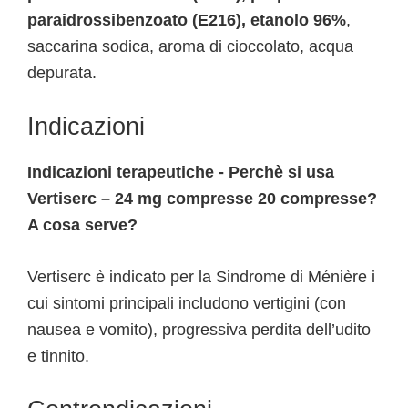
paraidrossibenzoato (E216), etanolo 96%
,
saccarina sodica, aroma di cioccolato, acqua
depurata.
Indicazioni
Indicazioni terapeutiche - Perchè si usa
Vertiserc – 24 mg compresse 20 compresse?
A cosa serve?
Vertiserc è indicato per la Sindrome di Ménière i
cui sintomi principali includono vertigini (con
nausea e vomito), progressiva perdita dell’udito
e tinnito.