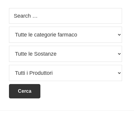
Footer