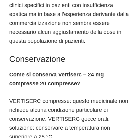
clinici specifici in pazienti con insufficienza
epatica ma in base all’esperienza derivante dalla
commercializzazione non sembra essere
necessario alcun aggiustamento della dose in
questa popolazione di pazienti.
Conservazione
Come si conserva Vertiserc – 24 mg
compresse 20 compresse?
VERTISERC compresse: questo medicinale non
richiede alcuna condizione particolare di
conservazione. VERTISERC gocce orali,
soluzione: conservare a temperatura non
superiore a 25 °C.