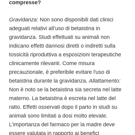
compresse?
Gravidanza
: Non sono disponibili dati clinici
adeguati relativi all’uso di betaistina in
gravidanza. Studi effettuati su animali non
indicano effetti dannosi diretti o indiretti sulla
tossicità riproduttiva a esposizioni terapeutiche
clinicamente rilevanti. Come misura
precauzionale, è preferibile evitare l'uso di
betaistina durante la gravidanza.
Allattamento:
Non è noto se la betaistina sia secreta nel latte
materno. La betaistina è escreta nel latte del
ratto. Effetti osservati dopo il parto in studi su
animali sono limitati a dosi molto elevate.
L’importanza del farmaco per la madre deve
essere valutata in rapporto ai benefici