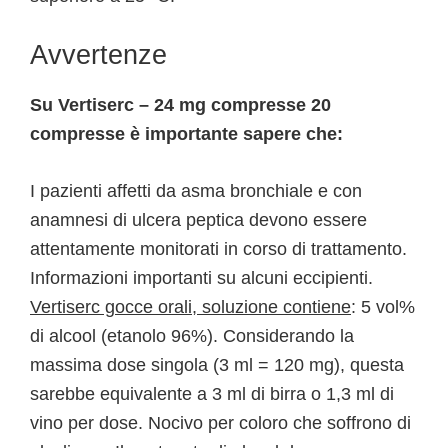
Avvertenze
Su Vertiserc – 24 mg compresse 20
compresse è importante sapere che:
I pazienti affetti da asma bronchiale e con
anamnesi di ulcera peptica devono essere
attentamente monitorati in corso di trattamento.
Informazioni importanti su alcuni eccipienti.
Vertiserc gocce orali, soluzione contiene
: 5 vol%
di alcool (etanolo 96%). Considerando la
massima dose singola (3 ml = 120 mg), questa
sarebbe equivalente a 3 ml di birra o 1,3 ml di
vino per dose. Nocivo per coloro che soffrono di