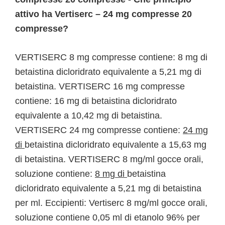
attivo ha Vertiserc – 24 mg compresse 20
compresse?
VERTISERC 8 mg compresse contiene: 8 mg di
betaistina dicloridrato equivalente a 5,21 mg di
betaistina. VERTISERC 16 mg compresse
contiene: 16 mg di betaistina dicloridrato
equivalente a 10,42 mg di betaistina.
VERTISERC 24 mg compresse contiene:
24 mg
di
betaistina dicloridrato equivalente a 15,63 mg
di betaistina. VERTISERC 8 mg/ml gocce orali,
soluzione contiene:
8 mg di
betaistina
dicloridrato equivalente a 5,21 mg di betaistina
per ml. Eccipienti: Vertiserc 8 mg/ml gocce orali,
soluzione contiene 0,05 ml di etanolo 96% per