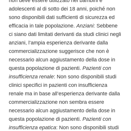
non deve essere utilizzato nei bambini e
adolescenti al di sotto dei 18 anni, poiché non
sono disponibili dati sufficienti di sicurezza ed
efficacia in tale popolazione.
Anziani:
Sebbene
ci siano dati limitati derivanti da studi clinici negli
anziani, l’ampia esperienza derivante dalla
commercializzazione suggerisce che non è
necessario alcun aggiustamento della dose in
questa popolazione di pazienti.
Pazienti con
insufficienza renale
: Non sono disponibili studi
clinici specifici in pazienti con insufficienza
renale ma in base all’esperienza derivante dalla
commercializzazione non sembra essere
necessario alcun aggiustamento della dose in
questa popolazione di pazienti.
Pazienti con
insufficienza epatica
: Non sono disponibili studi