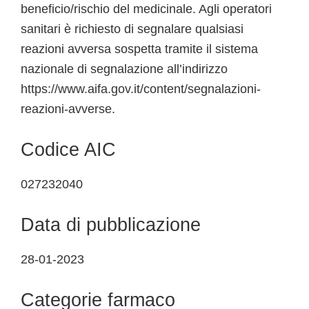
beneficio/rischio del medicinale. Agli operatori
sanitari è richiesto di segnalare qualsiasi
reazioni avversa sospetta tramite il sistema
nazionale di segnalazione all’indirizzo
https://www.aifa.gov.it/content/segnalazioni-
reazioni-avverse.
Codice AIC
027232040
Data di pubblicazione
28-01-2023
Categorie farmaco