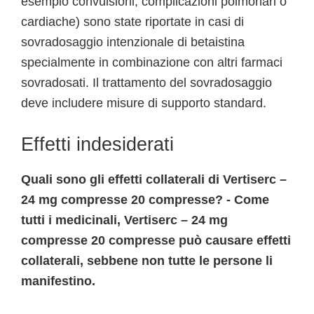
esempio convulsioni, complicazioni polmonari o
cardiache) sono state riportate in casi di
sovradosaggio intenzionale di betaistina
specialmente in combinazione con altri farmaci
sovradosati. Il trattamento del sovradosaggio
deve includere misure di supporto standard.
Effetti indesiderati
Quali sono gli effetti collaterali di Vertiserc –
24 mg compresse 20 compresse? - Come
tutti i medicinali, Vertiserc – 24 mg
compresse 20 compresse può causare effetti
collaterali, sebbene non tutte le persone li
manifestino.