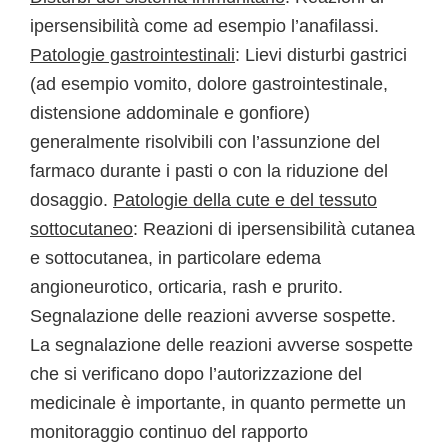
ipersensibilità come ad esempio l’anafilassi.
Patologie gastrointestinali
: Lievi disturbi gastrici
(ad esempio vomito, dolore gastrointestinale,
distensione addominale e gonfiore)
generalmente risolvibili con l’assunzione del
farmaco durante i pasti o con la riduzione del
dosaggio.
Patologie della cute e del tessuto
sottocutaneo
: Reazioni di ipersensibilità cutanea
e sottocutanea, in particolare edema
angioneurotico, orticaria, rash e prurito.
Segnalazione delle reazioni avverse sospette.
La segnalazione delle reazioni avverse sospette
che si verificano dopo l’autorizzazione del
medicinale è importante, in quanto permette un
monitoraggio continuo del rapporto