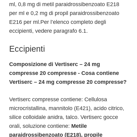
ml, 0,8 mg di metil paraidrossibenzoato E218
per ml e 0,2 mg di propil paraidrossibenzoato
E216 per ml.Per l’elenco completo degli
eccipienti, vedere paragrafo 6.1.
Eccipienti
Composizione di Vertiserc – 24 mg
compresse 20 compresse - Cosa contiene
Vertiserc – 24 mg compresse 20 compresse?
Vertiserc compresse contiene: Cellulosa
microcristallina, mannitolo (E421), acido citrico,
silice colloidale anidra, talco. Vertiserc gocce
orali, soluzione contiene:
Metile
paraidrossibenzoato (E218), propile