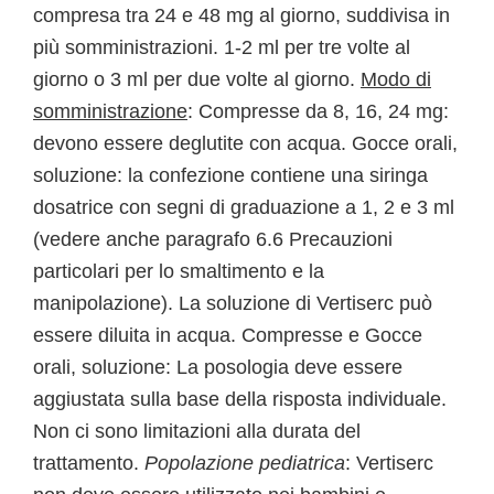
compresa tra 24 e 48 mg al giorno, suddivisa in
più somministrazioni. 1-2 ml per tre volte al
giorno o 3 ml per due volte al giorno.
Modo di
somministrazione
: Compresse da 8, 16, 24 mg:
devono essere deglutite con acqua. Gocce orali,
soluzione: la confezione contiene una siringa
dosatrice con segni di graduazione a 1, 2 e 3 ml
(vedere anche paragrafo 6.6 Precauzioni
particolari per lo smaltimento e la
manipolazione). La soluzione di Vertiserc può
essere diluita in acqua. Compresse e Gocce
orali, soluzione: La posologia deve essere
aggiustata sulla base della risposta individuale.
Non ci sono limitazioni alla durata del
trattamento.
Popolazione pediatrica
: Vertiserc