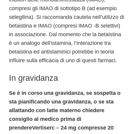
compresi gli IMAO di sottotipo B (ad esempio
selegilina). Si raccomanda cautela nell’utilizzo di
betaistina e IMAO (compresi IMAO -B selettivi)
in associazione. Dal momento che la betaistina
è un analogo dell’istamina, l’interazione tra
betaistina ed antistaminici potrebbe in teoria
influire sulla efficacia di uno di questi farmaci.
In gravidanza
Se è in corso una gravidanza, se sospetta o
sta pianificando una gravidanza, o se sta
allattando con latte materno chiedere
consiglio al medico prima di
prendereVertiserc – 24 mg compresse 20