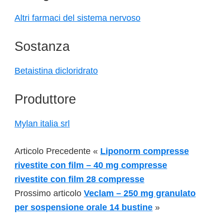
Altri farmaci del sistema nervoso
Sostanza
Betaistina dicloridrato
Produttore
Mylan italia srl
Articolo Precedente «
Liponorm compresse
rivestite con film – 40 mg compresse
rivestite con film 28 compresse
Prossimo articolo
Veclam – 250 mg granulato
per sospensione orale 14 bustine
»