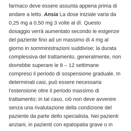
farmaco deve essere assunta appena prima di
andare a letto.
Ansia
La dose iniziale varia da
0,25 mg a 0,50 mg 3 volte al dì. Questo
dosaggio verrà aumentato secondo le esigenze
del paziente fino ad un massimo di 4 mg al
giorno in somministrazioni suddivise; la durata
complessiva del trattamento, generalmente, non
dovrebbe superare le 8 – 12 settimane
compreso il periodo di sospensione graduale. In
determinati casi, può essere necessaria
l’estensione oltre il periodo massimo di
trattamento; in tal caso, ciò non deve avvenire
senza una rivalutazione della condizione del
paziente da parte dello specialista. Nei pazienti
anziani, in pazienti con epatopatia grave o in