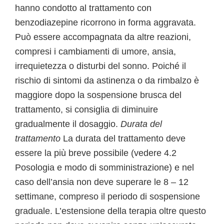
hanno condotto al trattamento con
benzodiazepine ricorrono in forma aggravata.
Può essere accompagnata da altre reazioni,
compresi i cambiamenti di umore, ansia,
irrequietezza o disturbi del sonno. Poiché il
rischio di sintomi da astinenza o da rimbalzo è
maggiore dopo la sospensione brusca del
trattamento, si consiglia di diminuire
gradualmente il dosaggio.
Durata del
trattamento
La durata del trattamento deve
essere la più breve possibile (vedere 4.2
Posologia e modo di somministrazione) e nel
caso dell’ansia non deve superare le 8 – 12
settimane, compreso il periodo di sospensione
graduale. L’estensione della terapia oltre questo