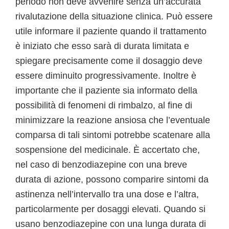
periodo non deve avvenire senza un’accurata
rivalutazione della situazione clinica. Può essere
utile informare il paziente quando il trattamento
è iniziato che esso sarà di durata limitata e
spiegare precisamente come il dosaggio deve
essere diminuito progressivamente. Inoltre è
importante che il paziente sia informato della
possibilità di fenomeni di rimbalzo, al fine di
minimizzare la reazione ansiosa che l’eventuale
comparsa di tali sintomi potrebbe scatenare alla
sospensione del medicinale. È accertato che,
nel caso di benzodiazepine con una breve
durata di azione, possono comparire sintomi da
astinenza nell’intervallo tra una dose e l’altra,
particolarmente per dosaggi elevati. Quando si
usano benzodiazepine con una lunga durata di