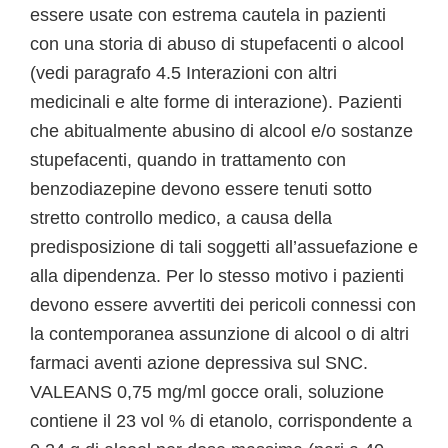
essere usate con estrema cautela in pazienti
con una storia di abuso di stupefacenti o alcool
(vedi paragrafo 4.5 Interazioni con altri
medicinali e alte forme di interazione). Pazienti
che abitualmente abusino di alcool e/o sostanze
stupefacenti, quando in trattamento con
benzodiazepine devono essere tenuti sotto
stretto controllo medico, a causa della
predisposizione di tali soggetti all’assuefazione e
alla dipendenza. Per lo stesso motivo i pazienti
devono essere avvertiti dei pericoli connessi con
la contemporanea assunzione di alcool o di altri
farmaci aventi azione depressiva sul SNC.
VALEANS 0,75 mg/ml gocce orali, soluzione
contiene il 23 vol % di etanolo, corrispondente a