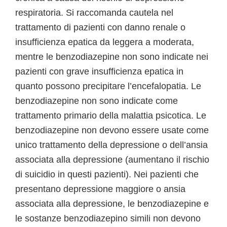
respiratoria. Si raccomanda cautela nel
trattamento di pazienti con danno renale o
insufficienza epatica da leggera a moderata,
mentre le benzodiazepine non sono indicate nei
pazienti con grave insufficienza epatica in
quanto possono precipitare l’encefalopatia. Le
benzodiazepine non sono indicate come
trattamento primario della malattia psicotica. Le
benzodiazepine non devono essere usate come
unico trattamento della depressione o dell’ansia
associata alla depressione (aumentano il rischio
di suicidio in questi pazienti). Nei pazienti che
presentano depressione maggiore o ansia
associata alla depressione, le benzodiazepine e
le sostanze benzodiazepino simili non devono