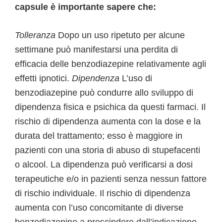
capsule è importante sapere che:
Tolleranza
Dopo un uso ripetuto per alcune
settimane può manifestarsi una perdita di
efficacia delle benzodiazepine relativamente agli
effetti ipnotici.
Dipendenza
L’uso di
benzodiazepine può condurre allo sviluppo di
dipendenza fisica e psichica da questi farmaci. Il
rischio di dipendenza aumenta con la dose e la
durata del trattamento; esso è maggiore in
pazienti con una storia di abuso di stupefacenti
o alcool. La dipendenza può verificarsi a dosi
terapeutiche e/o in pazienti senza nessun fattore
di rischio individuale. Il rischio di dipendenza
aumenta con l’uso concomitante di diverse