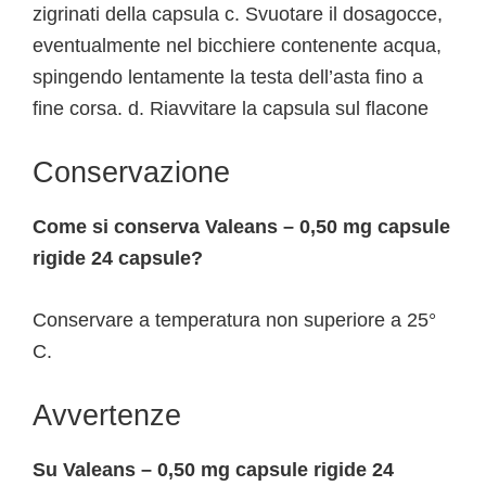
zigrinati della capsula c. Svuotare il dosagocce,
eventualmente nel bicchiere contenente acqua,
spingendo lentamente la testa dell’asta fino a
fine corsa. d. Riavvitare la capsula sul flacone
Conservazione
Come si conserva Valeans – 0,50 mg capsule
rigide 24 capsule?
Conservare a temperatura non superiore a 25°
C.
Avvertenze
Su Valeans – 0,50 mg capsule rigide 24