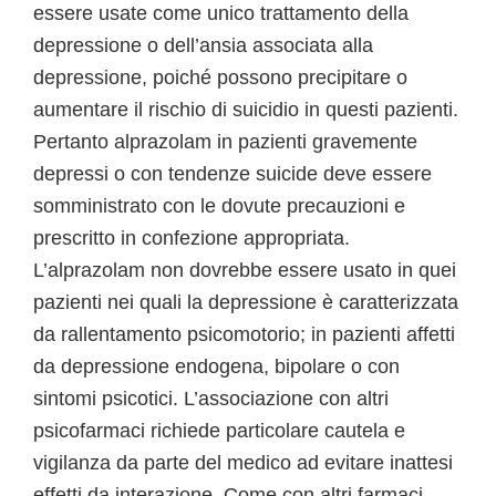
essere usate come unico trattamento della
depressione o dell’ansia associata alla
depressione, poiché possono precipitare o
aumentare il rischio di suicidio in questi pazienti.
Pertanto alprazolam in pazienti gravemente
depressi o con tendenze suicide deve essere
somministrato con le dovute precauzioni e
prescritto in confezione appropriata.
L’alprazolam non dovrebbe essere usato in quei
pazienti nei quali la depressione è caratterizzata
da rallentamento psicomotorio; in pazienti affetti
da depressione endogena, bipolare o con
sintomi psicotici. L’associazione con altri
psicofarmaci richiede particolare cautela e
vigilanza da parte del medico ad evitare inattesi
effetti da interazione. Come con altri farmaci