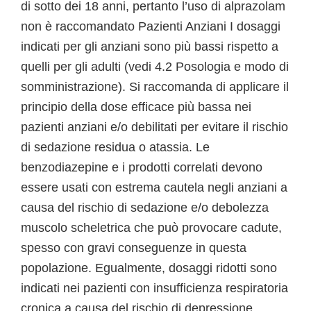
di sotto dei 18 anni, pertanto l’uso di alprazolam
non è raccomandato Pazienti Anziani I dosaggi
indicati per gli anziani sono più bassi rispetto a
quelli per gli adulti (vedi 4.2 Posologia e modo di
somministrazione). Si raccomanda di applicare il
principio della dose efficace più bassa nei
pazienti anziani e/o debilitati per evitare il rischio
di sedazione residua o atassia. Le
benzodiazepine e i prodotti correlati devono
essere usati con estrema cautela negli anziani a
causa del rischio di sedazione e/o debolezza
muscolo scheletrica che può provocare cadute,
spesso con gravi conseguenze in questa
popolazione. Egualmente, dosaggi ridotti sono
indicati nei pazienti con insufficienza respiratoria
cronica a causa del rischio di depressione