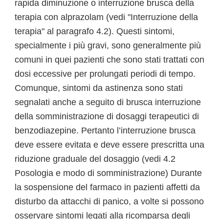
rapida diminuzione o interruzione brusca della
terapia con alprazolam (vedi "Interruzione della
terapia" al paragrafo 4.2). Questi sintomi,
specialmente i più gravi, sono generalmente più
comuni in quei pazienti che sono stati trattati con
dosi eccessive per prolungati periodi di tempo.
Comunque, sintomi da astinenza sono stati
segnalati anche a seguito di brusca interruzione
della somministrazione di dosaggi terapeutici di
benzodiazepine. Pertanto l’interruzione brusca
deve essere evitata e deve essere prescritta una
riduzione graduale del dosaggio (vedi 4.2
Posologia e modo di somministrazione) Durante
la sospensione del farmaco in pazienti affetti da
disturbo da attacchi di panico, a volte si possono
osservare sintomi legati alla ricomparsa degli