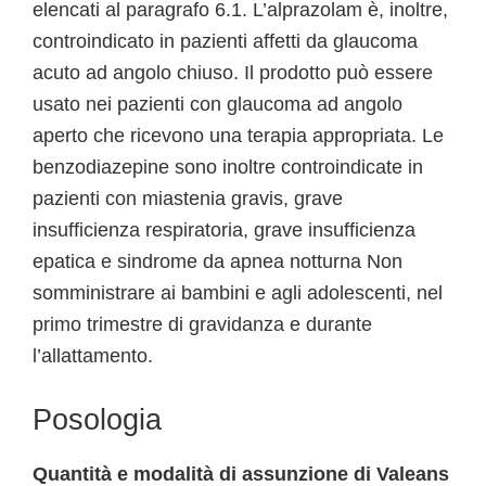
elencati al paragrafo 6.1. L’alprazolam è, inoltre,
controindicato in pazienti affetti da glaucoma
acuto ad angolo chiuso. Il prodotto può essere
usato nei pazienti con glaucoma ad angolo
aperto che ricevono una terapia appropriata. Le
benzodiazepine sono inoltre controindicate in
pazienti con miastenia gravis, grave
insufficienza respiratoria, grave insufficienza
epatica e sindrome da apnea notturna Non
somministrare ai bambini e agli adolescenti, nel
primo trimestre di gravidanza e durante
l’allattamento.
Posologia
Quantità e modalità di assunzione di Valeans