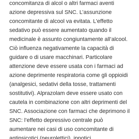
concomitanza di alcol o altri farmaci aventi
azione depressiva sul SNC. L’assunzione
concomitante di alcool va evitata. L’effetto
sedativo può essere aumentato quando il
medicinale è assunto congiuntamente all’alcool.
Ciò influenza negativamente la capacità di
guidare o di usare macchinari. Particolare
attenzione deve essere usata con i farmaci ad
azione deprimente respiratoria come gli oppioidi
(analgesici, sedativi della tosse, trattamenti
sostitutivi). Alprazolam deve essere usato con
cautela in combinazione con altri deprimenti del
SNC. Associazione con farmaci che deprimono il
SNC: l’effetto depressivo centrale può
aumentare nei casi di uso concomitante di
antipsicotici (neurolettici), ipnotici,