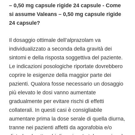
– 0,50 mg capsule rigide 24 capsule - Come
si assume Valeans – 0,50 mg capsule rigide
24 capsule?
Il dosaggio ottimale dell’alprazolam va
individualizzato a seconda della gravità dei
sintomi e della risposta soggettiva del paziente.
Le indicazioni posologiche riportate dovrebbero
coprire le esigenze della maggior parte dei
pazienti. Qualora fosse necessario un dosaggio
più elevato le dosi vanno aumentate
gradualmente per evitare rischi di effetti
collaterali. In questi casi è consigliabile
aumentare prima la dose serale di quella diurna,
tranne nei pazienti affetti da agorafobia e/o