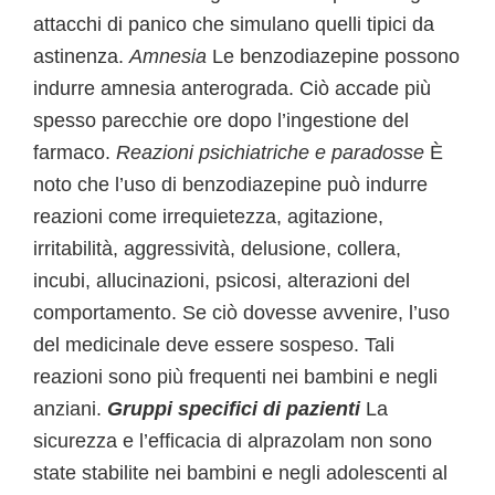
attacchi di panico che simulano quelli tipici da
astinenza.
Amnesia
Le benzodiazepine possono
indurre amnesia anterograda. Ciò accade più
spesso parecchie ore dopo l’ingestione del
farmaco.
Reazioni psichiatriche e paradosse
È
noto che l’uso di benzodiazepine può indurre
reazioni come irrequietezza, agitazione,
irritabilità, aggressività, delusione, collera,
incubi, allucinazioni, psicosi, alterazioni del
comportamento. Se ciò dovesse avvenire, l’uso
del medicinale deve essere sospeso. Tali
reazioni sono più frequenti nei bambini e negli
anziani.
Gruppi specifici di pazienti
La
sicurezza e l’efficacia di alprazolam non sono
state stabilite nei bambini e negli adolescenti al