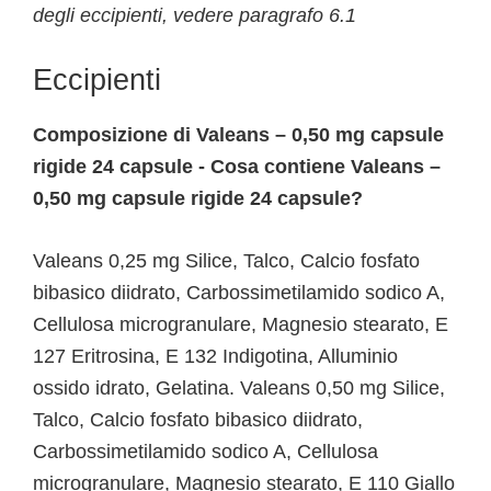
degli eccipienti, vedere paragrafo 6.1
Eccipienti
Composizione di Valeans – 0,50 mg capsule
rigide 24 capsule - Cosa contiene Valeans –
0,50 mg capsule rigide 24 capsule?
Valeans 0,25 mg Silice, Talco, Calcio fosfato
bibasico diidrato, Carbossimetilamido sodico A,
Cellulosa microgranulare, Magnesio stearato, E
127 Eritrosina, E 132 Indigotina, Alluminio
ossido idrato, Gelatina. Valeans 0,50 mg Silice,
Talco, Calcio fosfato bibasico diidrato,
Carbossimetilamido sodico A, Cellulosa
microgranulare, Magnesio stearato, E 110 Giallo