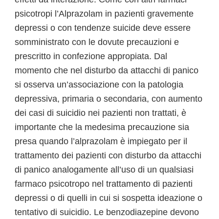
psicotropi l’Alprazolam in pazienti gravemente
depressi o con tendenze suicide deve essere
somministrato con le dovute precauzioni e
prescritto in confezione appropiata. Dal
momento che nel disturbo da attacchi di panico
si osserva un’associazione con la patologia
depressiva, primaria o secondaria, con aumento
dei casi di suicidio nei pazienti non trattati, è
importante che la medesima precauzione sia
presa quando l’alprazolam è impiegato per il
trattamento dei pazienti con disturbo da attacchi
di panico analogamente all’uso di un qualsiasi
farmaco psicotropo nel trattamento di pazienti
depressi o di quelli in cui si sospetta ideazione o
tentativo di suicidio. Le benzodiazepine devono