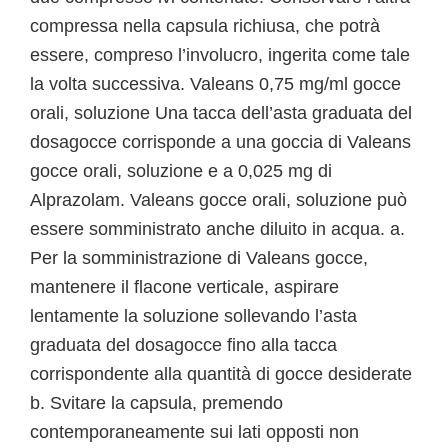
compressa nella capsula richiusa, che potrà
essere, compreso l’involucro, ingerita come tale
la volta successiva. Valeans 0,75 mg/ml gocce
orali, soluzione Una tacca dell’asta graduata del
dosagocce corrisponde a una goccia di Valeans
gocce orali, soluzione e a 0,025 mg di
Alprazolam. Valeans gocce orali, soluzione può
essere somministrato anche diluito in acqua. a.
Per la somministrazione di Valeans gocce,
mantenere il flacone verticale, aspirare
lentamente la soluzione sollevando l’asta
graduata del dosagocce fino alla tacca
corrispondente alla quantità di gocce desiderate
b. Svitare la capsula, premendo
contemporaneamente sui lati opposti non