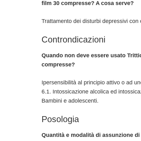
film 30 compresse? A cosa serve?
Trattamento dei disturbi depressivi con
Controndicazioni
Quando non deve essere usato Tritti
compresse?
Ipersensibilità al principio attivo o ad u
6.1. Intossicazione alcolica ed intossica
Bambini e adolescenti.
Posologia
Quantità e modalità di assunzione di