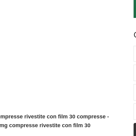
mpresse rivestite con film 30 compresse -
0 mg compresse rivestite con film 30