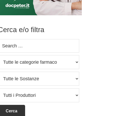
Cerca e/o filtra