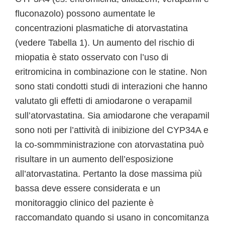
fluconazolo) possono aumentate le
concentrazioni plasmatiche di atorvastatina
(vedere Tabella 1). Un aumento del rischio di
miopatia è stato osservato con l’uso di
eritromicina in combinazione con le statine. Non
sono stati condotti studi di interazioni che hanno
valutato gli effetti di amiodarone o verapamil
sull’atorvastatina. Sia amiodarone che verapamil
sono noti per l’attività di inibizione del CYP34A e
la co-sommministrazione con atorvastatina può
risultare in un aumento dell’esposizione
all’atorvastatina. Pertanto la dose massima più
bassa deve essere considerata e un
monitoraggio clinico del paziente è
raccomandato quando si usano in concomitanza