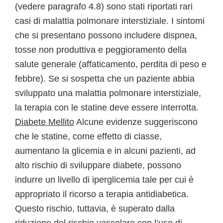
(vedere paragrafo 4.8) sono stati riportati rari
casi di malattia polmonare interstiziale. I sintomi
che si presentano possono includere dispnea,
tosse non produttiva e peggioramento della
salute generale (affaticamento, perdita di peso e
febbre). Se si sospetta che un paziente abbia
sviluppato una malattia polmonare interstiziale,
la terapia con le statine deve essere interrotta.
Diabete Mellito
Alcune evidenze suggeriscono
che le statine, come effetto di classe,
aumentano la glicemia e in alcuni pazienti, ad
alto rischio di sviluppare diabete, possono
indurre un livello di iperglicemia tale per cui è
appropriato il ricorso a terapia antidiabetica.
Questo rischio, tuttavia, è superato dalla