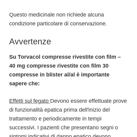
Questo medicinale non richiede alcuna
condizione particolare di conservazione.
Avvertenze
Su Torvacol compresse rivestite con film –
40 mg compresse rivestite con film 30
compresse in blister al/al è importante
sapere che:
Effetti sul fegato
Devono essere effettuate prove
di funzionalità epatica prima dell'inizio del
trattamento e periodicamente in tempi
successivi. I pazienti che presentano segni o
sintomi indicativi di danno epatico devono