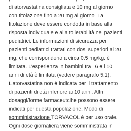
di atorvastatina consigliata è 10 mg al giorno
con titolazione fino a 20 mg al giorno. La
titolazione deve essere condotta in base alla
risposta individuale e alla tollerabilità nei pazienti
pediatrici. Le informazioni di sicurezza per
pazienti pediatrici trattati con dosi superiori ai 20
mg, che corrispondono a circa 0,5 mg/kg, è
limitata. L’esperienza in bambini tra i 6 e i 10
anni di età è limitata (vedere paragrafo 5.1).
L’atorvastatina non è indicata per il trattamento
di pazienti di età inferiore ai 10 anni. Altri
dosaggi/forme farmaceutcihe possono essere
indicati per questa popolazione.
Modo di
somministrazione
TORVACOL è per uso orale.
Ogni dose giornaliera viene somministrata in