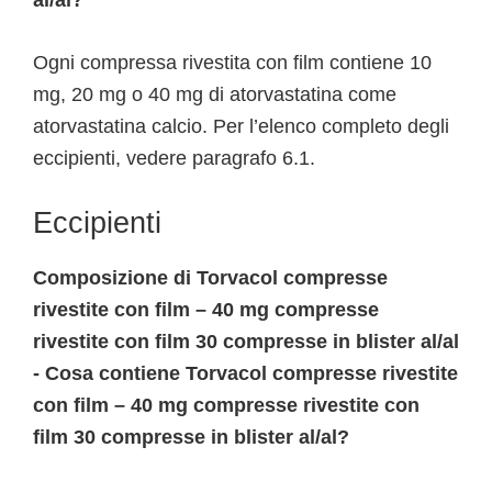
al/al?
Ogni compressa rivestita con film contiene 10
mg, 20 mg o 40 mg di atorvastatina come
atorvastatina calcio. Per l’elenco completo degli
eccipienti, vedere paragrafo 6.1.
Eccipienti
Composizione di Torvacol compresse
rivestite con film – 40 mg compresse
rivestite con film 30 compresse in blister al/al
- Cosa contiene Torvacol compresse rivestite
con film – 40 mg compresse rivestite con
film 30 compresse in blister al/al?