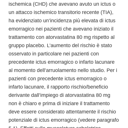
ischemica (CHD) che avevano avuto un ictus o
un attacco ischemico transitorio recente (TIA),
ha evidenziato un’incidenza più elevata di ictus
emorragico nei pazienti che avevano iniziato il
trattamento con atorvastatina 80 mg rispetto al
gruppo placebo. L’aumento del rischio è stato
osservato in particolare nei pazienti con
precedente ictus emorragico o infarto lacunare
al momento dell’arruolamento nello studio. Per i
pazienti con precedente ictus emorragico o
infarto lacunare, il rapporto rischio/beneficio
derivante dall’impiego di atorvastatina 80 mg
non è chiaro e prima di iniziare il trattamento
deve essere considerato attentamente il rischio
potenziale di ictus emorragico (vedere paragrafo