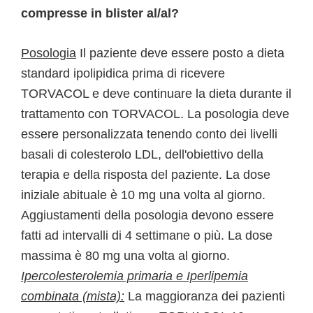
compresse in blister al/al?
Posologia
Il paziente deve essere posto a dieta
standard ipolipidica prima di ricevere
TORVACOL e deve continuare la dieta durante il
trattamento con TORVACOL. La posologia deve
essere personalizzata tenendo conto dei livelli
basali di colesterolo LDL, dell'obiettivo della
terapia e della risposta del paziente. La dose
iniziale abituale è 10 mg una volta al giorno.
Aggiustamenti della posologia devono essere
fatti ad intervalli di 4 settimane o più. La dose
massima è 80 mg una volta al giorno.
Ipercolesterolemia primaria e Iperlipemia
combinata (mista):
La maggioranza dei pazienti