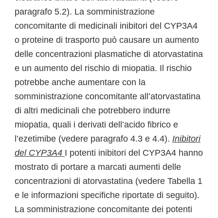
paragrafo 5.2). La somministrazione
concomitante di medicinali inibitori del CYP3A4
o proteine di trasporto può causare un aumento
delle concentrazioni plasmatiche di atorvastatina
e un aumento del rischio di miopatia. Il rischio
potrebbe anche aumentare con la
somministrazione concomitante all’atorvastatina
di altri medicinali che potrebbero indurre
miopatia, quali i derivati dell’acido fibrico e
l’ezetimibe (vedere paragrafo 4.3 e 4.4).
Inibitori
del CYP3A4
I potenti inibitori del CYP3A4 hanno
mostrato di portare a marcati aumenti delle
concentrazioni di atorvastatina (vedere Tabella 1
e le informazioni specifiche riportate di seguito).
La somministrazione concomitante dei potenti