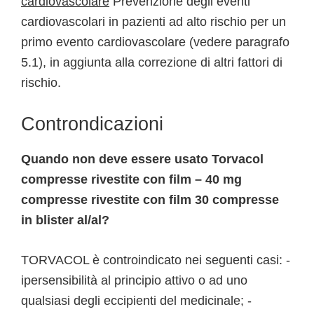
cardiovascolare
Prevenzione degli eventi
cardiovascolari in pazienti ad alto rischio per un
primo evento cardiovascolare (vedere paragrafo
5.1), in aggiunta alla correzione di altri fattori di
rischio.
Controndicazioni
Quando non deve essere usato Torvacol
compresse rivestite con film – 40 mg
compresse rivestite con film 30 compresse
in blister al/al?
TORVACOL è controindicato nei seguenti casi: -
ipersensibilità al principio attivo o ad uno
qualsiasi degli eccipienti del medicinale; -