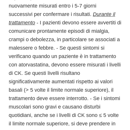
nuovamente misurati entro i 5-7 giorni
successivi per confermare i risultati.
Durante il
trattamento
- I pazienti devono essere avvertiti di
comunicare prontamente episodi di mialgia,
crampi o debolezza, in particolare se associati a
malessere o febbre. - Se questi sintomi si
verificano quando un paziente è in trattamento
con atorvastatina, devono essere misurati i livelli
di CK. Se questi livelli risultano
significativamente aumentati rispetto ai valori
basali (> 5 volte il limite normale superiore), il
trattamento deve essere interrotto. - Se i sintomi
muscolari sono gravi e causano disturbi
quotidiani, anche se i livelli di CK sono ≤ 5 volte
il limite normale superiore, si deve prendere in