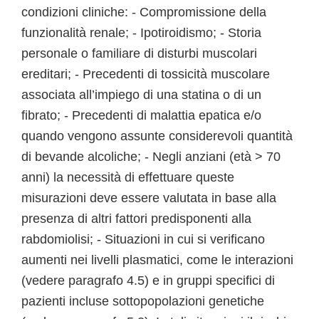
condizioni cliniche: - Compromissione della
funzionalità renale; - Ipotiroidismo; - Storia
personale o familiare di disturbi muscolari
ereditari; - Precedenti di tossicità muscolare
associata all’impiego di una statina o di un
fibrato; - Precedenti di malattia epatica e/o
quando vengono assunte considerevoli quantità
di bevande alcoliche; - Negli anziani (età > 70
anni) la necessità di effettuare queste
misurazioni deve essere valutata in base alla
presenza di altri fattori predisponenti alla
rabdomiolisi; - Situazioni in cui si verificano
aumenti nei livelli plasmatici, come le interazioni
(vedere paragrafo 4.5) e in gruppi specifici di
pazienti incluse sottopopolazioni genetiche