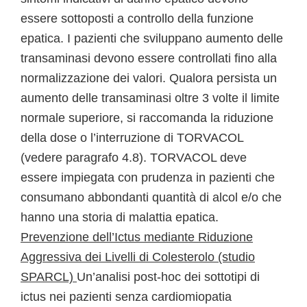
essere sottoposti a controllo della funzione
epatica. I pazienti che sviluppano aumento delle
transaminasi devono essere controllati fino alla
normalizzazione dei valori. Qualora persista un
aumento delle transaminasi oltre 3 volte il limite
normale superiore, si raccomanda la riduzione
della dose o l’interruzione di TORVACOL
(vedere paragrafo 4.8). TORVACOL deve
essere impiegata con prudenza in pazienti che
consumano abbondanti quantità di alcol e/o che
hanno una storia di malattia epatica.
Prevenzione dell’Ictus mediante Riduzione
Aggressiva dei Livelli di Colesterolo (studio
SPARCL)
Un’analisi post-hoc dei sottotipi di
ictus nei pazienti senza cardiomiopatia