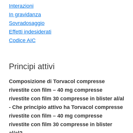
Interazioni
In gravidanza
Sovradosaggio
Effetti indesiderati
Codice AIC
Principi attivi
Composizione di Torvacol compresse
rivestite con film – 40 mg compresse
rivestite con film 30 compresse in blister al/al
- Che principio attivo ha Torvacol compresse
rivestite con film – 40 mg compresse
rivestite con film 30 compresse in blister