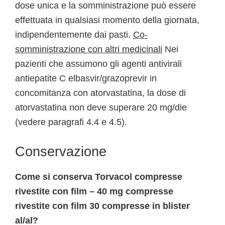
dose unica e la somministrazione può essere
effettuata in qualsiasi momento della giornata,
indipendentemente dai pasti.
Co-
somministrazione con altri medicinali
Nei
pazienti che assumono gli agenti antivirali
antiepatite C elbasvir/grazoprevir in
concomitanza con atorvastatina, la dose di
atorvastatina non deve superare 20 mg/die
(vedere paragrafi 4.4 e 4.5).
Conservazione
Come si conserva Torvacol compresse
rivestite con film – 40 mg compresse
rivestite con film 30 compresse in blister
al/al?