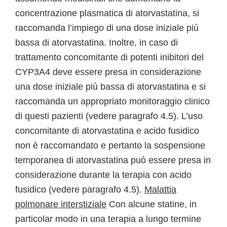
concentrazione plasmatica di atorvastatina, si
raccomanda l’impiego di una dose iniziale più
bassa di atorvastatina. Inoltre, in caso di
trattamento concomitante di potenti inibitori del
CYP3A4 deve essere presa in considerazione
una dose iniziale più bassa di atorvastatina e si
raccomanda un appropriato monitoraggio clinico
di questi pazienti (vedere paragrafo 4.5). L’uso
concomitante di atorvastatina e acido fusidico
non è raccomandato e pertanto la sospensione
temporanea di atorvastatina può essere presa in
considerazione durante la terapia con acido
fusidico (vedere paragrafo 4.5).
Malattia
polmonare interstiziale
Con alcune statine, in
particolar modo in una terapia a lungo termine