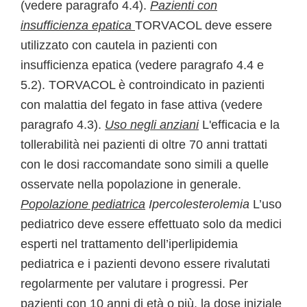
(vedere paragrafo 4.4).
Pazienti con
insufficienza epatica
TORVACOL deve essere
utilizzato con cautela in pazienti con
insufficienza epatica (vedere paragrafo 4.4 e
5.2). TORVACOL è controindicato in pazienti
con malattia del fegato in fase attiva (vedere
paragrafo 4.3).
Uso negli anziani
L'efficacia e la
tollerabilità nei pazienti di oltre 70 anni trattati
con le dosi raccomandate sono simili a quelle
osservate nella popolazione in generale.
Popolazione pediatrica
Ipercolesterolemia
L’uso
pediatrico deve essere effettuato solo da medici
esperti nel trattamento dell’iperlipidemia
pediatrica e i pazienti devono essere rivalutati
regolarmente per valutare i progressi. Per
pazienti con 10 anni di età o più, la dose iniziale