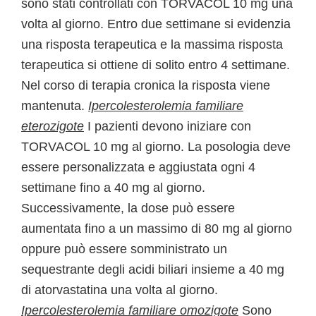
sono stati controllati con TORVACOL 10 mg una
volta al giorno. Entro due settimane si evidenzia
una risposta terapeutica e la massima risposta
terapeutica si ottiene di solito entro 4 settimane.
Nel corso di terapia cronica la risposta viene
mantenuta.
Ipercolesterolemia familiare
eterozigote
I pazienti devono iniziare con
TORVACOL 10 mg al giorno. La posologia deve
essere personalizzata e aggiustata ogni 4
settimane fino a 40 mg al giorno.
Successivamente, la dose può essere
aumentata fino a un massimo di 80 mg al giorno
oppure può essere somministrato un
sequestrante degli acidi biliari insieme a 40 mg
di atorvastatina una volta al giorno.
Ipercolesterolemia familiare omozigote
Sono