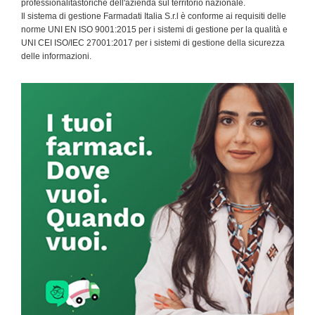
professionalitàstoriche dell'azienda sul territorio nazionale.
Il sistema di gestione Farmadati Italia S.r.l è conforme ai requisiti delle
norme UNI EN ISO 9001:2015 per i sistemi di gestione per la qualità e
UNI CEI ISO/IEC 27001:2017 per i sistemi di gestione della sicurezza
delle informazioni.
Primary
Sidebar