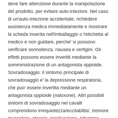
deve fare attenzione durante la manipolazione
del prodotto, per evitare auto-iniezioni. Nel caso
di un'auto-iniezione accidentale, richiedere
assistenza medica immediatamente e mostrare
la scheda inserita nell'imballaggio o l'etichetta al
medico e non guidare, perche' si possono
verificare sonnolenza, nausea e vertigini. Gli
effetti possono essere invertiti mediante la
somministrazione di un antagonista oppioide.
Sovradosaggio: il sintomo principale di
sovradosaggio e' la depressione respiratoria,
che puo' essere invertita mediante un
antagonista oppioide (naloxone). Altri possibili
sintomi di sovradosaggio nei cavalli
comprendono irrequietezza/eccitabilita', tremore