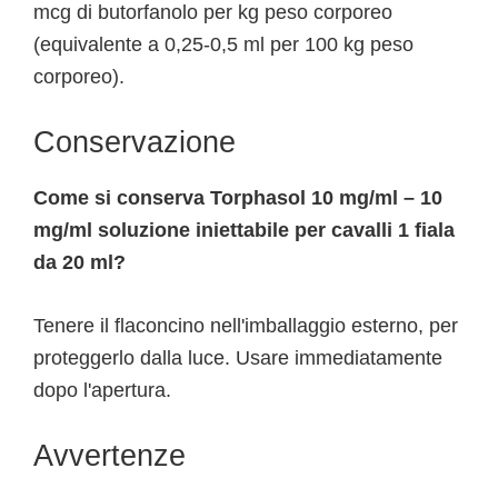
mcg di butorfanolo per kg peso corporeo
(equivalente a 0,25-0,5 ml per 100 kg peso
corporeo).
Conservazione
Come si conserva Torphasol 10 mg/ml – 10
mg/ml soluzione iniettabile per cavalli 1 fiala
da 20 ml?
Tenere il flaconcino nell'imballaggio esterno, per
proteggerlo dalla luce. Usare immediatamente
dopo l'apertura.
Avvertenze