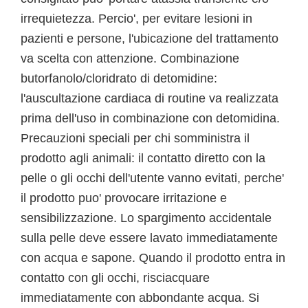
irrequietezza. Percio', per evitare lesioni in
pazienti e persone, l'ubicazione del trattamento
va scelta con attenzione. Combinazione
butorfanolo/cloridrato di detomidine:
l'auscultazione cardiaca di routine va realizzata
prima dell'uso in combinazione con detomidina.
Precauzioni speciali per chi somministra il
prodotto agli animali: il contatto diretto con la
pelle o gli occhi dell'utente vanno evitati, perche'
il prodotto puo' provocare irritazione e
sensibilizzazione. Lo spargimento accidentale
sulla pelle deve essere lavato immediatamente
con acqua e sapone. Quando il prodotto entra in
contatto con gli occhi, risciacquare
immediatamente con abbondante acqua. Si