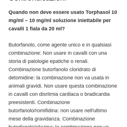
Quando non deve essere usato Torphasol 10
mg/ml – 10 mg/ml soluzione iniettabile per
cavalli 1 fiala da 20 ml?
Butorfanolo, come agente unico e in qualsiasi
combinazione: Non usare in cavalli con una
storia di patologie epatiche o renali.
Combinazione butorfanolo cloridrato di
detomidine: la combinazione non va usata in
animali gravidi. Non usare questa combinazione
in cavalli con disritmia cardiaca o bradicardia
preesistenti. Combinazione
butorfanolo/romifidina: non usare nell'ultimo
mese della gravidanza. Combinazione