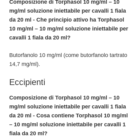
Composizione di Torphasol 10 mg/ml – 10
mg/ml soluzione iniettabile per cavalli 1 fiala
da 20 ml - Che principio attivo ha Torphasol
10 mg/ml – 10 mg/ml soluzione iniettabile per
cavalli 1 fiala da 20 ml?
Butorfanolo 10 mg/ml (come butorfanolo tartrato
14,7 mg/ml).
Eccipienti
Composizione di Torphasol 10 mg/ml – 10
mg/ml soluzione iniettabile per cavalli 1 fiala
da 20 ml - Cosa contiene Torphasol 10 mg/ml
– 10 mg/ml soluzione iniettabile per cavalli 1
fiala da 20 ml?