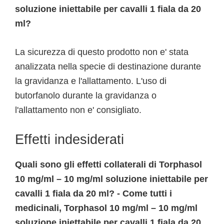
soluzione iniettabile per cavalli 1 fiala da 20
ml?
La sicurezza di questo prodotto non e' stata
analizzata nella specie di destinazione durante
la gravidanza e l'allattamento. L'uso di
butorfanolo durante la gravidanza o
l'allattamento non e' consigliato.
Effetti indesiderati
Quali sono gli effetti collaterali di Torphasol
10 mg/ml – 10 mg/ml soluzione iniettabile per
cavalli 1 fiala da 20 ml? - Come tutti i
medicinali, Torphasol 10 mg/ml – 10 mg/ml
soluzione iniettabile per cavalli 1 fiala da 20