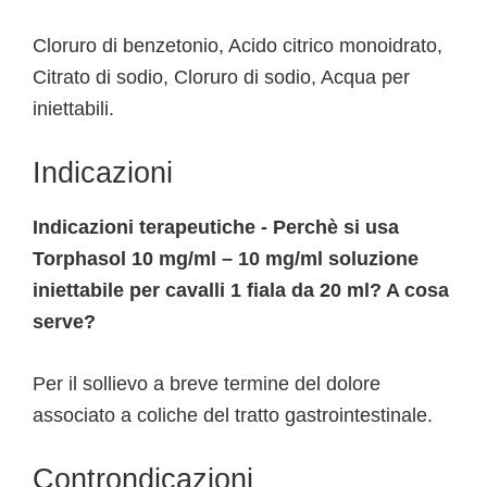
Cloruro di benzetonio, Acido citrico monoidrato,
Citrato di sodio, Cloruro di sodio, Acqua per
iniettabili.
Indicazioni
Indicazioni terapeutiche - Perchè si usa
Torphasol 10 mg/ml – 10 mg/ml soluzione
iniettabile per cavalli 1 fiala da 20 ml? A cosa
serve?
Per il sollievo a breve termine del dolore
associato a coliche del tratto gastrointestinale.
Controndicazioni