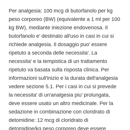
Per analgesia: 100 mcg di butorfanolo per kg
peso corporeo (BW) (equivalente a 1 ml per 100
kg BW), mediante iniezione endovenosa. Il
butorfanolo e' destinato all'uso in casi in cui si
richiede analgesia. Il dosaggio puo' essere
ripetuto a seconda delle necessita'. La
necessita' e la tempistica di un trattamento
ripetuto va basata sulla risposta clinica. Per
informazioni sull'inizio e la durata dell'analgesia
vedere sezione 5.1. Per i casi in cui si prevede
la necessita' di un'analgesia piu' prolungata,
deve essere usato un altro medicinale. Per la
sedazione in combinazione con cloridrato di
detomidine: 12 mcg di cloridrato di
detomidine/kg peso corporeo deve essere