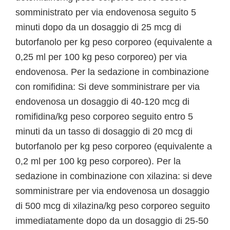
somministrato per via endovenosa seguito 5
minuti dopo da un dosaggio di 25 mcg di
butorfanolo per kg peso corporeo (equivalente a
0,25 ml per 100 kg peso corporeo) per via
endovenosa. Per la sedazione in combinazione
con romifidina: Si deve somministrare per via
endovenosa un dosaggio di 40-120 mcg di
romifidina/kg peso corporeo seguito entro 5
minuti da un tasso di dosaggio di 20 mcg di
butorfanolo per kg peso corporeo (equivalente a
0,2 ml per 100 kg peso corporeo). Per la
sedazione in combinazione con xilazina: si deve
somministrare per via endovenosa un dosaggio
di 500 mcg di xilazina/kg peso corporeo seguito
immediatamente dopo da un dosaggio di 25-50