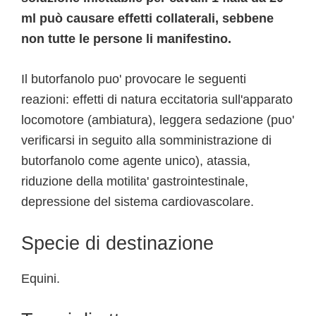
ml può causare effetti collaterali, sebbene
non tutte le persone li manifestino.
Il butorfanolo puo' provocare le seguenti
reazioni: effetti di natura eccitatoria sull'apparato
locomotore (ambiatura), leggera sedazione (puo'
verificarsi in seguito alla somministrazione di
butorfanolo come agente unico), atassia,
riduzione della motilita' gastrointestinale,
depressione del sistema cardiovascolare.
Specie di destinazione
Equini.