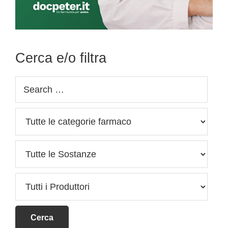
Cerca e/o filtra