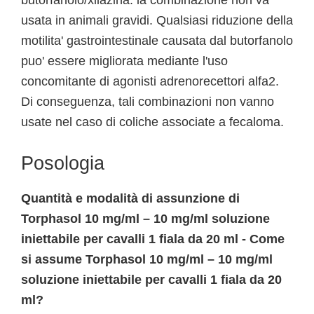
butorfanolo/xilazina: la combinazione non va
usata in animali gravidi. Qualsiasi riduzione della
motilita' gastrointestinale causata dal butorfanolo
puo' essere migliorata mediante l'uso
concomitante di agonisti adrenorecettori alfa2.
Di conseguenza, tali combinazioni non vanno
usate nel caso di coliche associate a fecaloma.
Posologia
Quantità e modalità di assunzione di
Torphasol 10 mg/ml – 10 mg/ml soluzione
iniettabile per cavalli 1 fiala da 20 ml - Come
si assume Torphasol 10 mg/ml – 10 mg/ml
soluzione iniettabile per cavalli 1 fiala da 20
ml?