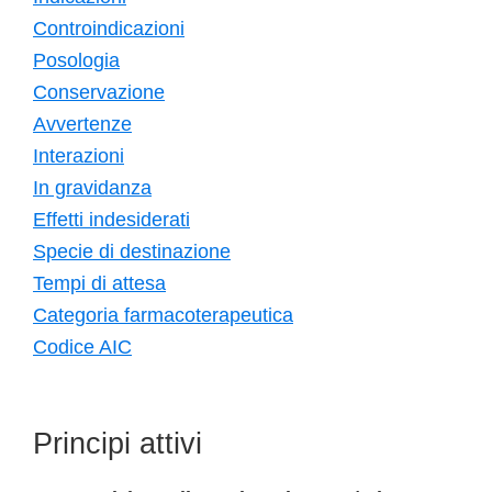
Controindicazioni
Posologia
Conservazione
Avvertenze
Interazioni
In gravidanza
Effetti indesiderati
Specie di destinazione
Tempi di attesa
Categoria farmacoterapeutica
Codice AIC
Principi attivi