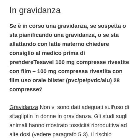
In gravidanza
Se è in corso una gravidanza, se sospetta o
sta pianificando una gravidanza, o se sta
allattando con latte materno chiedere
consiglio al medico prima di
prendereTesavel 100 mg compresse rivestite
con film – 100 mg compressa rivestita con
film uso orale blister (pvc/pe/pvdc/alu) 28
compresse?
Gravidanza
Non vi sono dati adeguati sull'uso di
sitagliptin in donne in gravidanza. Gli studi sugli
animali hanno mostrato tossicità riproduttiva ad
alte dosi (vedere paragrafo 5.3). Il rischio