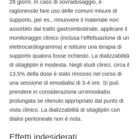
28 giorni. In caso di sovradosaggio, è
ragionevole fare uso delle comuni misure di
supporto, per es., rimuovere il materiale non
assorbito dal tratto gastrointestinale, applicare il
monitoraggio clinico (inclusa l’effettuazione di un
elettrocardiogramma) e istituire una terapia di
supporto qualora fosse richiesto. La dializzabilità
di sitagliptin è modesta. Negli studi clinici, circa il
13,5% della dose è stato rimosso nel corso di
una sessione di emodialisi di 3-4 ore. Si può
prendere in considerazione un'emodialisi
prolungata se ritenuto appropriato dal punto di
vista clinico. La dializzabilità di sitagliptin con
dialisi peritoneale non è nota.
Effetti indesiderati