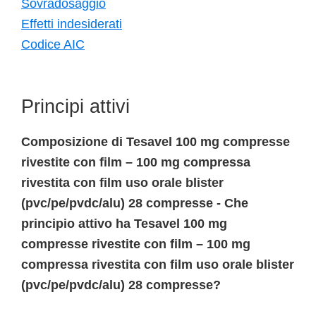
Sovradosaggio
Effetti indesiderati
Codice AIC
Principi attivi
Composizione di Tesavel 100 mg compresse
rivestite con film – 100 mg compressa
rivestita con film uso orale blister
(pvc/pe/pvdc/alu) 28 compresse - Che
principio attivo ha Tesavel 100 mg
compresse rivestite con film – 100 mg
compressa rivestita con film uso orale blister
(pvc/pe/pvdc/alu) 28 compresse?