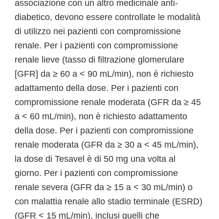
associazione con un altro medicinale anti-
diabetico, devono essere controllate le modalità
di utilizzo nei pazienti con compromissione
renale. Per i pazienti con compromissione
renale lieve (tasso di filtrazione glomerulare
[GFR] da ≥ 60 a < 90 mL/min), non è richiesto
adattamento della dose. Per i pazienti con
compromissione renale moderata (GFR da ≥ 45
a < 60 mL/min), non è richiesto adattamento
della dose. Per i pazienti con compromissione
renale moderata (GFR da ≥ 30 a < 45 mL/min),
la dose di Tesavel è di 50 mg una volta al
giorno. Per i pazienti con compromissione
renale severa (GFR da ≥ 15 a < 30 mL/min) o
con malattia renale allo stadio terminale (ESRD)
(GFR < 15 mL/min), inclusi quelli che