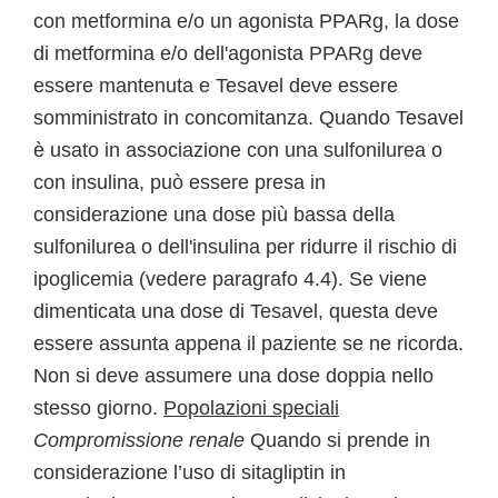
con metformina e/o un agonista PPARg, la dose
di metformina e/o dell'agonista PPARg deve
essere mantenuta e Tesavel deve essere
somministrato in concomitanza. Quando Tesavel
è usato in associazione con una sulfonilurea o
con insulina, può essere presa in
considerazione una dose più bassa della
sulfonilurea o dell'insulina per ridurre il rischio di
ipoglicemia (vedere paragrafo 4.4). Se viene
dimenticata una dose di Tesavel, questa deve
essere assunta appena il paziente se ne ricorda.
Non si deve assumere una dose doppia nello
stesso giorno.
Popolazioni speciali
Compromissione renale
Quando si prende in
considerazione l’uso di sitagliptin in