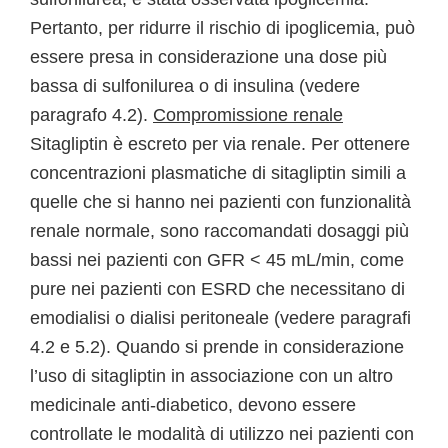
Pertanto, per ridurre il rischio di ipoglicemia, può
essere presa in considerazione una dose più
bassa di sulfonilurea o di insulina (vedere
paragrafo 4.2).
Compromissione renale
Sitagliptin è escreto per via renale. Per ottenere
concentrazioni plasmatiche di sitagliptin simili a
quelle che si hanno nei pazienti con funzionalità
renale normale, sono raccomandati dosaggi più
bassi nei pazienti con GFR < 45 mL/min, come
pure nei pazienti con ESRD che necessitano di
emodialisi o dialisi peritoneale (vedere paragrafi
4.2 e 5.2). Quando si prende in considerazione
l’uso di sitagliptin in associazione con un altro
medicinale anti-diabetico, devono essere
controllate le modalità di utilizzo nei pazienti con