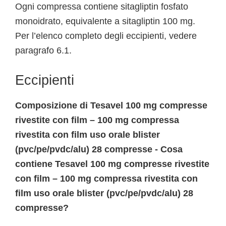
Ogni compressa contiene sitagliptin fosfato
monoidrato, equivalente a sitagliptin 100 mg.
Per l’elenco completo degli eccipienti, vedere
paragrafo 6.1.
Eccipienti
Composizione di Tesavel 100 mg compresse
rivestite con film – 100 mg compressa
rivestita con film uso orale blister
(pvc/pe/pvdc/alu) 28 compresse - Cosa
contiene Tesavel 100 mg compresse rivestite
con film – 100 mg compressa rivestita con
film uso orale blister (pvc/pe/pvdc/alu) 28
compresse?