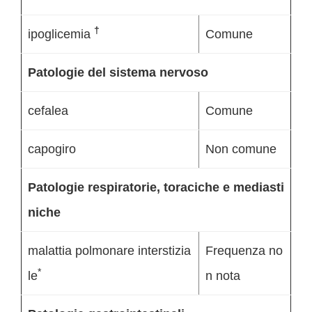
†
ipoglicemia
Comune
Patologie del sistema nervoso
cefalea
Comune
capogiro
Non comune
Patologie respiratorie, toraciche e mediasti
niche
malattia polmonare interstizia
Frequenza no
*
le
n nota