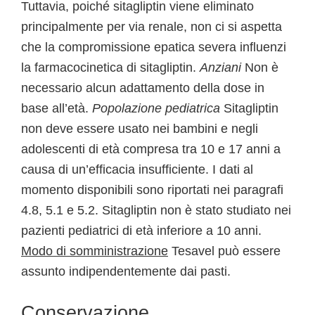
Tuttavia, poiché sitagliptin viene eliminato
principalmente per via renale, non ci si aspetta
che la compromissione epatica severa influenzi
la farmacocinetica di sitagliptin.
Anziani
Non è
necessario alcun adattamento della dose in
base all’età.
Popolazione pediatrica
Sitagliptin
non deve essere usato nei bambini e negli
adolescenti di età compresa tra 10 e 17 anni a
causa di un’efficacia insufficiente. I dati al
momento disponibili sono riportati nei paragrafi
4.8, 5.1 e 5.2. Sitagliptin non è stato studiato nei
pazienti pediatrici di età inferiore a 10 anni.
Modo di somministrazione
Tesavel può essere
assunto indipendentemente dai pasti.
Conservazione