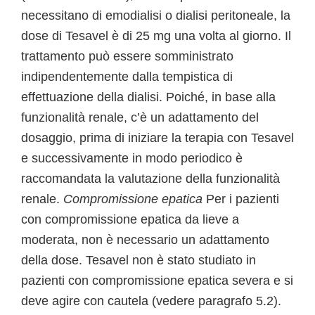
necessitano di emodialisi o dialisi peritoneale, la
dose di Tesavel è di 25 mg una volta al giorno. Il
trattamento può essere somministrato
indipendentemente dalla tempistica di
effettuazione della dialisi. Poiché, in base alla
funzionalità renale, c’è un adattamento del
dosaggio, prima di iniziare la terapia con Tesavel
e successivamente in modo periodico è
raccomandata la valutazione della funzionalità
renale.
Compromissione epatica
Per i pazienti
con compromissione epatica da lieve a
moderata, non è necessario un adattamento
della dose. Tesavel non è stato studiato in
pazienti con compromissione epatica severa e si
deve agire con cautela (vedere paragrafo 5.2).