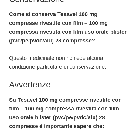
Come si conserva Tesavel 100 mg
compresse rivestite con film – 100 mg
compressa rivestita con film uso orale blister
(pvc/pe/pvdc/alu) 28 compresse?
Questo medicinale non richiede alcuna
condizione particolare di conservazione.
Avvertenze
Su Tesavel 100 mg compresse rivestite con
film – 100 mg compressa rivestita con film
uso orale blister (pvc/pe/pvdc/alu) 28
compresse è importante sapere che: