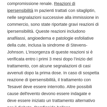
compromissione renale.
Reazioni di
ipersensibilità
In pazienti trattati con sitagliptin,
nelle segnalazioni successive alla immissione in
commercio, sono state riportate gravi reazioni di
ipersensibilità. Queste reazioni includono
anafilassi, angioedema e patologie esfoliative
della cute, inclusa la sindrome di Stevens-
Johnson. L’insorgenza di queste reazioni si è
verificata entro i primi 3 mesi dopo l’inizio del
trattamento, con alcune segnalazioni di casi
avvenuti dopo la prima dose. In caso di sospetta
reazione di ipersensibilità, il trattamento con
Tesavel deve essere interrotto. Altre possibili
cause dell'evento devono essere indagate e
deve essere iniziato un trattamento alternativo