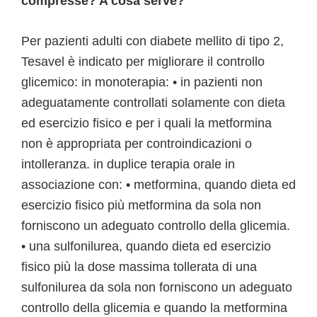
compresse? A cosa serve?
Per pazienti adulti con diabete mellito di tipo 2,
Tesavel è indicato per migliorare il controllo
glicemico: in monoterapia: • in pazienti non
adeguatamente controllati solamente con dieta
ed esercizio fisico e per i quali la metformina
non è appropriata per controindicazioni o
intolleranza. in duplice terapia orale in
associazione con: • metformina, quando dieta ed
esercizio fisico più metformina da sola non
forniscono un adeguato controllo della glicemia.
• una sulfonilurea, quando dieta ed esercizio
fisico più la dose massima tollerata di una
sulfonilurea da sola non forniscono un adeguato
controllo della glicemia e quando la metformina