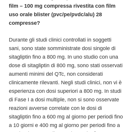
film – 100 mg compressa rivestita con film
uso orale blister (pvc/pe/pvdc/alu) 28
compresse?
Durante gli studi clinici controllati in soggetti
sani, sono state somministrate dosi singole di
sitagliptin fino a 800 mg. In uno studio con una
dose di sitagliptin di 800 mg, sono stati osservati
aumenti minimi del QTc, non considerati
clinicamente rilevanti. Negli studi clinici, non vi è
esperienza con dosi superiori a 800 mg. In studi
di Fase I a dosi multiple, non si sono osservate
reazioni avverse correlate con le dosi di
sitagliptin fino a 600 mg al giorno per periodi fino
a 10 giorni e 400 mg al giorno per periodi fino a