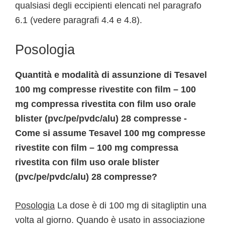
qualsiasi degli eccipienti elencati nel paragrafo
6.1 (vedere paragrafi 4.4 e 4.8).
Posologia
Quantità e modalità di assunzione di Tesavel
100 mg compresse rivestite con film – 100
mg compressa rivestita con film uso orale
blister (pvc/pe/pvdc/alu) 28 compresse -
Come si assume Tesavel 100 mg compresse
rivestite con film – 100 mg compressa
rivestita con film uso orale blister
(pvc/pe/pvdc/alu) 28 compresse?
Posologia
La dose è di 100 mg di sitagliptin una
volta al giorno. Quando è usato in associazione