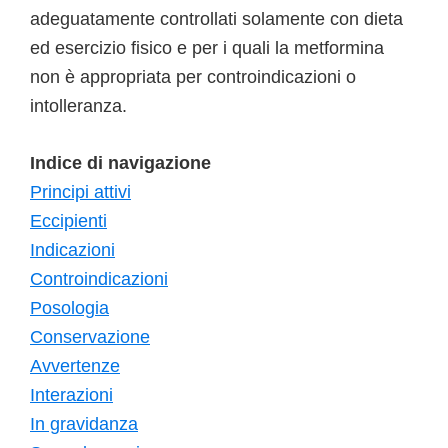
adeguatamente controllati solamente con dieta
ed esercizio fisico e per i quali la metformina
non è appropriata per controindicazioni o
intolleranza.
Indice di navigazione
Principi attivi
Eccipienti
Indicazioni
Controindicazioni
Posologia
Conservazione
Avvertenze
Interazioni
In gravidanza