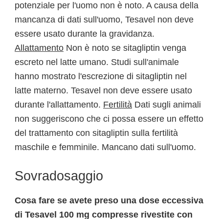
potenziale per l'uomo non è noto. A causa della
mancanza di dati sull'uomo, Tesavel non deve
essere usato durante la gravidanza.
Allattamento
Non è noto se sitagliptin venga
escreto nel latte umano. Studi sull'animale
hanno mostrato l'escrezione di sitagliptin nel
latte materno. Tesavel non deve essere usato
durante l'allattamento.
Fertilità
Dati sugli animali
non suggeriscono che ci possa essere un effetto
del trattamento con sitagliptin sulla fertilità
maschile e femminile. Mancano dati sull'uomo.
Sovradosaggio
Cosa fare se avete preso una dose eccessiva
di Tesavel 100 mg compresse rivestite con