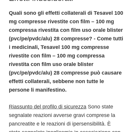
Quali sono gli effetti collaterali di Tesavel 100
mg compresse rivestite con film – 100 mg
compressa rivestita con film uso orale blister
(pvc/pe/pvdc/alu) 28 compresse? - Come tutti
i medicinali, Tesavel 100 mg compresse
rivestite con film – 100 mg compressa
rivestita con film uso orale blister
(pvc/pe/pvdc/alu) 28 compresse può causare
effetti collaterali, sebbene non tutte le
persone li manifestino.
Riassunto del profilo di sicurezza
Sono state
segnalate reazioni avverse gravi comprese la
pancreatite e le reazioni di ipersensibilità. È