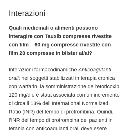
Interazioni
Quali medicinali o alimenti possono
interagire con Tauxib compresse rivestite
con film – 60 mg compresse rivestite con
film 20 compresse in blister al/al?
Interazioni farmacodinamiche
Anticoagulanti
orali
: nei soggetti stabilizzati in terapia cronica
con warfarin, la somministrazione dell’etoricoxib
120 mg/die è stata associata con un incremento
di circa il 13% dell’International Normalized
Ratio (INR) del tempo di protrombina. Quindi,
l’INR del tempo di protrombina dei pazienti in
terapia con anticoagulanti orali deve esere