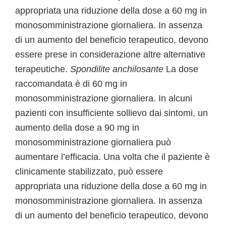
appropriata una riduzione della dose a 60 mg in
monosomministrazione giornaliera. In assenza
di un aumento del beneficio terapeutico, devono
essere prese in considerazione altre alternative
terapeutiche.
Spondilite anchilosante
La dose
raccomandata è di 60 mg in
monosomministrazione giornaliera. In alcuni
pazienti con insufficiente sollievo dai sintomi, un
aumento della dose a 90 mg in
monosomministrazione giornaliera può
aumentare l’efficacia. Una volta che il paziente è
clinicamente stabilizzato, può essere
appropriata una riduzione della dose a 60 mg in
monosomministrazione giornaliera. In assenza
di un aumento del beneficio terapeutico, devono