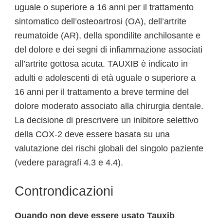
uguale o superiore a 16 anni per il trattamento
sintomatico dell’osteoartrosi (OA), dell’artrite
reumatoide (AR), della spondilite anchilosante e
del dolore e dei segni di infiammazione associati
all’artrite gottosa acuta. TAUXIB è indicato in
adulti e adolescenti di età uguale o superiore a
16 anni per il trattamento a breve termine del
dolore moderato associato alla chirurgia dentale.
La decisione di prescrivere un inibitore selettivo
della COX-2 deve essere basata su una
valutazione dei rischi globali del singolo paziente
(vedere paragrafi 4.3 e 4.4).
Controndicazioni
Quando non deve essere usato Tauxib