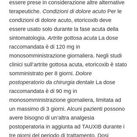
essere prese in considerazione altre alternative
terapeutiche.
Condizioni di dolore acuto
Per le
condizioni di dolore acuto, etoricoxib deve
essere usato solo durante la fase acuta della
sintomatologia.
Artrite gottosa acuta
La dose
raccomandata è di 120 mg in
monosomministrazione giornaliera. Negli studi
clinici sull’artrite gottosa acuta, etoricoxib è stato
somministrato per 8 giorni.
Dolore
postoperatorio da chirurgia dentale
La dose
raccomandata è di 90 mg in
monosomministrazione giornaliera, limitata ad
un massimo di 3 giorni. Alcuni pazienti possono
avere bisogno di un’altra analgesia
postoperatoria in aggiunta ad TAUXIB durante i
tre giorni del periodo di trattamento. Dosi