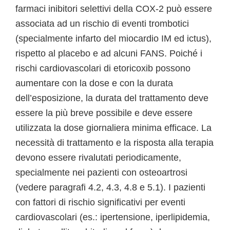
farmaci inibitori selettivi della COX-2 può essere
associata ad un rischio di eventi trombotici
(specialmente infarto del miocardio IM ed ictus),
rispetto al placebo e ad alcuni FANS. Poiché i
rischi cardiovascolari di etoricoxib possono
aumentare con la dose e con la durata
dell’esposizione, la durata del trattamento deve
essere la più breve possibile e deve essere
utilizzata la dose giornaliera minima efficace. La
necessità di trattamento e la risposta alla terapia
devono essere rivalutati periodicamente,
specialmente nei pazienti con osteoartrosi
(vedere paragrafi 4.2, 4.3, 4.8 e 5.1). I pazienti
con fattori di rischio significativi per eventi
cardiovascolari (es.: ipertensione, iperlipidemia,