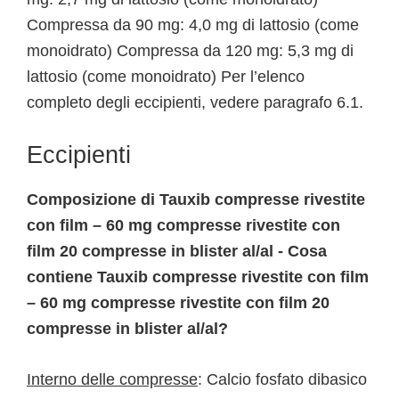
Compressa da 90 mg: 4,0 mg di lattosio (come
monoidrato) Compressa da 120 mg: 5,3 mg di
lattosio (come monoidrato) Per l’elenco
completo degli eccipienti, vedere paragrafo 6.1.
Eccipienti
Composizione di Tauxib compresse rivestite
con film – 60 mg compresse rivestite con
film 20 compresse in blister al/al - Cosa
contiene Tauxib compresse rivestite con film
– 60 mg compresse rivestite con film 20
compresse in blister al/al?
Interno delle compresse
: Calcio fosfato dibasico