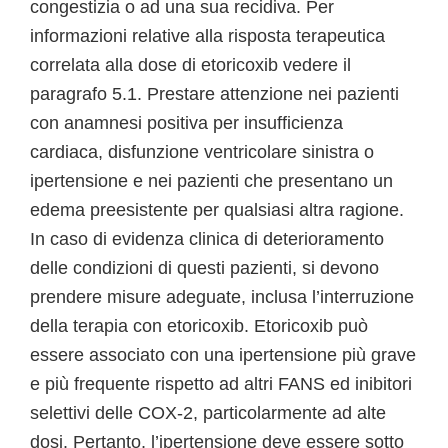
congestizia o ad una sua recidiva. Per
informazioni relative alla risposta terapeutica
correlata alla dose di etoricoxib vedere il
paragrafo 5.1. Prestare attenzione nei pazienti
con anamnesi positiva per insufficienza
cardiaca, disfunzione ventricolare sinistra o
ipertensione e nei pazienti che presentano un
edema preesistente per qualsiasi altra ragione.
In caso di evidenza clinica di deterioramento
delle condizioni di questi pazienti, si devono
prendere misure adeguate, inclusa l’interruzione
della terapia con etoricoxib. Etoricoxib può
essere associato con una ipertensione più grave
e più frequente rispetto ad altri FANS ed inibitori
selettivi delle COX-2, particolarmente ad alte
dosi. Pertanto, l’ipertensione deve essere sotto