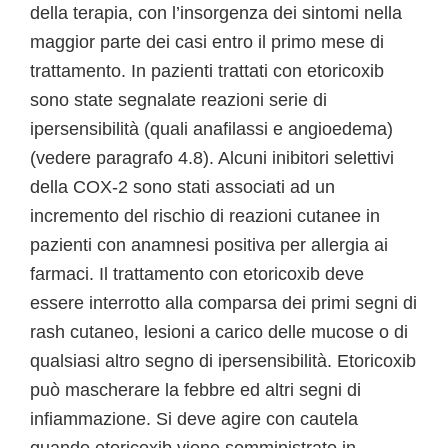
della terapia, con l’insorgenza dei sintomi nella
maggior parte dei casi entro il primo mese di
trattamento. In pazienti trattati con etoricoxib
sono state segnalate reazioni serie di
ipersensibilità (quali anafilassi e angioedema)
(vedere paragrafo 4.8). Alcuni inibitori selettivi
della COX-2 sono stati associati ad un
incremento del rischio di reazioni cutanee in
pazienti con anamnesi positiva per allergia ai
farmaci. Il trattamento con etoricoxib deve
essere interrotto alla comparsa dei primi segni di
rash cutaneo, lesioni a carico delle mucose o di
qualsiasi altro segno di ipersensibilità. Etoricoxib
può mascherare la febbre ed altri segni di
infiammazione. Si deve agire con cautela