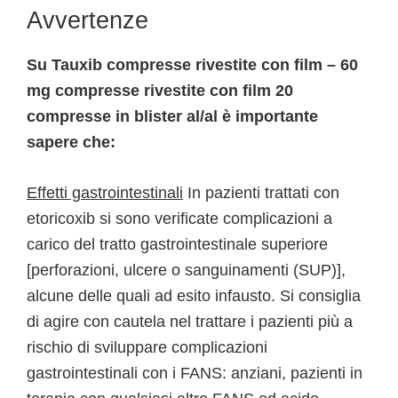
Avvertenze
Su Tauxib compresse rivestite con film – 60
mg compresse rivestite con film 20
compresse in blister al/al è importante
sapere che:
Effetti gastrointestinali
In pazienti trattati con
etoricoxib si sono verificate complicazioni a
carico del tratto gastrointestinale superiore
[perforazioni, ulcere o sanguinamenti (SUP)],
alcune delle quali ad esito infausto. Si consiglia
di agire con cautela nel trattare i pazienti più a
rischio di sviluppare complicazioni
gastrointestinali con i FANS: anziani, pazienti in