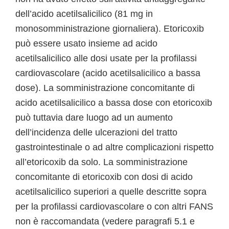
dell’acido acetilsalicilico (81 mg in
monosomministrazione giornaliera). Etoricoxib
può essere usato insieme ad acido
acetilsalicilico alle dosi usate per la profilassi
cardiovascolare (acido acetilsalicilico a bassa
dose). La somministrazione concomitante di
acido acetilsalicilico a bassa dose con etoricoxib
può tuttavia dare luogo ad un aumento
dell’incidenza delle ulcerazioni del tratto
gastrointestinale o ad altre complicazioni rispetto
all’etoricoxib da solo. La somministrazione
concomitante di etoricoxib con dosi di acido
acetilsalicilico superiori a quelle descritte sopra
per la profilassi cardiovascolare o con altri FANS
non è raccomandata (vedere paragrafi 5.1 e