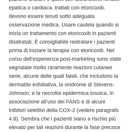
epatica o cardiaca, trattati con etoricoxib,
devono essere tenuti sotto adeguata
osservazione medica. Usare cautela quando si
inizia un trattamento con etoricoxib in pazienti
disidratati. È consigliabile reidratare i pazienti
prima di iniziare la terapia con etoricoxib. Nel
corso dell’esperienza post-marketing sono state
segnalate molto raramente reazioni cutanee
serie, alcune delle quali fatali, che includono la
dermatite esfoliativa, la sindrome di Stevens-
Johnson, e la necrolisi epidermica tossica, in
associazione all’uso dei FANS e di alcuni
inibitori selettivi della COX-2 (vedere paragrafo
4.8). Sembra che i pazienti siano a rischio più
elevato per tali reazioni durante la fase precoce