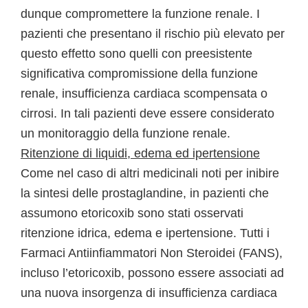
dunque compromettere la funzione renale. I
pazienti che presentano il rischio più elevato per
questo effetto sono quelli con preesistente
significativa compromissione della funzione
renale, insufficienza cardiaca scompensata o
cirrosi. In tali pazienti deve essere considerato
un monitoraggio della funzione renale.
Ritenzione di liquidi, edema ed ipertensione
Come nel caso di altri medicinali noti per inibire
la sintesi delle prostaglandine, in pazienti che
assumono etoricoxib sono stati osservati
ritenzione idrica, edema e ipertensione. Tutti i
Farmaci Antiinfiammatori Non Steroidei (FANS),
incluso l’etoricoxib, possono essere associati ad
una nuova insorgenza di insufficienza cardiaca