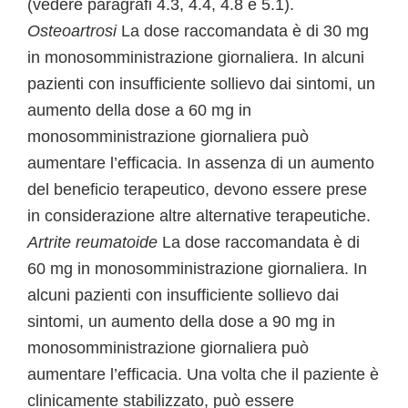
(vedere paragrafi 4.3, 4.4, 4.8 e 5.1).
Osteoartrosi
La dose raccomandata è di 30 mg
in monosomministrazione giornaliera. In alcuni
pazienti con insufficiente sollievo dai sintomi, un
aumento della dose a 60 mg in
monosomministrazione giornaliera può
aumentare l’efficacia. In assenza di un aumento
del beneficio terapeutico, devono essere prese
in considerazione altre alternative terapeutiche.
Artrite reumatoide
La dose raccomandata è di
60 mg in monosomministrazione giornaliera. In
alcuni pazienti con insufficiente sollievo dai
sintomi, un aumento della dose a 90 mg in
monosomministrazione giornaliera può
aumentare l’efficacia. Una volta che il paziente è
clinicamente stabilizzato, può essere