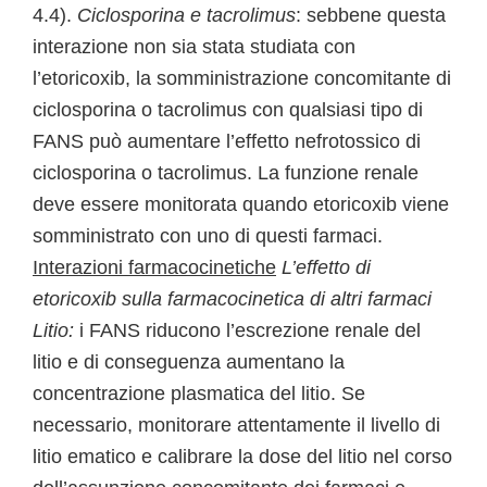
4.4).
Ciclosporina e tacrolimus
: sebbene questa
interazione non sia stata studiata con
l’etoricoxib, la somministrazione concomitante di
ciclosporina o tacrolimus con qualsiasi tipo di
FANS può aumentare l’effetto nefrotossico di
ciclosporina o tacrolimus. La funzione renale
deve essere monitorata quando etoricoxib viene
somministrato con uno di questi farmaci.
Interazioni farmacocinetiche
L’effetto di
etoricoxib sulla farmacocinetica di altri farmaci
Litio:
i FANS riducono l’escrezione renale del
litio e di conseguenza aumentano la
concentrazione plasmatica del litio. Se
necessario, monitorare attentamente il livello di
litio ematico e calibrare la dose del litio nel corso