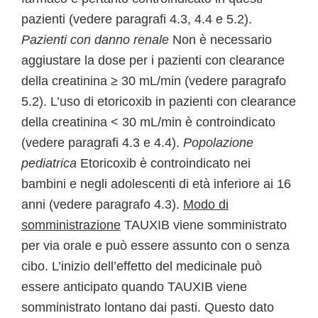
pazienti (vedere paragrafi 4.3, 4.4 e 5.2).
Pazienti con danno renale
Non è necessario
aggiustare la dose per i pazienti con clearance
della creatinina ≥ 30 mL/min (vedere paragrafo
5.2). L’uso di etoricoxib in pazienti con clearance
della creatinina < 30 mL/min è controindicato
(vedere paragrafi 4.3 e 4.4).
Popolazione
pediatrica
Etoricoxib è controindicato nei
bambini e negli adolescenti di età inferiore ai 16
anni (vedere paragrafo 4.3).
Modo di
somministrazione
TAUXIB viene somministrato
per via orale e può essere assunto con o senza
cibo. L’inizio dell’effetto del medicinale può
essere anticipato quando TAUXIB viene
somministrato lontano dai pasti. Questo dato