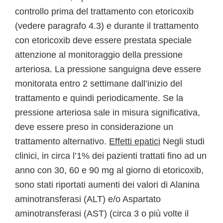
controllo prima del trattamento con etoricoxib
(vedere paragrafo 4.3) e durante il trattamento
con etoricoxib deve essere prestata speciale
attenzione al monitoraggio della pressione
arteriosa. La pressione sanguigna deve essere
monitorata entro 2 settimane dall’inizio del
trattamento e quindi periodicamente. Se la
pressione arteriosa sale in misura significativa,
deve essere preso in considerazione un
trattamento alternativo.
Effetti epatici
Negli studi
clinici, in circa l’1% dei pazienti trattati fino ad un
anno con 30, 60 e 90 mg al giorno di etoricoxib,
sono stati riportati aumenti dei valori di Alanina
aminotransferasi (ALT) e/o Aspartato
aminotransferasi (AST) (circa 3 o più volte il