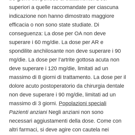
superiori a quelle raccomandate per ciascuna
indicazione non hanno dimostrato maggiore
efficacia o non sono state studiate. Di
conseguenza: La dose per OA non deve
superare i 60 mg/die. La dose per AR e
spondilite anchilosante non deve superare i 90
mg/die. La dose per l’artrite gottosa acuta non
deve superare i 120 mg/die, limitati ad un
massimo di 8 giorni di trattamento. La dose per il
dolore acuto postoperatorio da chirurgia dentale
non deve superare i 90 mg/die, limitati ad un
massimo di 3 giorni.
Popolazioni speciali
Pazienti anziani
Negli anziani non sono
necessari aggiustamenti della dose. Come con
altri farmaci, si deve agire con cautela nei