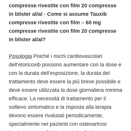
compresse rivestite con film 20 compresse
in blister al/al - Come si assume Tauxib
compresse rivestite con film – 60 mg
compresse rivestite con film 20 compresse
in blister al/al?
Posologia
Poiché i rischi cardiovascolari
dell’etoricoxib possono aumentare con la dose e
con la durata dell’esposizione, la durata del
trattamento deve essere la più breve possibile e
deve essere utilizzata la dose giornaliera minima
efficace. La necessità di trattamento per il
sollievo sintomatico e la risposta alla terapia
devono essere rivalutati periodicamente,
specialmente nei pazienti con osteoartrosi