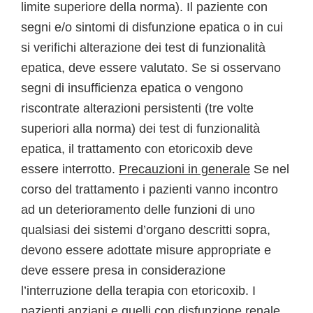
limite superiore della norma). Il paziente con
segni e/o sintomi di disfunzione epatica o in cui
si verifichi alterazione dei test di funzionalità
epatica, deve essere valutato. Se si osservano
segni di insufficienza epatica o vengono
riscontrate alterazioni persistenti (tre volte
superiori alla norma) dei test di funzionalità
epatica, il trattamento con etoricoxib deve
essere interrotto.
Precauzioni in generale
Se nel
corso del trattamento i pazienti vanno incontro
ad un deterioramento delle funzioni di uno
qualsiasi dei sistemi d’organo descritti sopra,
devono essere adottate misure appropriate e
deve essere presa in considerazione
l’interruzione della terapia con etoricoxib. I
pazienti anziani e quelli con disfunzione renale,