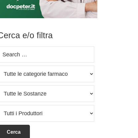
Cerca e/o filtra