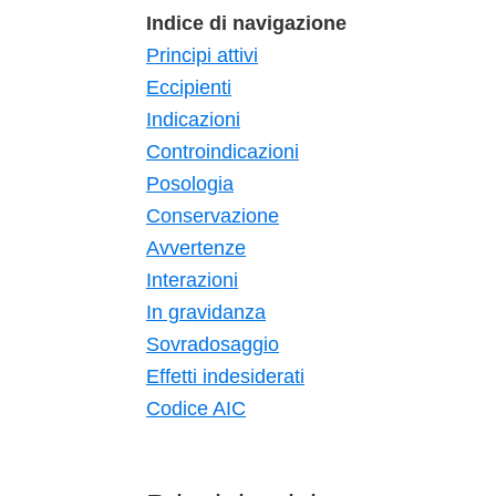
Indice di navigazione
Principi attivi
Eccipienti
Indicazioni
Controindicazioni
Posologia
Conservazione
Avvertenze
Interazioni
In gravidanza
Sovradosaggio
Effetti indesiderati
Codice AIC