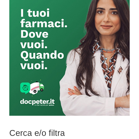
Primary
Sidebar
Cerca e/o filtra