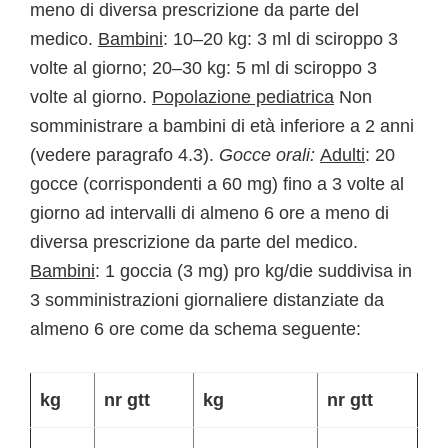
meno di diversa prescrizione da parte del
medico.
Bambini
: 10–20 kg: 3 ml di sciroppo 3
volte al giorno; 20–30 kg: 5 ml di sciroppo 3
volte al giorno.
Popolazione pediatrica
Non
somministrare a bambini di età inferiore a 2 anni
(vedere paragrafo 4.3).
Gocce orali:
Adulti
: 20
gocce (corrispondenti a 60 mg) fino a 3 volte al
giorno ad intervalli di almeno 6 ore a meno di
diversa prescrizione da parte del medico.
Bambini
: 1 goccia (3 mg) pro kg/die suddivisa in
3 somministrazioni giornaliere distanziate da
almeno 6 ore come da schema seguente:
kg
nr gtt
kg
nr gtt