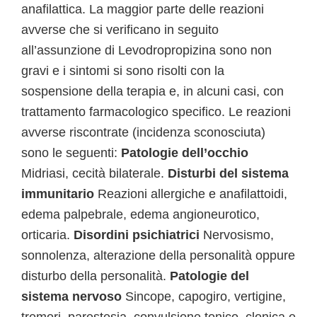
anafilattica. La maggior parte delle reazioni
avverse che si verificano in seguito
all’assunzione di Levodropropizina sono non
gravi e i sintomi si sono risolti con la
sospensione della terapia e, in alcuni casi, con
trattamento farmacologico specifico. Le reazioni
avverse riscontrate (incidenza sconosciuta)
sono le seguenti:
Patologie dell’occhio
Midriasi, cecità bilaterale.
Disturbi del sistema
immunitario
Reazioni allergiche e anafilattoidi,
edema palpebrale, edema angioneurotico,
orticaria.
Disordini psichiatrici
Nervosismo,
sonnolenza, alterazione della personalità oppure
disturbo della personalità.
Patologie del
sistema nervoso
Sincope, capogiro, vertigine,