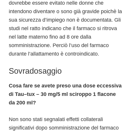
dovrebbe essere evitato nelle donne che
intendono diventare o sono già gravide poichè la
sua sicurezza d’impiego non è documentata. Gli
studi nel ratto indicano che il farmaco si ritrova
nel latte materno fino ad 8 ore dalla
somministrazione. Perciò l’uso del farmaco
durante l’allattamento è controindicato.
Sovradosaggio
Cosa fare se avete preso una dose eccessiva
di Tau–tux – 30 mg/5 ml sciroppo 1 flacone
da 200 ml?
Non sono stati segnalati effetti collaterali
significativi dopo somministrazione del farmaco