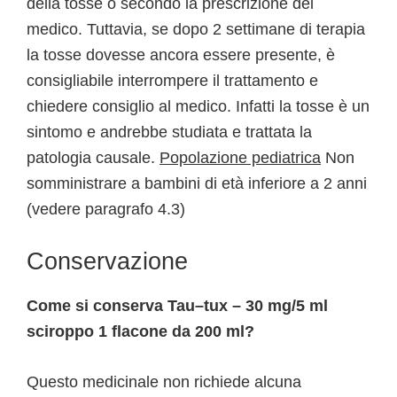
della tosse o secondo la prescrizione del
medico. Tuttavia, se dopo 2 settimane di terapia
la tosse dovesse ancora essere presente, è
consigliabile interrompere il trattamento e
chiedere consiglio al medico. Infatti la tosse è un
sintomo e andrebbe studiata e trattata la
patologia causale.
Popolazione pediatrica
Non
somministrare a bambini di età inferiore a 2 anni
(vedere paragrafo 4.3)
Conservazione
Come si conserva Tau–tux – 30 mg/5 ml
sciroppo 1 flacone da 200 ml?
Questo medicinale non richiede alcuna