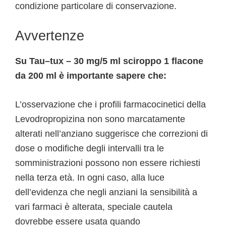
condizione particolare di conservazione.
Avvertenze
Su Tau–tux – 30 mg/5 ml sciroppo 1 flacone
da 200 ml è importante sapere che:
L’osservazione che i profili farmacocinetici della
Levodropropizina non sono marcatamente
alterati nell’anziano suggerisce che correzioni di
dose o modifiche degli intervalli tra le
somministrazioni possono non essere richiesti
nella terza età. In ogni caso, alla luce
dell’evidenza che negli anziani la sensibilità a
vari farmaci è alterata, speciale cautela
dovrebbe essere usata quando