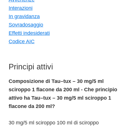
Interazioni
In gravidanza
Sovradosaggio
Effetti indesiderati
Codice AIC
Principi attivi
Composizione di Tau–tux – 30 mg/5 ml
sciroppo 1 flacone da 200 ml - Che principio
attivo ha Tau–tux – 30 mg/5 ml sciroppo 1
flacone da 200 ml?
30 mg/5 ml sciroppo 100 ml di sciroppo