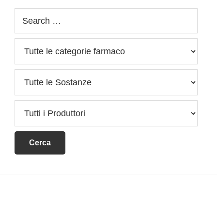
Footer