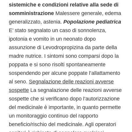
sistemiche e condizioni relative alla sede di
somministrazione
Malessere generale, edema
generalizzato, astenia.
Popolazione pediatrica
E’ stato segnalato un caso di sonnolenza,
ipotonia e vomito in un neonato dopo
assunzione di Levodropropizina da parte della
madre nutrice. I sintomi sono comparsi dopo la
poppata e si sono risolti spontaneamente
sospendendo per alcune poppate l’allattamento
al seno.
Segnalazione delle reazioni avverse
sospette
La segnalazione delle reazioni avverse
sospette che si verificano dopo l’autorizzazione
del medicinale è importante, in quanto permette
un monitoraggio continuo del rapporto
beneficio/rischio del medicinale. Agli operatori