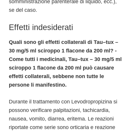
somministrazione parenterale di liquido, ecc.),
se del caso.
Effetti indesiderati
Quali sono gli effetti collaterali di Tau–tux –
30 mg/5 ml sciroppo 1 flacone da 200 ml? -
Come tutti i medicinali, Tau–tux – 30 mg/5 ml
sciroppo 1 flacone da 200 ml può causare
effetti collaterali, sebbene non tutte le
persone li manifestino.
Durante il trattamento con Levodropropizina si
possono verificare palpitazioni, tachicardia,
nausea, vomito, diarrea, eritema. Le reazioni
riportate come serie sono orticaria e reazione