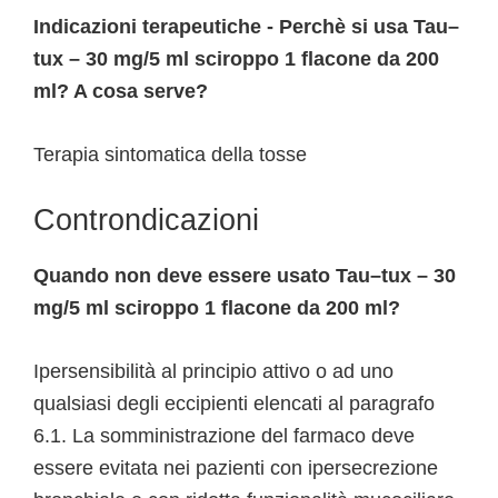
Indicazioni terapeutiche - Perchè si usa Tau–
tux – 30 mg/5 ml sciroppo 1 flacone da 200
ml? A cosa serve?
Terapia sintomatica della tosse
Controndicazioni
Quando non deve essere usato Tau–tux – 30
mg/5 ml sciroppo 1 flacone da 200 ml?
Ipersensibilità al principio attivo o ad uno
qualsiasi degli eccipienti elencati al paragrafo
6.1. La somministrazione del farmaco deve
essere evitata nei pazienti con ipersecrezione