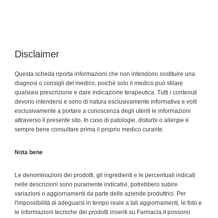
Disclaimer
Questa scheda riporta informazioni che non intendono sostituire una
diagnosi o consigli del medico, poichè solo il medico può stilare
qualsiasi prescrizione e dare indicazione terapeutica. Tutti i contenuti
devono intendersi e sono di natura esclusivamente informativa e volti
esclusivamente a portare a conoscenza degli utenti le informazioni
attraverso il presente sito. In caso di patologie, disturbi o allergie è
sempre bene consultare prima il proprio medico curante.
Nota bene
Le denominazioni dei prodotti, gli ingredienti e le percentuali indicati
nelle descrizioni sono puramente indicativi, potrebbero subire
variazioni o aggiornamenti da parte delle aziende produttrici. Per
l'impossibilità di adeguarsi in tempo reale a tali aggiornamenti, le foto e
le informazioni tecniche dei prodotti inseriti su Farmacia.it possono