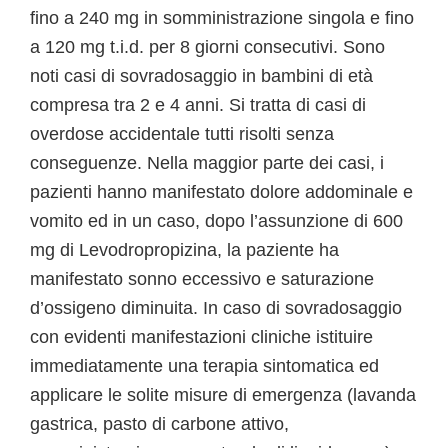
fino a 240 mg in somministrazione singola e fino
a 120 mg t.i.d. per 8 giorni consecutivi. Sono
noti casi di sovradosaggio in bambini di età
compresa tra 2 e 4 anni. Si tratta di casi di
overdose accidentale tutti risolti senza
conseguenze. Nella maggior parte dei casi, i
pazienti hanno manifestato dolore addominale e
vomito ed in un caso, dopo l’assunzione di 600
mg di Levodropropizina, la paziente ha
manifestato sonno eccessivo e saturazione
d’ossigeno diminuita. In caso di sovradosaggio
con evidenti manifestazioni cliniche istituire
immediatamente una terapia sintomatica ed
applicare le solite misure di emergenza (lavanda
gastrica, pasto di carbone attivo,