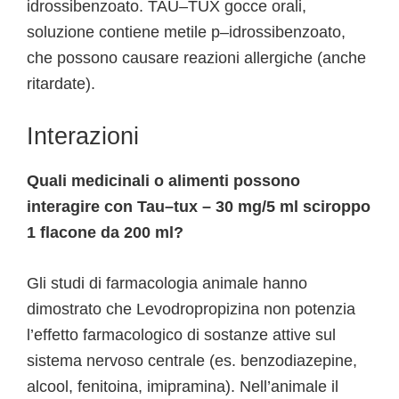
idrossibenzoato. TAU–TUX gocce orali,
soluzione contiene metile p–idrossibenzoato,
che possono causare reazioni allergiche (anche
ritardate).
Interazioni
Quali medicinali o alimenti possono
interagire con Tau–tux – 30 mg/5 ml sciroppo
1 flacone da 200 ml?
Gli studi di farmacologia animale hanno
dimostrato che Levodropropizina non potenzia
l’effetto farmacologico di sostanze attive sul
sistema nervoso centrale (es. benzodiazepine,
alcool, fenitoina, imipramina). Nell’animale il