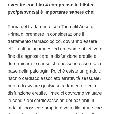
rivestite con film 4 compresse in blister
pvc/pe/pvdc/al è importante sapere che:
Prima del trattamento con Tadalafil Accord
:
Prima di prendere in considerazione il
trattamento farmacologico, dovranno essere
effettuati un’anamnesi ed un esame obiettivo al
fine di diagnosticare la disfunzione erettile e
determinare le cause che possono essere alla
base della patologia. Poiché esiste un grado di
rischio cardiaco associato all’attività sessuale,
prima di avviare qualsiasi trattamento per la
disfunzione erettile, i medici dovranno valutare
le condizioni cardiovascolari dei pazienti. Il
tadalafil possiede proprietà vasodilatatorie che