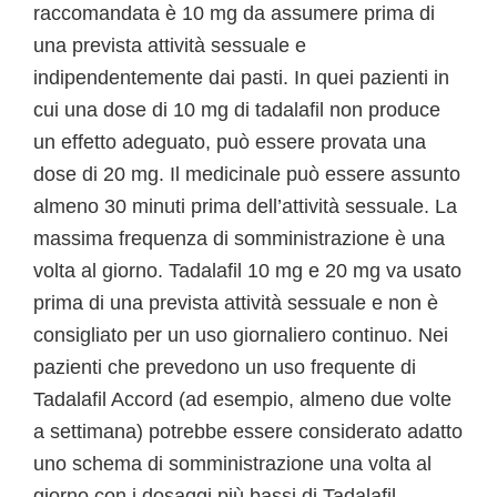
raccomandata è 10 mg da assumere prima di
una prevista attività sessuale e
indipendentemente dai pasti. In quei pazienti in
cui una dose di 10 mg di tadalafil non produce
un effetto adeguato, può essere provata una
dose di 20 mg. Il medicinale può essere assunto
almeno 30 minuti prima dell’attività sessuale. La
massima frequenza di somministrazione è una
volta al giorno. Tadalafil 10 mg e 20 mg va usato
prima di una prevista attività sessuale e non è
consigliato per un uso giornaliero continuo. Nei
pazienti che prevedono un uso frequente di
Tadalafil Accord (ad esempio, almeno due volte
a settimana) potrebbe essere considerato adatto
uno schema di somministrazione una volta al
giorno con i dosaggi più bassi di Tadalafil