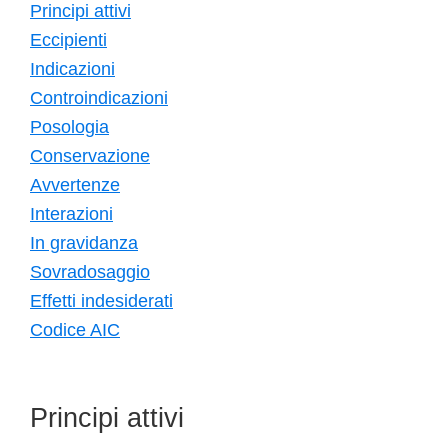
Principi attivi
Eccipienti
Indicazioni
Controindicazioni
Posologia
Conservazione
Avvertenze
Interazioni
In gravidanza
Sovradosaggio
Effetti indesiderati
Codice AIC
Principi attivi