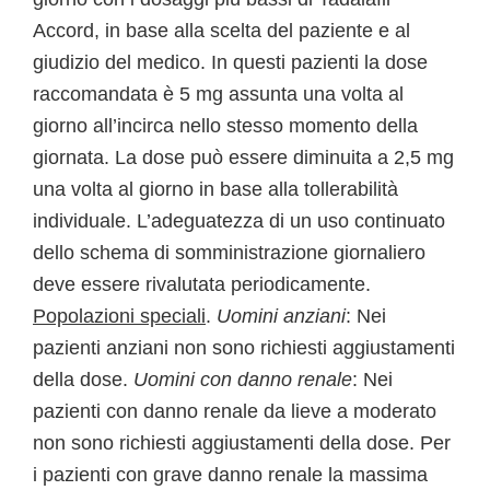
Accord, in base alla scelta del paziente e al
giudizio del medico. In questi pazienti la dose
raccomandata è 5 mg assunta una volta al
giorno all’incirca nello stesso momento della
giornata. La dose può essere diminuita a 2,5 mg
una volta al giorno in base alla tollerabilità
individuale. L’adeguatezza di un uso continuato
dello schema di somministrazione giornaliero
deve essere rivalutata periodicamente.
Popolazioni speciali
.
Uomini anziani
: Nei
pazienti anziani non sono richiesti aggiustamenti
della dose.
Uomini con danno renale
: Nei
pazienti con danno renale da lieve a moderato
non sono richiesti aggiustamenti della dose. Per
i pazienti con grave danno renale la massima