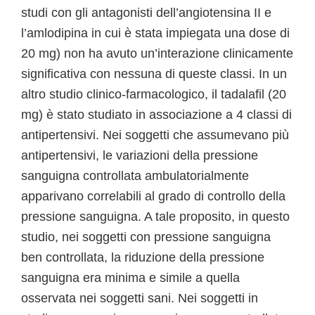
studi con gli antagonisti dell’angiotensina II e
l’amlodipina in cui è stata impiegata una dose di
20 mg) non ha avuto un’interazione clinicamente
significativa con nessuna di queste classi. In un
altro studio clinico-farmacologico, il tadalafil (20
mg) è stato studiato in associazione a 4 classi di
antipertensivi. Nei soggetti che assumevano più
antipertensivi, le variazioni della pressione
sanguigna controllata ambulatorialmente
apparivano correlabili al grado di controllo della
pressione sanguigna. A tale proposito, in questo
studio, nei soggetti con pressione sanguigna
ben controllata, la riduzione della pressione
sanguigna era minima e simile a quella
osservata nei soggetti sani. Nei soggetti in