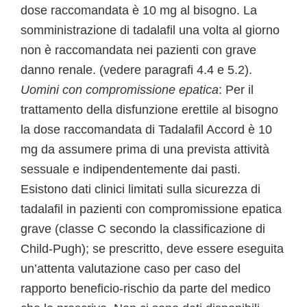
dose raccomandata è 10 mg al bisogno. La
somministrazione di tadalafil una volta al giorno
non è raccomandata nei pazienti con grave
danno renale. (vedere paragrafi 4.4 e 5.2).
Uomini con compromissione epatica
: Per il
trattamento della disfunzione erettile al bisogno
la dose raccomandata di Tadalafil Accord è 10
mg da assumere prima di una prevista attività
sessuale e indipendentemente dai pasti.
Esistono dati clinici limitati sulla sicurezza di
tadalafil in pazienti con compromissione epatica
grave (classe C secondo la classificazione di
Child-Pugh); se prescritto, deve essere eseguita
un’attenta valutazione caso per caso del
rapporto beneficio-rischio da parte del medico