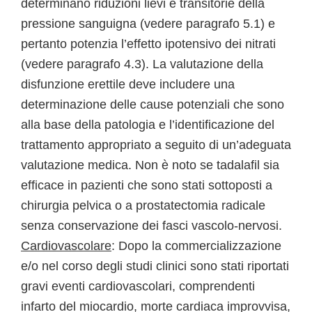
determinano riduzioni lievi e transitorie della
pressione sanguigna (vedere paragrafo 5.1) e
pertanto potenzia l’effetto ipotensivo dei nitrati
(vedere paragrafo 4.3). La valutazione della
disfunzione erettile deve includere una
determinazione delle cause potenziali che sono
alla base della patologia e l’identificazione del
trattamento appropriato a seguito di un’adeguata
valutazione medica. Non è noto se tadalafil sia
efficace in pazienti che sono stati sottoposti a
chirurgia pelvica o a prostatectomia radicale
senza conservazione dei fasci vascolo-nervosi.
Cardiovascolare
: Dopo la commercializzazione
e/o nel corso degli studi clinici sono stati riportati
gravi eventi cardiovascolari, comprendenti
infarto del miocardio, morte cardiaca improvvisa,