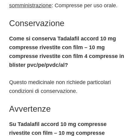
somministrazione
: Compresse per uso orale.
Conservazione
Come si conserva Tadalafil accord 10 mg
compresse rivestite con film – 10 mg
compresse rivestite con film 4 compresse in
blister pvc/pe/pvdc/al?
Questo medicinale non richiede particolari
condizioni di conservazione.
Avvertenze
Su Tadalafil accord 10 mg compresse
rivestite con film – 10 mg compresse