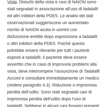
Vista
: Disturbi della vista e casi di NAION sono
stati segnalati in associazione all’uso di tadalafil
ed altri inibitori della PDE5. Le analisi dei dati
osservazionali suggeriscono un aumentato
rischio di NAION acuta in uomini con
disfunzione erettile dopo esposizione a tadalafil
o altri inibitori della PDE5. Poiché questo
potrebbe essere rilevante per tutti i pazienti
esposti a tadalafil, il paziente deve essere
avvertito che in caso di improvvisi problemi alla
vista, deve interrompere l’assunzione di Tadalafil
Accord e consultare immediatamente un medico
(vedere paragrafo 4.3). Riduzione o improvvisa
perdita dell’udito: Sono stati segnalati casi di
improvvisa perdita dell’udito dopo l’uso di
tadalafil. Sebbene in alcuni casi fossero presenti