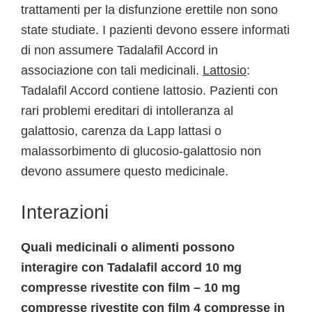
trattamenti per la disfunzione erettile non sono
state studiate. I pazienti devono essere informati
di non assumere Tadalafil Accord in
associazione con tali medicinali.
Lattosio
:
Tadalafil Accord contiene lattosio. Pazienti con
rari problemi ereditari di intolleranza al
galattosio, carenza da Lapp lattasi o
malassorbimento di glucosio-galattosio non
devono assumere questo medicinale.
Interazioni
Quali medicinali o alimenti possono
interagire con Tadalafil accord 10 mg
compresse rivestite con film – 10 mg
compresse rivestite con film 4 compresse in