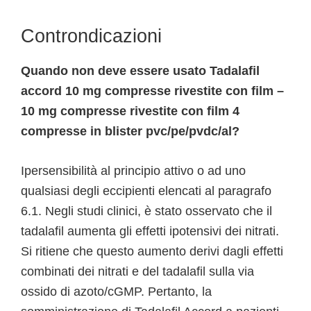
Controndicazioni
Quando non deve essere usato Tadalafil
accord 10 mg compresse rivestite con film –
10 mg compresse rivestite con film 4
compresse in blister pvc/pe/pvdc/al?
Ipersensibilità al principio attivo o ad uno
qualsiasi degli eccipienti elencati al paragrafo
6.1. Negli studi clinici, è stato osservato che il
tadalafil aumenta gli effetti ipotensivi dei nitrati.
Si ritiene che questo aumento derivi dagli effetti
combinati dei nitrati e del tadalafil sulla via
ossido di azoto/cGMP. Pertanto, la