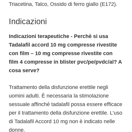
Triacetina, Talco, Ossido di ferro giallo (E172).
Indicazioni
Indicazioni terapeutiche - Perchè si usa
Tadalafil accord 10 mg compresse rivestite
con film – 10 mg compresse rivestite con
film 4 compresse in blister pvc/pe/pvdc/al? A
cosa serve?
Trattamento della disfunzione erettile negli
uomini adulti. È necessaria la stimolazione
sessuale affinché tadalafil possa essere efficace
per il trattamento della disfunzione erettile. L’uso
di Tadalafil Accord 10 mg non è indicato nelle
donne.