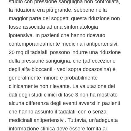
studio con pressione sanguigna non controllata,
la riduzione era più grande, sebbene nella
maggior parte dei soggetti questa riduzione non
fosse associata ad una sintomatologia
ipotensiva. In pazienti che hanno ricevuto
contemporaneamente medicinali antipertensivi,
20 mg di tadalafil possono indurre una riduzione
della pressione sanguigna, che (ad eccezione
degli alfa-bloccanti - vedi sopra doxazosina) è
generalmente minore e probabilmente
clinicamente non rilevante. La valutazione dei
dati degli studi clinici di fase 3 non ha mostrato
alcuna differenza degli eventi avversi in pazienti
che hanno assunto il tadalafil con o senza
medicinali antipertensivi. Tuttavia, un’adeguata
informazione clinica deve essere fornita ai