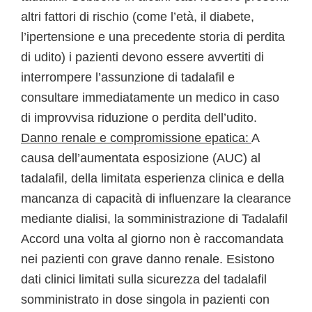
altri fattori di rischio (come l’età, il diabete,
l’ipertensione e una precedente storia di perdita
di udito) i pazienti devono essere avvertiti di
interrompere l’assunzione di tadalafil e
consultare immediatamente un medico in caso
di improvvisa riduzione o perdita dell’udito.
Danno renale e compromissione epatica:
A
causa dell’aumentata esposizione (AUC) al
tadalafil, della limitata esperienza clinica e della
mancanza di capacità di influenzare la clearance
mediante dialisi, la somministrazione di Tadalafil
Accord una volta al giorno non è raccomandata
nei pazienti con grave danno renale. Esistono
dati clinici limitati sulla sicurezza del tadalafil
somministrato in dose singola in pazienti con