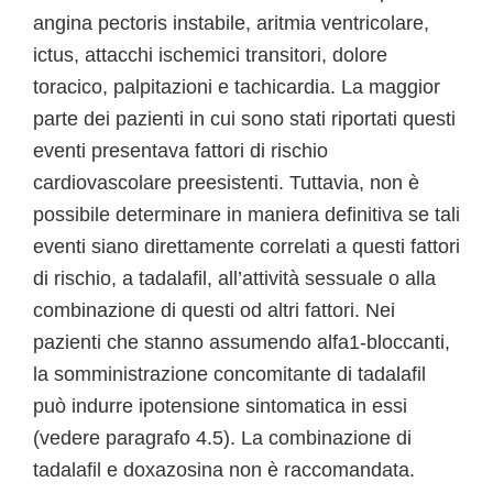
angina pectoris instabile, aritmia ventricolare,
ictus, attacchi ischemici transitori, dolore
toracico, palpitazioni e tachicardia. La maggior
parte dei pazienti in cui sono stati riportati questi
eventi presentava fattori di rischio
cardiovascolare preesistenti. Tuttavia, non è
possibile determinare in maniera definitiva se tali
eventi siano direttamente correlati a questi fattori
di rischio, a tadalafil, all’attività sessuale o alla
combinazione di questi od altri fattori. Nei
pazienti che stanno assumendo alfa1-bloccanti,
la somministrazione concomitante di tadalafil
può indurre ipotensione sintomatica in essi
(vedere paragrafo 4.5). La combinazione di
tadalafil e doxazosina non è raccomandata.