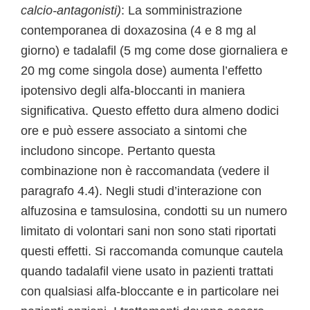
calcio-antagonisti)
: La somministrazione
contemporanea di doxazosina (4 e 8 mg al
giorno) e tadalafil (5 mg come dose giornaliera e
20 mg come singola dose) aumenta l’effetto
ipotensivo degli alfa-bloccanti in maniera
significativa. Questo effetto dura almeno dodici
ore e può essere associato a sintomi che
includono sincope. Pertanto questa
combinazione non è raccomandata (vedere il
paragrafo 4.4). Negli studi d’interazione con
alfuzosina e tamsulosina, condotti su un numero
limitato di volontari sani non sono stati riportati
questi effetti. Si raccomanda comunque cautela
quando tadalafil viene usato in pazienti trattati
con qualsiasi alfa-bloccante e in particolare nei