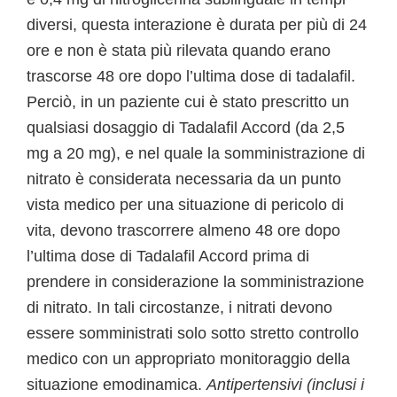
diversi, questa interazione è durata per più di 24
ore e non è stata più rilevata quando erano
trascorse 48 ore dopo l’ultima dose di tadalafil.
Perciò, in un paziente cui è stato prescritto un
qualsiasi dosaggio di Tadalafil Accord (da 2,5
mg a 20 mg), e nel quale la somministrazione di
nitrato è considerata necessaria da un punto
vista medico per una situazione di pericolo di
vita, devono trascorrere almeno 48 ore dopo
l’ultima dose di Tadalafil Accord prima di
prendere in considerazione la somministrazione
di nitrato. In tali circostanze, i nitrati devono
essere somministrati solo sotto stretto controllo
medico con un appropriato monitoraggio della
situazione emodinamica.
Antipertensivi (inclusi i