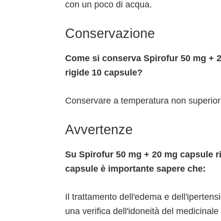
con un poco di acqua.
Conservazione
Come si conserva Spirofur 50 mg + 2
rigide 10 capsule?
Conservare a temperatura non superior
Avvertenze
Su Spirofur 50 mg + 20 mg capsule r
capsule è importante sapere che:
Il trattamento dell'edema e dell'iperten
una verifica dell'idoneità del medicinale 