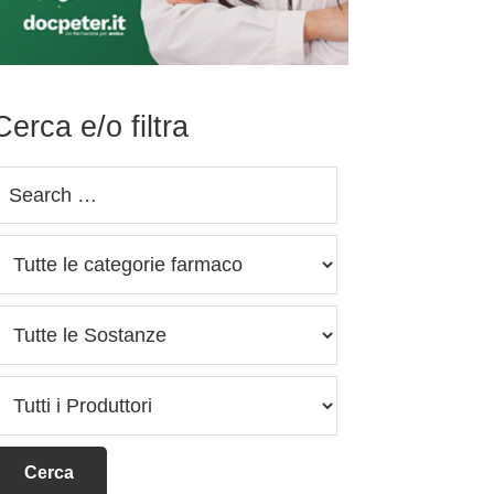
Cerca e/o filtra