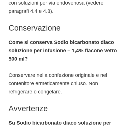
con soluzioni per via endovenosa (vedere
paragrafi 4.4 e 4.8).
Conservazione
Come si conserva Sodio bicarbonato diaco
soluzione per infusione – 1,4% flacone vetro
500 ml?
Conservare nella confezione originale e nel
contenitore ermeticamente chiuso. Non
refrigerare o congelare.
Avvertenze
Su Sodio bicarbonato diaco soluzione per