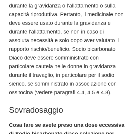
durante la gravidanza o l’allattamento o sulla
capacità riproduttiva. Pertanto, il medicinale non
deve essere usato durante la gravidanza e
durante l’allattamento, se non in caso di
assoluta necessità e solo dopo aver valutato il
rapporto rischio/beneficio. Sodio bicarbonato
Diaco deve essere somministrato con
particolare cautela nelle donne in gravidanza
durante il travaglio, in particolare per il sodio
sierico, se somministrato in associazione con
ossitocina (vedere paragrafi 4.4, 4.5 e 4.8).
Sovradosaggio
Cosa fare se avete preso una dose eccessiva
di Sodio bicarbonato diaco soluzione per