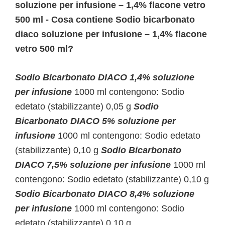
soluzione per infusione – 1,4% flacone vetro
500 ml - Cosa contiene Sodio bicarbonato
diaco soluzione per infusione – 1,4% flacone
vetro 500 ml?
Sodio Bicarbonato DIACO 1,4% soluzione
per infusione
1000 ml contengono: Sodio
edetato (stabilizzante) 0,05 g
Sodio
Bicarbonato DIACO 5% soluzione per
infusione
1000 ml contengono: Sodio edetato
(stabilizzante) 0,10 g
Sodio Bicarbonato
DIACO 7,5% soluzione per infusione
1000 ml
contengono: Sodio edetato (stabilizzante) 0,10 g
Sodio Bicarbonato DIACO 8,4% soluzione
per infusione
1000 ml contengono: Sodio
edetato (stabilizzante) 0,10 g