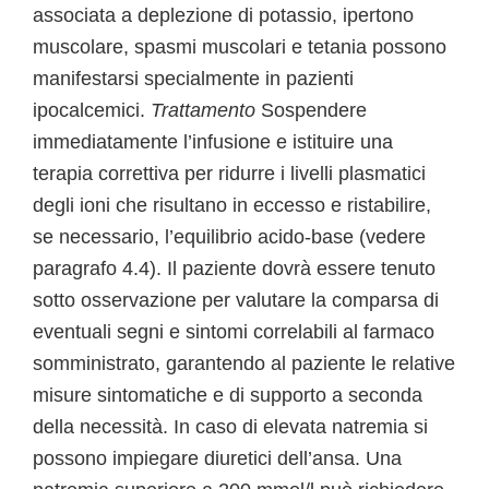
associata a deplezione di potassio, ipertono
muscolare, spasmi muscolari e tetania possono
manifestarsi specialmente in pazienti
ipocalcemici.
Trattamento
Sospendere
immediatamente l’infusione e istituire una
terapia correttiva per ridurre i livelli plasmatici
degli ioni che risultano in eccesso e ristabilire,
se necessario, l’equilibrio acido-base (vedere
paragrafo 4.4). Il paziente dovrà essere tenuto
sotto osservazione per valutare la comparsa di
eventuali segni e sintomi correlabili al farmaco
somministrato, garantendo al paziente le relative
misure sintomatiche e di supporto a seconda
della necessità. In caso di elevata natremia si
possono impiegare diuretici dell’ansa. Una