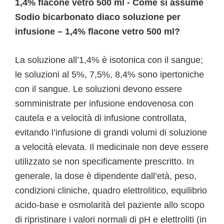
1,4% flacone vetro 500 ml - Come si assume
Sodio bicarbonato diaco soluzione per
infusione – 1,4% flacone vetro 500 ml?
La soluzione all’1,4% è isotonica con il sangue;
le soluzioni al 5%, 7,5%, 8,4% sono ipertoniche
con il sangue. Le soluzioni devono essere
somministrate per infusione endovenosa con
cautela e a velocità di infusione controllata,
evitando l’infusione di grandi volumi di soluzione
a velocità elevata. Il medicinale non deve essere
utilizzato se non specificamente prescritto. In
generale, la dose è dipendente dall’età, peso,
condizioni cliniche, quadro elettrolitico, equilibrio
acido-base e osmolarità del paziente allo scopo
di ripristinare i valori normali di pH e elettroliti (in