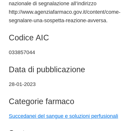
nazionale di segnalazione all’indirizzo
http://www.agenziafarmaco.gov.it/content/come-
segnalare-una-sospetta-reazione-avversa.
Codice AIC
033857044
Data di pubblicazione
28-01-2023
Categorie farmaco
Succedanei del sangue e soluzioni perfusionali