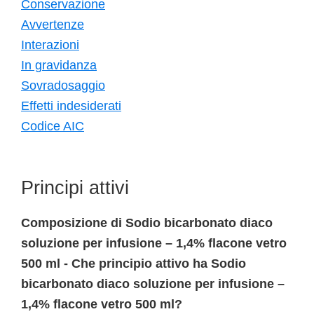
Conservazione
Avvertenze
Interazioni
In gravidanza
Sovradosaggio
Effetti indesiderati
Codice AIC
Principi attivi
Composizione di Sodio bicarbonato diaco
soluzione per infusione – 1,4% flacone vetro
500 ml - Che principio attivo ha Sodio
bicarbonato diaco soluzione per infusione –
1,4% flacone vetro 500 ml?