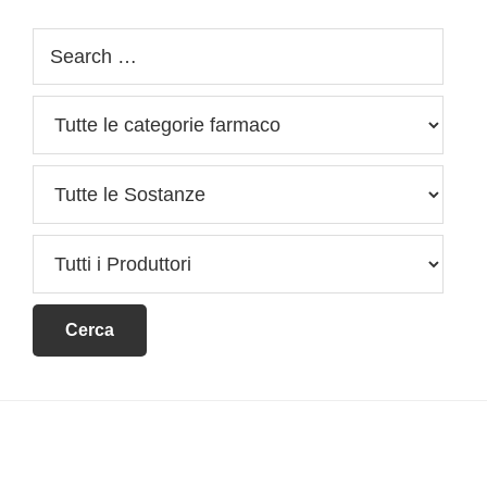
Footer