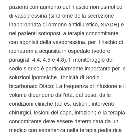
pazienti con aumento del rilascio non osmotico
di vasopressina (sindrome della secrezione
inappropriata di ormone antidiuretico, SIADH) e
nei pazienti sottoposti a terapia concomitante
con agonisti della vasopressina, per il rischio di
iponatremia acquisita in ospedale (vedere
paragrafi 4.4, 4.5 e 4.8). Il monitoraggio del
sodio sierico è particolarmente importante per le
soluzioni ipotoniche. Tonicità di Sodio
bicarbonato Diaco: La frequenza di infusione e il
volume dipendono dall’età, dal peso, dalle
condizioni cliniche (ad es. ustioni, interventi
chirurgici, lesioni del capo, infezioni) e la terapia
concomitante deve essere determinata da un
medico con esperienza nella terapia pediatrica