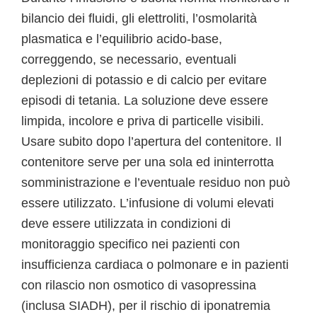
bilancio dei fluidi, gli elettroliti, l’osmolarità
plasmatica e l’equilibrio acido-base,
correggendo, se necessario, eventuali
deplezioni di potassio e di calcio per evitare
episodi di tetania. La soluzione deve essere
limpida, incolore e priva di particelle visibili.
Usare subito dopo l’apertura del contenitore. Il
contenitore serve per una sola ed ininterrotta
somministrazione e l’eventuale residuo non può
essere utilizzato. L’infusione di volumi elevati
deve essere utilizzata in condizioni di
monitoraggio specifico nei pazienti con
insufficienza cardiaca o polmonare e in pazienti
con rilascio non osmotico di vasopressina
(inclusa SIADH), per il rischio di iponatremia