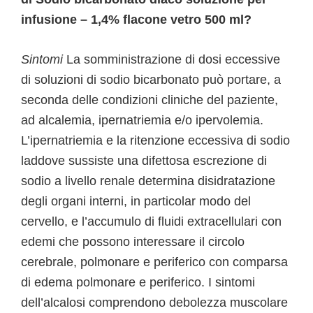
infusione – 1,4% flacone vetro 500 ml?
Sintomi
La somministrazione di dosi eccessive
di soluzioni di sodio bicarbonato può portare, a
seconda delle condizioni cliniche del paziente,
ad alcalemia, ipernatriemia e/o ipervolemia.
L’ipernatriemia e la ritenzione eccessiva di sodio
laddove sussiste una difettosa escrezione di
sodio a livello renale determina disidratazione
degli organi interni, in particolar modo del
cervello, e l’accumulo di fluidi extracellulari con
edemi che possono interessare il circolo
cerebrale, polmonare e periferico con comparsa
di edema polmonare e periferico. I sintomi
dell’alcalosi comprendono debolezza muscolare