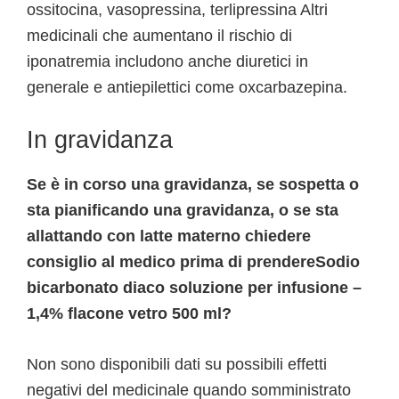
ossitocina, vasopressina, terlipressina Altri
medicinali che aumentano il rischio di
iponatremia includono anche diuretici in
generale e antiepilettici come oxcarbazepina.
In gravidanza
Se è in corso una gravidanza, se sospetta o
sta pianificando una gravidanza, o se sta
allattando con latte materno chiedere
consiglio al medico prima di prendereSodio
bicarbonato diaco soluzione per infusione –
1,4% flacone vetro 500 ml?
Non sono disponibili dati su possibili effetti
negativi del medicinale quando somministrato