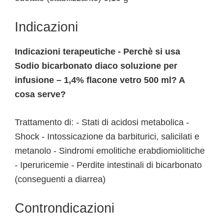
Indicazioni
Indicazioni terapeutiche - Perchè si usa
Sodio bicarbonato diaco soluzione per
infusione – 1,4% flacone vetro 500 ml? A
cosa serve?
Trattamento di: - Stati di acidosi metabolica -
Shock - Intossicazione da barbiturici, salicilati e
metanolo - Sindromi emolitiche erabdiomiolitiche
- Iperuricemie - Perdite intestinali di bicarbonato
(conseguenti a diarrea)
Controndicazioni