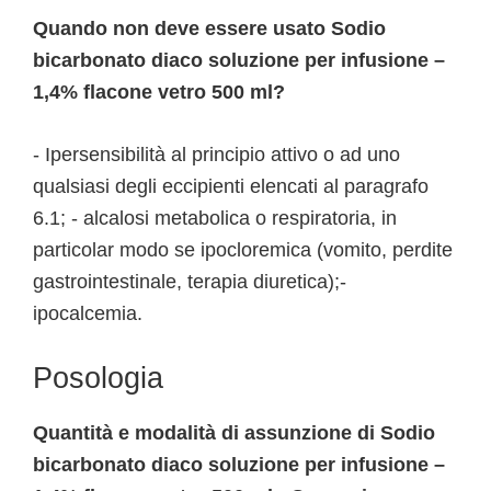
Quando non deve essere usato Sodio
bicarbonato diaco soluzione per infusione –
1,4% flacone vetro 500 ml?
- Ipersensibilità al principio attivo o ad uno
qualsiasi degli eccipienti elencati al paragrafo
6.1; - alcalosi metabolica o respiratoria, in
particolar modo se ipocloremica (vomito, perdite
gastrointestinale, terapia diuretica);-
ipocalcemia.
Posologia
Quantità e modalità di assunzione di Sodio
bicarbonato diaco soluzione per infusione –