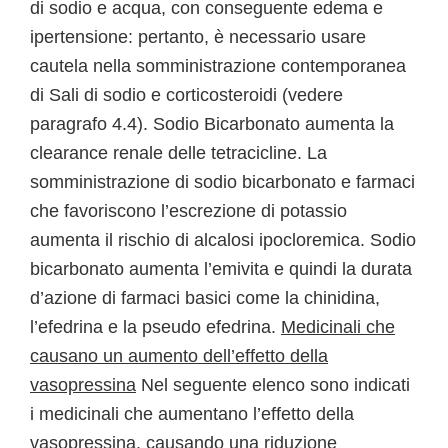
di sodio e acqua, con conseguente edema e
ipertensione: pertanto, è necessario usare
cautela nella somministrazione contemporanea
di Sali di sodio e corticosteroidi (vedere
paragrafo 4.4). Sodio Bicarbonato aumenta la
clearance renale delle tetracicline. La
somministrazione di sodio bicarbonato e farmaci
che favoriscono l’escrezione di potassio
aumenta il rischio di alcalosi ipocloremica. Sodio
bicarbonato aumenta l’emivita e quindi la durata
d’azione di farmaci basici come la chinidina,
l’efedrina e la pseudo efedrina.
Medicinali che
causano un aumento dell’effetto della
vasopressina
Nel seguente elenco sono indicati
i medicinali che aumentano l’effetto della
vasopressina, causando una riduzione