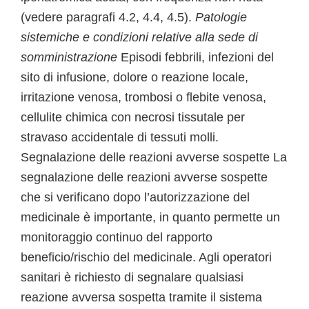
(vedere paragrafi 4.2, 4.4, 4.5).
Patologie
sistemiche e condizioni relative alla sede di
somministrazione
Episodi febbrili, infezioni del
sito di infusione, dolore o reazione locale,
irritazione venosa, trombosi o flebite venosa,
cellulite chimica con necrosi tissutale per
stravaso accidentale di tessuti molli.
Segnalazione delle reazioni avverse sospette La
segnalazione delle reazioni avverse sospette
che si verificano dopo l’autorizzazione del
medicinale è importante, in quanto permette un
monitoraggio continuo del rapporto
beneficio/rischio del medicinale. Agli operatori
sanitari è richiesto di segnalare qualsiasi
reazione avversa sospetta tramite il sistema