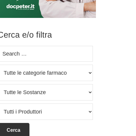
Cerca e/o filtra