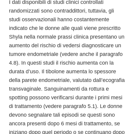
I dati disponibili di studi clinici controllati
randomizzati sono contraddittori, tuttavia, gli
studi osservazionali hanno costantemente
indicato che le donne alle quali viene prescritto
Shyla nella normale prassi clinica presentano un
aumento del rischio di vedersi diagnosticare un
tumore endometriale (vedere anche il paragrafo
4.8). In questi studi il rischio aumenta con la
durata d’uso. Il tibolone aumenta lo spessore
della parete endometriale, valutato dall’ecografia
transvaginale. Sanguinamenti da rottura e
spotting possono verificarsi durante i primi mesi
di trattamento (vedere paragrafo 5.1). Le donne
devono segnalare tali episodi se questi sono
ancora presenti dopo 6 mesi di trattamento, se
iniziano dopo quel periodo o se continuano dopo