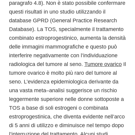
paragrafo 4.8). Non è stato possibile confermare
questi risultati in uno studio utilizzando il
database GPRD (General Practice Research
Database). La TOS, specialmente il trattamento
combinato estroprogestinico, aumenta la densità
delle immagini mammografiche e questo può
interferire negativamente con l’individuazione
radiologica del tumore al seno.
Tumore ovarico
Il
tumore ovarico è molto più raro del tumore al
seno. L’evidenza epidemiologica derivante da
una vasta meta–analisi suggerisce un rischio
leggermente superiore nelle donne sottoposte a
TOS a base di soli estrogeni o combinata
estroprogestinica, che diventa evidente nell’arco
di 5 anni di utilizzo e diminuisce nel tempo dopo
l’interruzione del trattamento. Alcuni studi,