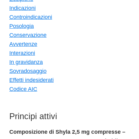
Indicazioni
Controindicazioni
Posologia
Conservazione
Avvertenze
Interazioni
In gravidanza
Sovradosaggio
Effetti indesiderati
Codice AIC
Principi attivi
Composizione di Shyla 2,5 mg compresse –