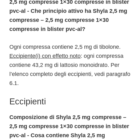
2,5 mg compresse 1×30 compresse in blister
pvc-al - Che principio attivo ha Shyla 2,5 mg
compresse – 2,5 mg compresse 1×30
compresse in blister pvc-al?
Ogni compressa contiene 2,5 mg di tibolone.
Eccipiente(i) con effetto noto
: ogni compressa
contiene 43,2 mg di lattosio monoidrato. Per
l’elenco completo degli eccipienti, vedi paragrafo
6.1.
Eccipienti
Composizione di Shyla 2,5 mg compresse –
2,5 mg compresse 1×30 compresse in blister
pvc-al - Cosa contiene Shyla 2,5 mg