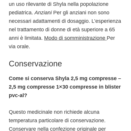
un uso rilevante di Shyla nella popolazione
pediatrica.
Anziani
Per gli anziani non sono
necessari adattamenti di dosaggio. L’esperienza
nel trattamento di donne di età superiore a 65
anni è limitata.
Modo di somministrazione
Per
via orale.
Conservazione
Come si conserva Shyla 2,5 mg compresse –
2,5 mg compresse 1×30 compresse in blister
pvc-al?
Questo medicinale non richiede alcuna
temperatura particolare di conservazione.
Conservare nella confezione originale per