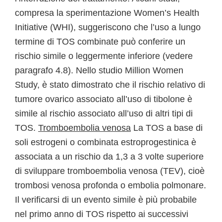
compresa la sperimentazione Women’s Health
Initiative (WHI), suggeriscono che l’uso a lungo
termine di TOS combinate può conferire un
rischio simile o leggermente inferiore (vedere
paragrafo 4.8). Nello studio Million Women
Study, è stato dimostrato che il rischio relativo di
tumore ovarico associato all’uso di tibolone è
simile al rischio associato all’uso di altri tipi di
TOS.
Tromboembolia venosa
La TOS a base di
soli estrogeni o combinata estroprogestinica è
associata a un rischio da 1,3 a 3 volte superiore
di sviluppare tromboembolia venosa (TEV), cioè
trombosi venosa profonda o embolia polmonare.
Il verificarsi di un evento simile è più probabile
nel primo anno di TOS rispetto ai successivi