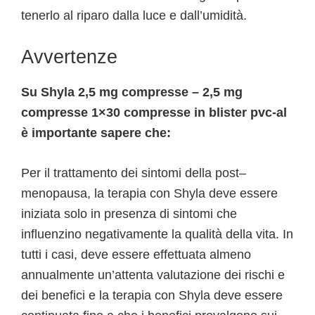
tenerlo al riparo dalla luce e dall’umidità.
Avvertenze
Su Shyla 2,5 mg compresse – 2,5 mg
compresse 1×30 compresse in blister pvc-al
è importante sapere che:
Per il trattamento dei sintomi della post–
menopausa, la terapia con Shyla deve essere
iniziata solo in presenza di sintomi che
influenzino negativamente la qualità della vita. In
tutti i casi, deve essere effettuata almeno
annualmente un’attenta valutazione dei rischi e
dei benefici e la terapia con Shyla deve essere