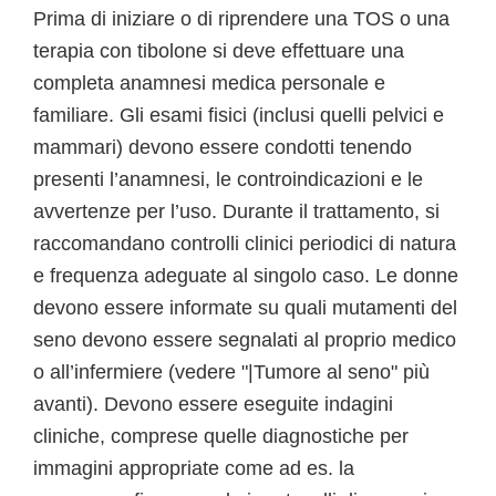
Prima di iniziare o di riprendere una TOS o una
terapia con tibolone si deve effettuare una
completa anamnesi medica personale e
familiare. Gli esami fisici (inclusi quelli pelvici e
mammari) devono essere condotti tenendo
presenti l’anamnesi, le controindicazioni e le
avvertenze per l’uso. Durante il trattamento, si
raccomandano controlli clinici periodici di natura
e frequenza adeguate al singolo caso. Le donne
devono essere informate su quali mutamenti del
seno devono essere segnalati al proprio medico
o all’infermiere (vedere "|Tumore al seno" più
avanti). Devono essere eseguite indagini
cliniche, comprese quelle diagnostiche per
immagini appropriate come ad es. la