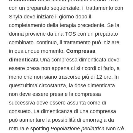
con un preparato sequenziale, il trattamento con
Shyla deve iniziare il giorno dopo il
completamento della terapia precedente. Se la
donna proviene da una TOS con un preparato
combinato–continuo, il trattamento può iniziare
in qualunque momento.
Compressa
dimenticata
Una compressa dimenticata deve
essere presa non appena ci si ricordi di farlo, a
meno che non siano trascorse più di 12 ore. In
quest’ultima circostanza, la dose dimenticata
non deve essere presa e la compressa
successiva deve essere assunta come di
consueto. La dimenticanza di una compressa
può aumentare la possibilità di emorragia da
rottura e spotting.
Popolazione pediatrica
Non c’è