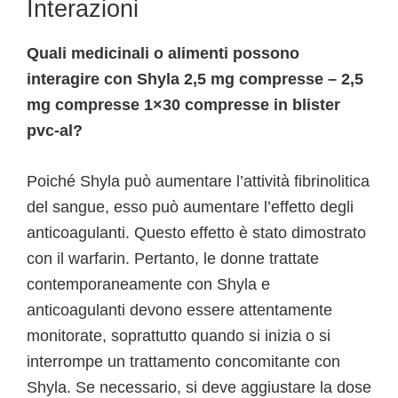
Interazioni
Quali medicinali o alimenti possono
interagire con Shyla 2,5 mg compresse – 2,5
mg compresse 1×30 compresse in blister
pvc-al?
Poiché Shyla può aumentare l’attività fibrinolitica
del sangue, esso può aumentare l’effetto degli
anticoagulanti. Questo effetto è stato dimostrato
con il warfarin. Pertanto, le donne trattate
contemporaneamente con Shyla e
anticoagulanti devono essere attentamente
monitorate, soprattutto quando si inizia o si
interrompe un trattamento concomitante con
Shyla. Se necessario, si deve aggiustare la dose