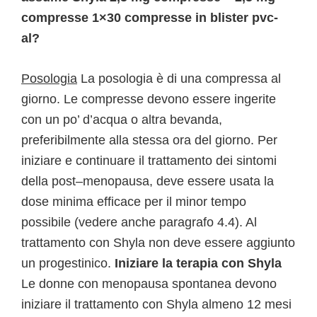
compresse 1×30 compresse in blister pvc-
al?
Posologia
La posologia è di una compressa al
giorno. Le compresse devono essere ingerite
con un po’ d’acqua o altra bevanda,
preferibilmente alla stessa ora del giorno. Per
iniziare e continuare il trattamento dei sintomi
della post–menopausa, deve essere usata la
dose minima efficace per il minor tempo
possibile (vedere anche paragrafo 4.4). Al
trattamento con Shyla non deve essere aggiunto
un progestinico.
Iniziare la terapia con Shyla
Le donne con menopausa spontanea devono
iniziare il trattamento con Shyla almeno 12 mesi