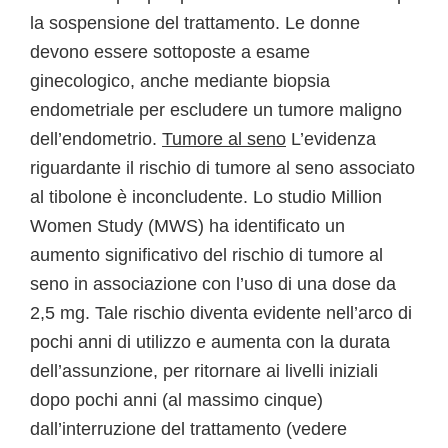
la sospensione del trattamento. Le donne
devono essere sottoposte a esame
ginecologico, anche mediante biopsia
endometriale per escludere un tumore maligno
dell’endometrio.
Tumore al seno
L’evidenza
riguardante il rischio di tumore al seno associato
al tibolone è inconcludente. Lo studio Million
Women Study (MWS) ha identificato un
aumento significativo del rischio di tumore al
seno in associazione con l’uso di una dose da
2,5 mg. Tale rischio diventa evidente nell’arco di
pochi anni di utilizzo e aumenta con la durata
dell’assunzione, per ritornare ai livelli iniziali
dopo pochi anni (al massimo cinque)
dall’interruzione del trattamento (vedere