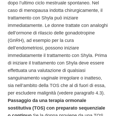
dopo l’ultimo ciclo mestruale spontaneo. Nel
caso di menopausa indotta chirurgicamente, il
trattamento con Shyla può iniziare
immediatamente. Le donne trattate con analoghi
dell’ormone di rilascio delle gonadotropine
(GnRH), ad esempio per la cura
dell’endometriosi, possono iniziare
immediatamente il trattamento con Shyla. Prima
di iniziare il trattamento con Shyla deve essere
effettuata una valutazione di qualsiasi
sanguinamento vaginale irregolare o inatteso,
sia nell’ambito della TOS che al di fuori di essa,
per escludere malignità (vedere paragrafo 4.3).
Passaggio da una terapia ormonale
sostitutiva (TOS) con preparato sequenziale
o continuo
Se la donna proviene da una TOS