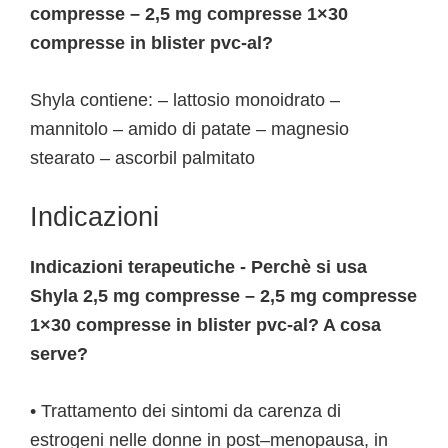
compresse – 2,5 mg compresse 1×30
compresse in blister pvc-al?
Shyla contiene: – lattosio monoidrato –
mannitolo – amido di patate – magnesio
stearato – ascorbil palmitato
Indicazioni
Indicazioni terapeutiche - Perchè si usa
Shyla 2,5 mg compresse – 2,5 mg compresse
1×30 compresse in blister pvc-al? A cosa
serve?
• Trattamento dei sintomi da carenza di
estrogeni nelle donne in post–menopausa, in