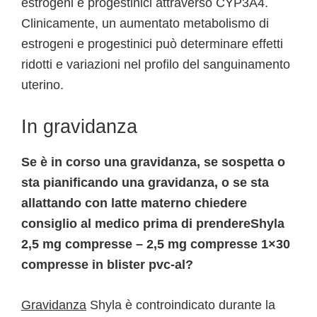
estrogeni e progestinici attraverso CYP3A4.
Clinicamente, un aumentato metabolismo di
estrogeni e progestinici può determinare effetti
ridotti e variazioni nel profilo del sanguinamento
uterino.
In gravidanza
Se è in corso una gravidanza, se sospetta o
sta pianificando una gravidanza, o se sta
allattando con latte materno chiedere
consiglio al medico prima di prendereShyla
2,5 mg compresse – 2,5 mg compresse 1×30
compresse in blister pvc-al?
Gravidanza
Shyla è controindicato durante la