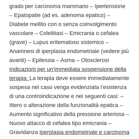
grado per carcinoma mammario – Ipertensione
– Epatopatie (ad es. adenoma epatico) –
Diabete mellito con o senza coinvolgimento
vascolare – Colelitiasi – Emicrania o cefalea
(grave) – Lupus eritematoso sistemico –
Anamnesi di iperplasia endometriale (vedere più
avanti) – Epilessia – Asma – Otosclerosi
Indicazioni per un’immediata sospensione della
terapia:
La terapia deve essere immediatamente
sospesa nel caso venga evidenziata l’esistenza
di una controindicazione e nei seguenti casi: –
Ittero o alterazione della funzionalità epatica –
Aumento significativo della pressione arteriosa –
Nuovo attacco di cefalea tipo emicrania –
Gravidanza
Iperplasia endometriale e carcinoma