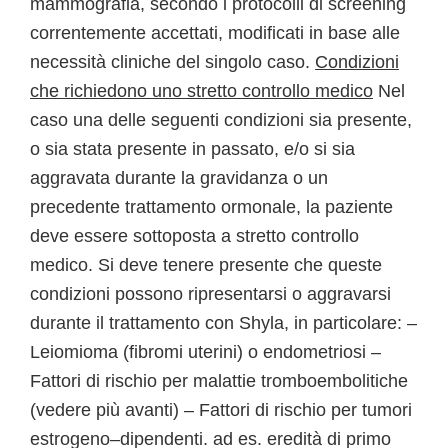
mammografia, secondo i protocolli di screening
correntemente accettati, modificati in base alle
necessità cliniche del singolo caso.
Condizioni
che richiedono uno stretto controllo medico
Nel
caso una delle seguenti condizioni sia presente,
o sia stata presente in passato, e/o si sia
aggravata durante la gravidanza o un
precedente trattamento ormonale, la paziente
deve essere sottoposta a stretto controllo
medico. Si deve tenere presente che queste
condizioni possono ripresentarsi o aggravarsi
durante il trattamento con Shyla, in particolare: –
Leiomioma (fibromi uterini) o endometriosi –
Fattori di rischio per malattie tromboembolitiche
(vedere più avanti) – Fattori di rischio per tumori
estrogeno–dipendenti. ad es. eredità di primo