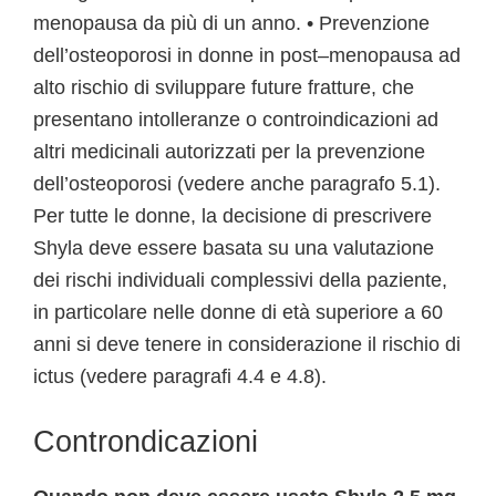
menopausa da più di un anno. • Prevenzione
dell’osteoporosi in donne in post–menopausa ad
alto rischio di sviluppare future fratture, che
presentano intolleranze o controindicazioni ad
altri medicinali autorizzati per la prevenzione
dell’osteoporosi (vedere anche paragrafo 5.1).
Per tutte le donne, la decisione di prescrivere
Shyla deve essere basata su una valutazione
dei rischi individuali complessivi della paziente,
in particolare nelle donne di età superiore a 60
anni si deve tenere in considerazione il rischio di
ictus (vedere paragrafi 4.4 e 4.8).
Controndicazioni