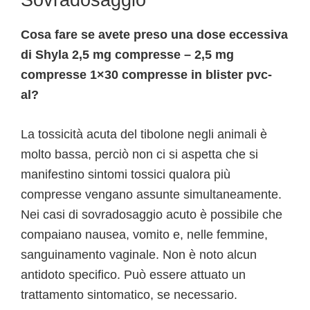
Sovradosaggio
Cosa fare se avete preso una dose eccessiva
di Shyla 2,5 mg compresse – 2,5 mg
compresse 1×30 compresse in blister pvc-
al?
La tossicità acuta del tibolone negli animali è
molto bassa, perciò non ci si aspetta che si
manifestino sintomi tossici qualora più
compresse vengano assunte simultaneamente.
Nei casi di sovradosaggio acuto è possibile che
compaiano nausea, vomito e, nelle femmine,
sanguinamento vaginale. Non è noto alcun
antidoto specifico. Può essere attuato un
trattamento sintomatico, se necessario.