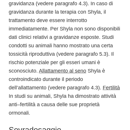
gravidanza (vedere paragrafo 4.3). In caso di
gravidanza durante la terapia con Shyla, il
trattamento deve essere interrotto
immediatamente. Per Shyla non sono disponibili
dati clinici relativi a gravidanze esposte. Studi
condotti su animali hanno mostrato una certa
tossicità riproduttiva (vedere paragrafo 5.3). Il
rischio potenziale per gli esseri umani è
sconosciuto.
Allattamento al seno
Shyla è
controindicato durante il periodo
dell’allattamento (vedere paragrafo 4.3).
Fertilità
In studi su animali, Shyla ha dimostrato attività
anti–fertilità a causa delle sue proprietà
ormonali.