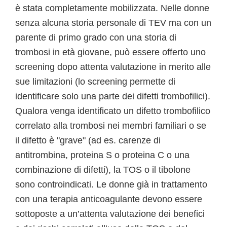
è stata completamente mobilizzata. Nelle donne
senza alcuna storia personale di TEV ma con un
parente di primo grado con una storia di
trombosi in età giovane, può essere offerto uno
screening dopo attenta valutazione in merito alle
sue limitazioni (lo screening permette di
identificare solo una parte dei difetti trombofilici).
Qualora venga identificato un difetto trombofilico
correlato alla trombosi nei membri familiari o se
il difetto è "grave" (ad es. carenze di
antitrombina, proteina S o proteina C o una
combinazione di difetti), la TOS o il tibolone
sono controindicati. Le donne già in trattamento
con una terapia anticoagulante devono essere
sottoposte a un’attenta valutazione dei benefici