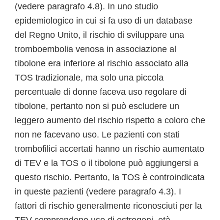
(vedere paragrafo 4.8). In uno studio
epidemiologico in cui si fa uso di un database
del Regno Unito, il rischio di sviluppare una
tromboembolia venosa in associazione al
tibolone era inferiore al rischio associato alla
TOS tradizionale, ma solo una piccola
percentuale di donne faceva uso regolare di
tibolone, pertanto non si può escludere un
leggero aumento del rischio rispetto a coloro che
non ne facevano uso. Le pazienti con stati
trombofilici accertati hanno un rischio aumentato
di TEV e la TOS o il tibolone può aggiungersi a
questo rischio. Pertanto, la TOS è controindicata
in queste pazienti (vedere paragrafo 4.3). I
fattori di rischio generalmente riconosciuti per la