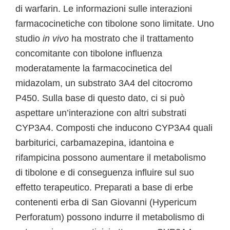
di warfarin. Le informazioni sulle interazioni
farmacocinetiche con tibolone sono limitate. Uno
studio
in vivo
ha mostrato che il trattamento
concomitante con tibolone influenza
moderatamente la farmacocinetica del
midazolam, un substrato 3A4 del citocromo
P450. Sulla base di questo dato, ci si può
aspettare un’interazione con altri substrati
CYP3A4. Composti che inducono CYP3A4 quali
barbiturici, carbamazepina, idantoina e
rifampicina possono aumentare il metabolismo
di tibolone e di conseguenza influire sul suo
effetto terapeutico. Preparati a base di erbe
contenenti erba di San Giovanni (Hypericum
Perforatum) possono indurre il metabolismo di