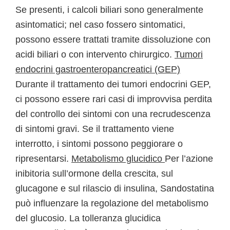
Se presenti, i calcoli biliari sono generalmente
asintomatici; nel caso fossero sintomatici,
possono essere trattati tramite dissoluzione con
acidi biliari o con intervento chirurgico.
Tumori
endocrini gastroenteropancreatici (GEP)
Durante il trattamento dei tumori endocrini GEP,
ci possono essere rari casi di improvvisa perdita
del controllo dei sintomi con una recrudescenza
di sintomi gravi. Se il trattamento viene
interrotto, i sintomi possono peggiorare o
ripresentarsi.
Metabolismo glucidico
Per l’azione
inibitoria sull’ormone della crescita, sul
glucagone e sul rilascio di insulina, Sandostatina
può influenzare la regolazione del metabolismo
del glucosio. La tolleranza glucidica