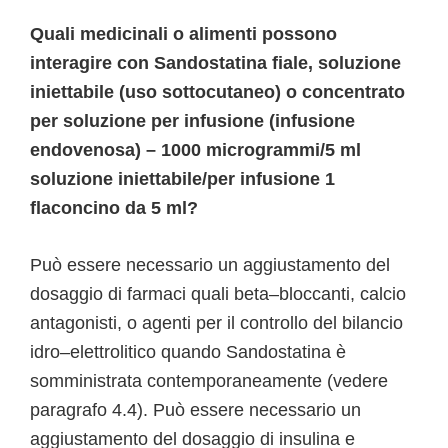
Quali medicinali o alimenti possono
interagire con Sandostatina fiale, soluzione
iniettabile (uso sottocutaneo) o concentrato
per soluzione per infusione (infusione
endovenosa) – 1000 microgrammi/5 ml
soluzione iniettabile/per infusione 1
flaconcino da 5 ml?
Può essere necessario un aggiustamento del
dosaggio di farmaci quali beta–bloccanti, calcio
antagonisti, o agenti per il controllo del bilancio
idro–elettrolitico quando Sandostatina è
somministrata contemporaneamente (vedere
paragrafo 4.4). Può essere necessario un
aggiustamento del dosaggio di insulina e