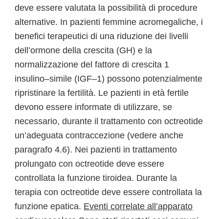
deve essere valutata la possibilità di procedure
alternative. In pazienti femmine acromegaliche, i
benefici terapeutici di una riduzione dei livelli
dell’ormone della crescita (GH) e la
normalizzazione del fattore di crescita 1
insulino–simile (IGF–1) possono potenzialmente
ripristinare la fertilità. Le pazienti in età fertile
devono essere informate di utilizzare, se
necessario, durante il trattamento con octreotide
un’adeguata contraccezione (vedere anche
paragrafo 4.6). Nei pazienti in trattamento
prolungato con octreotide deve essere
controllata la funzione tiroidea. Durante la
terapia con octreotide deve essere controllata la
funzione epatica.
Eventi correlate all’apparato