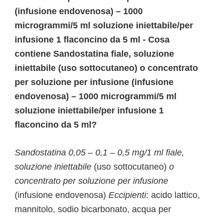
(infusione endovenosa) – 1000
microgrammi/5 ml soluzione iniettabile/per
infusione 1 flaconcino da 5 ml - Cosa
contiene Sandostatina fiale, soluzione
iniettabile (uso sottocutaneo) o concentrato
per soluzione per infusione (infusione
endovenosa) – 1000 microgrammi/5 ml
soluzione iniettabile/per infusione 1
flaconcino da 5 ml?
Sandostatina 0,05 – 0,1 – 0,5 mg/1 ml fiale,
soluzione iniettabile
(uso sottocutaneo)
o
concentrato per soluzione per infusione
(infusione endovenosa)
Eccipienti:
acido lattico,
mannitolo, sodio bicarbonato, acqua per