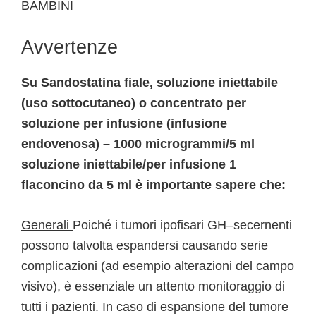
BAMBINI
Avvertenze
Su Sandostatina fiale, soluzione iniettabile
(uso sottocutaneo) o concentrato per
soluzione per infusione (infusione
endovenosa) – 1000 microgrammi/5 ml
soluzione iniettabile/per infusione 1
flaconcino da 5 ml è importante sapere che:
Generali
Poiché i tumori ipofisari GH–secernenti
possono talvolta espandersi causando serie
complicazioni (ad esempio alterazioni del campo
visivo), è essenziale un attento monitoraggio di
tutti i pazienti. In caso di espansione del tumore