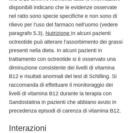
disponibili indicano che le evidenze osservate
nel ratto sono specie specifiche e non sono di
rilievo per l’uso del farmaco nell’uomo (vedere
paragrafo 5.3).
Nutrizione
In alcuni pazienti
octreotide può alterare l’assorbimento dei grassi
presenti nella dieta. In alcuni pazienti in
trattamento con octreotide si è osservato una
diminuzione consistente dei livelli di vitamina
B12 e risultati anormali del test di Schilling. Si
raccomanda di effettuare il monitoraggio dei
livelli di vitamina B12 durante la terapia con
Sandostatina in pazienti che abbiano avuto in
precedenza episodi di carenza di vitamina B12.
Interazioni