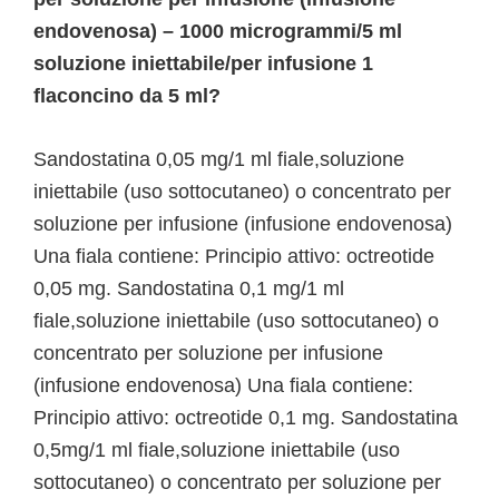
endovenosa) – 1000 microgrammi/5 ml
soluzione iniettabile/per infusione 1
flaconcino da 5 ml?
Sandostatina 0,05 mg/1 ml fiale,soluzione
iniettabile (uso sottocutaneo) o concentrato per
soluzione per infusione (infusione endovenosa)
Una fiala contiene: Principio attivo: octreotide
0,05 mg. Sandostatina 0,1 mg/1 ml
fiale,soluzione iniettabile (uso sottocutaneo) o
concentrato per soluzione per infusione
(infusione endovenosa) Una fiala contiene:
Principio attivo: octreotide 0,1 mg. Sandostatina
0,5mg/1 ml fiale,soluzione iniettabile (uso
sottocutaneo) o concentrato per soluzione per