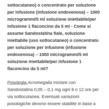
sottocutaneo) o concentrato per soluzione
per infusione (infusione endovenosa) – 1000
microgrammi/5 ml soluzione iniettabile/per
infusione 1 flaconcino da 5 ml - Come si
assume Sandostatina fiale, soluzione
iniettabile (uso sottocutaneo) o concentrato
per soluzione per infusione (infusione
endovenosa) – 1000 microgrammi/5 ml
soluzione iniettabile/per infusione 1
flaconcino da 5 ml?
Posologia
Acromegalia
Iniziare con
Sandostatina 0,05 – 0,1 mg ogni 8 o 12 ore per
via sottocutanea. Eventuali variazioni
posologiche devono essere stabilite in base a