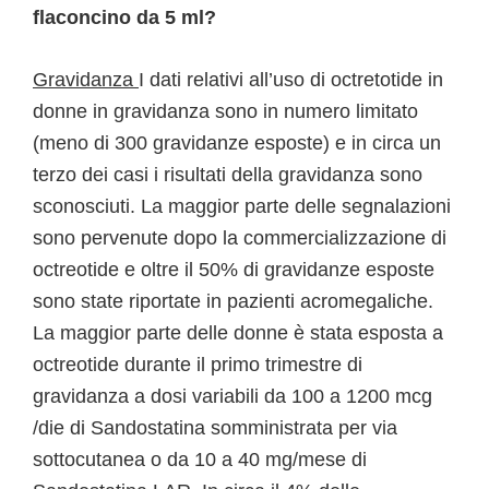
flaconcino da 5 ml?
Gravidanza
I dati relativi all’uso di octretotide in
donne in gravidanza sono in numero limitato
(meno di 300 gravidanze esposte) e in circa un
terzo dei casi i risultati della gravidanza sono
sconosciuti. La maggior parte delle segnalazioni
sono pervenute dopo la commercializzazione di
octreotide e oltre il 50% di gravidanze esposte
sono state riportate in pazienti acromegaliche.
La maggior parte delle donne è stata esposta a
octreotide durante il primo trimestre di
gravidanza a dosi variabili da 100 a 1200 mcg
/die di Sandostatina somministrata per via
sottocutanea o da 10 a 40 mg/mese di