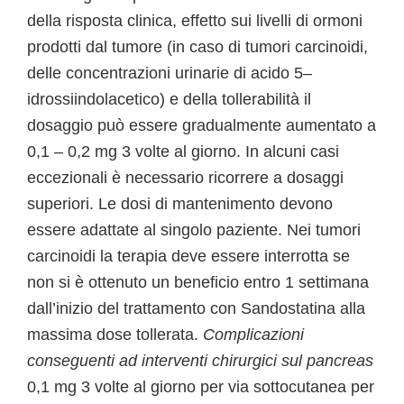
della risposta clinica, effetto sui livelli di ormoni
prodotti dal tumore (in caso di tumori carcinoidi,
delle concentrazioni urinarie di acido 5–
idrossiindolacetico) e della tollerabilità il
dosaggio può essere gradualmente aumentato a
0,1 – 0,2 mg 3 volte al giorno. In alcuni casi
eccezionali è necessario ricorrere a dosaggi
superiori. Le dosi di mantenimento devono
essere adattate al singolo paziente. Nei tumori
carcinoidi la terapia deve essere interrotta se
non si è ottenuto un beneficio entro 1 settimana
dall’inizio del trattamento con Sandostatina alla
massima dose tollerata.
Complicazioni
conseguenti ad interventi chirurgici sul pancreas
0,1 mg 3 volte al giorno per via sottocutanea per