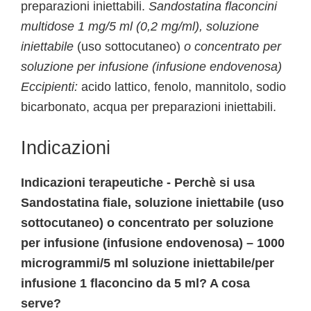
preparazioni iniettabili.
Sandostatina flaconcini
multidose 1 mg/5 ml (0,2 mg/ml), soluzione
iniettabile
(uso sottocutaneo)
o concentrato per
soluzione per infusione (infusione endovenosa)
Eccipienti:
acido lattico, fenolo, mannitolo, sodio
bicarbonato, acqua per preparazioni iniettabili.
Indicazioni
Indicazioni terapeutiche - Perchè si usa
Sandostatina fiale, soluzione iniettabile (uso
sottocutaneo) o concentrato per soluzione
per infusione (infusione endovenosa) – 1000
microgrammi/5 ml soluzione iniettabile/per
infusione 1 flaconcino da 5 ml? A cosa
serve?