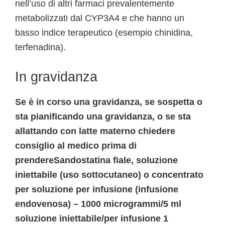
nell’uso di altri farmaci prevalentemente
metabolizzati dal CYP3A4 e che hanno un
basso indice terapeutico (esempio chinidina,
terfenadina).
In gravidanza
Se è in corso una gravidanza, se sospetta o
sta pianificando una gravidanza, o se sta
allattando con latte materno chiedere
consiglio al medico prima di
prendereSandostatina fiale, soluzione
iniettabile (uso sottocutaneo) o concentrato
per soluzione per infusione (infusione
endovenosa) – 1000 microgrammi/5 ml
soluzione iniettabile/per infusione 1