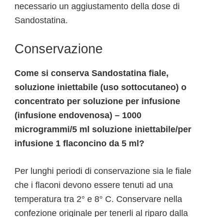
necessario un aggiustamento della dose di
Sandostatina.
Conservazione
Come si conserva Sandostatina fiale,
soluzione iniettabile (uso sottocutaneo) o
concentrato per soluzione per infusione
(infusione endovenosa) – 1000
microgrammi/5 ml soluzione iniettabile/per
infusione 1 flaconcino da 5 ml?
Per lunghi periodi di conservazione sia le fiale
che i flaconi devono essere tenuti ad una
temperatura tra 2° e 8° C. Conservare nella
confezione originale per tenerli al riparo dalla