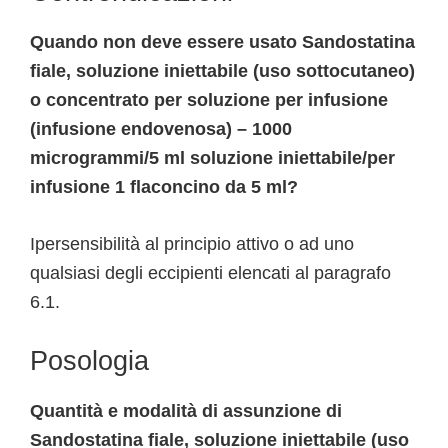
Quando non deve essere usato Sandostatina
fiale, soluzione iniettabile (uso sottocutaneo)
o concentrato per soluzione per infusione
(infusione endovenosa) – 1000
microgrammi/5 ml soluzione iniettabile/per
infusione 1 flaconcino da 5 ml?
Ipersensibilità al principio attivo o ad uno
qualsiasi degli eccipienti elencati al paragrafo
6.1.
Posologia
Quantità e modalità di assunzione di
Sandostatina fiale, soluzione iniettabile (uso