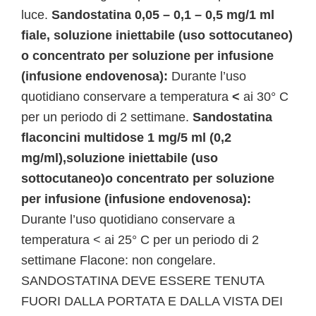
luce.
Sandostatina 0,05 – 0,1 – 0,5 mg/1 ml
fiale, soluzione iniettabile (uso sottocutaneo)
o concentrato per soluzione per infusione
(infusione endovenosa):
Durante l’uso
quotidiano conservare a temperatura
<
ai 30° C
per un periodo di 2 settimane.
Sandostatina
flaconcini multidose 1 mg/5 ml (0,2
mg/ml),soluzione iniettabile (uso
sottocutaneo)o concentrato per soluzione
per infusione (infusione endovenosa):
Durante l’uso quotidiano conservare a
temperatura < ai 25° C per un periodo di 2
settimane Flacone: non congelare.
SANDOSTATINA DEVE ESSERE TENUTA
FUORI DALLA PORTATA E DALLA VISTA DEI