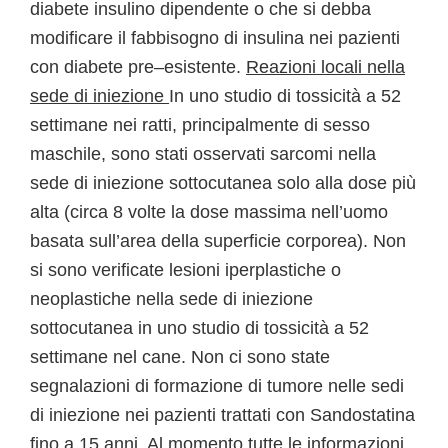
diabete insulino dipendente o che si debba
modificare il fabbisogno di insulina nei pazienti
con diabete pre–esistente.
Reazioni locali nella
sede di iniezione
In uno studio di tossicità a 52
settimane nei ratti, principalmente di sesso
maschile, sono stati osservati sarcomi nella
sede di iniezione sottocutanea solo alla dose più
alta (circa 8 volte la dose massima nell’uomo
basata sull’area della superficie corporea). Non
si sono verificate lesioni iperplastiche o
neoplastiche nella sede di iniezione
sottocutanea in uno studio di tossicità a 52
settimane nel cane. Non ci sono state
segnalazioni di formazione di tumore nelle sedi
di iniezione nei pazienti trattati con Sandostatina
fino a 15 anni. Al momento tutte le informazioni