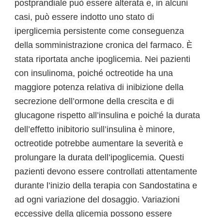
postprandiale può essere alterata e, in alcuni
casi, può essere indotto uno stato di
iperglicemia persistente come conseguenza
della somministrazione cronica del farmaco. È
stata riportata anche ipoglicemia. Nei pazienti
con insulinoma, poiché octreotide ha una
maggiore potenza relativa di inibizione della
secrezione dell’ormone della crescita e di
glucagone rispetto all’insulina e poiché la durata
dell’effetto inibitorio sull’insulina è minore,
octreotide potrebbe aumentare la severità e
prolungare la durata dell’ipoglicemia. Questi
pazienti devono essere controllati attentamente
durante l’inizio della terapia con Sandostatina e
ad ogni variazione del dosaggio. Variazioni
eccessive della glicemia possono essere