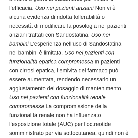
l’efficacia.
Uso nei pazienti anziani
Non vi è
alcuna evidenza di ridotta tollerabilità o
necessità di modificare la posologia nei pazienti
anziani trattati con Sandostatina.
Uso nei
bambini
L’esperienza nell’uso di Sandostatina
nei bambini è limitata.
Uso nei pazienti con
funzionalità epatica compromessa
In pazienti
con cirrosi epatica, l’emivita del farmaco può
essere aumentata, rendendo necessario un
aggiustamento del dosaggio di mantenimento.
Uso nei pazienti con funzionalità renale
compromessa
La compromissione della
funzionalità renale non ha influenzato
l’esposizione totale (AUC) per l’octreotide
somministrato per via sottocutanea, quindi non è