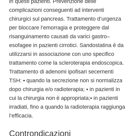
in questi pazienti. Prevenzione delle
complicazioni conseguenti ad interventi
chirurgici sul pancreas. Trattamento d’urgenza
per bloccare l’emorragia e proteggere dal
risanguinamento causati da varici gastro–
esofagee in pazienti cirrotici. Sandostatina è da
utilizzarsi in associazione con uno specifico
trattamento come la scleroterapia endoscopica.
Trattamento di adenomi ipofisari secernenti
TSH: • quando la secrezione non si normalizza
dopo chirurgia e/o radioterapia; • in pazienti in
cui la chirurgia non è appropriata;• in pazienti
irradiati, fino a quando la radioterapia raggiunga
l’efficacia.
Controndicazioni