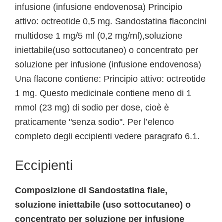
infusione (infusione endovenosa) Principio
attivo: octreotide 0,5 mg. Sandostatina flaconcini
multidose 1 mg/5 ml (0,2 mg/ml),soluzione
iniettabile(uso sottocutaneo) o concentrato per
soluzione per infusione (infusione endovenosa)
Una flacone contiene: Principio attivo: octreotide
1 mg. Questo medicinale contiene meno di 1
mmol (23 mg) di sodio per dose, cioè è
praticamente "senza sodio". Per l’elenco
completo degli eccipienti vedere paragrafo 6.1.
Eccipienti
Composizione di Sandostatina fiale,
soluzione iniettabile (uso sottocutaneo) o
concentrato per soluzione per infusione