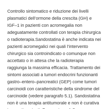
Controllo sintomatico e riduzione dei livelli
plasmatici dell’ormone della crescita (GH) e
IGF–1 in pazienti con acromegalia non
adeguatamente controllati con terapia chirurgica
o radioterapia.Sandostatina è anche indicata nei
pazienti acromegalici nei quali l’intervento
chirurgico sia controindicato o comunque non
accettato o in attesa che la radioterapia
raggiunga la massima efficacia. Trattamento dei
sintomi associati a tumori endocrini funzionanti
gastro–entero–pancreatici (GEP) come tumori
carcinoidi con caratteristiche della sindrome del
carcinoide (vedere paragrafo 5.1). Sandostatina
non è una terapia antitumorale e non è curativa