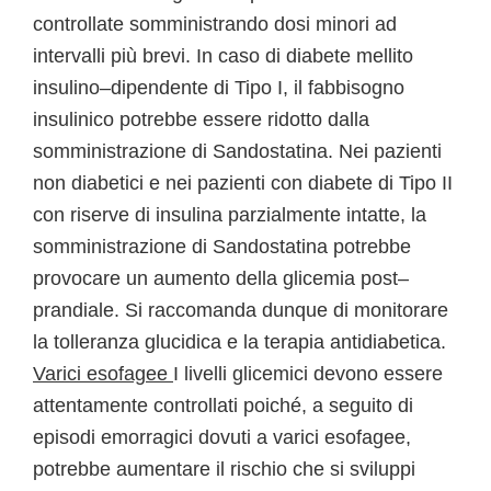
controllate somministrando dosi minori ad
intervalli più brevi. In caso di diabete mellito
insulino–dipendente di Tipo I, il fabbisogno
insulinico potrebbe essere ridotto dalla
somministrazione di Sandostatina. Nei pazienti
non diabetici e nei pazienti con diabete di Tipo II
con riserve di insulina parzialmente intatte, la
somministrazione di Sandostatina potrebbe
provocare un aumento della glicemia post–
prandiale. Si raccomanda dunque di monitorare
la tolleranza glucidica e la terapia antidiabetica.
Varici esofagee
I livelli glicemici devono essere
attentamente controllati poiché, a seguito di
episodi emorragici dovuti a varici esofagee,
potrebbe aumentare il rischio che si sviluppi