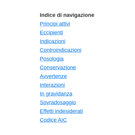
Indice di navigazione
Principi attivi
Eccipienti
Indicazioni
Controindicazioni
Posologia
Conservazione
Avvertenze
Interazioni
In gravidanza
Sovradosaggio
Effetti indesiderati
Codice AIC