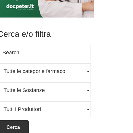
Cerca e/o filtra