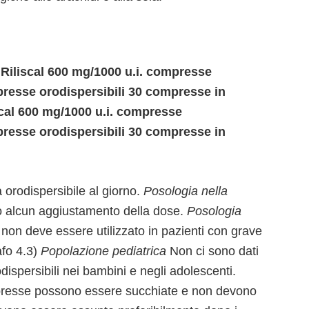
 Riliscal 600 mg/1000 u.i. compresse
resse orodispersibili 30 compresse in
cal 600 mg/1000 u.i. compresse
resse orodispersibili 30 compresse in
orodispersibile al giorno.
Posologia nella
o alcun aggiustamento della dose.
Posologia
on deve essere utilizzato in pazienti con grave
fo 4.3)
Popolazione pediatrica
Non ci sono dati
ispersibili nei bambini e negli adolescenti.
resse possono essere succhiate e non devono