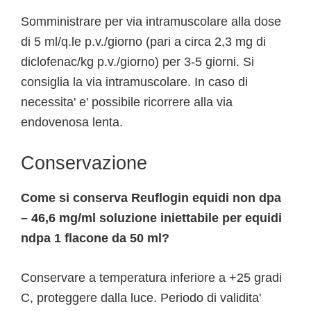
Somministrare per via intramuscolare alla dose
di 5 ml/q.le p.v./giorno (pari a circa 2,3 mg di
diclofenac/kg p.v./giorno) per 3-5 giorni. Si
consiglia la via intramuscolare. In caso di
necessita' e' possibile ricorrere alla via
endovenosa lenta.
Conservazione
Come si conserva Reuflogin equidi non dpa
– 46,6 mg/ml soluzione iniettabile per equidi
ndpa 1 flacone da 50 ml?
Conservare a temperatura inferiore a +25 gradi
C, proteggere dalla luce. Periodo di validita'