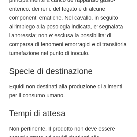
principalmente a carico dell'apparato gasto-
enterico, dei reni, del fegato e di alcune
componenti ematiche. Nel cavallo, in seguito
all'impiego alla posologia indicata, e' segnalata
l'anoressia; non e' esclusa la possibilita' di
comparsa di fenomeni emorragici e di transitoria
tumefazione nel punto di inoculo.
Specie di destinazione
Equidi non destinati alla produzione di alimenti
per il consumo umano.
Tempi di attesa
Non pertinente. Il prodotto non deve essere