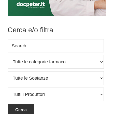
Cerca e/o filtra