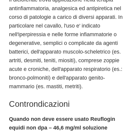
antinfiammatoria, analgesica ed antipiretica nel
corso di patologie a carico di diversi apparati. In
particolare nel cavallo, l'uso e' indicato
nell'iperpiressia e nelle forme infiammatorie o
degenerative, semplici o complicate da agenti
batterici, dell'apparato muscolo-scheletrico (es.
artriti, desmiti, teniti, miositi), comprese zoppie
acute e croniche, dell'apparato respiratorio (es.:
bronco-polmoniti) e dell'apparato genito-
mammario (es. mastiti, metriti).
Controndicazioni
Quando non deve essere usato Reuflogin
equidi non dpa – 46,6 mg/ml soluzione