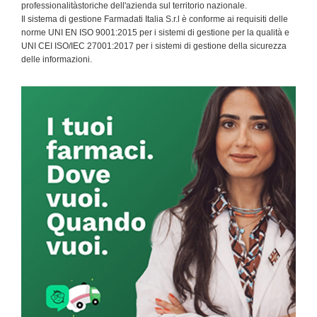
professionalitàstoriche dell'azienda sul territorio nazionale.
Il sistema di gestione Farmadati Italia S.r.l è conforme ai requisiti delle
norme UNI EN ISO 9001:2015 per i sistemi di gestione per la qualità e
UNI CEI ISO/IEC 27001:2017 per i sistemi di gestione della sicurezza
delle informazioni.
Primary
Sidebar