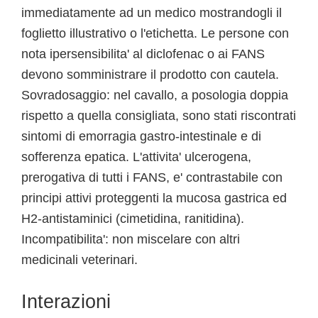
immediatamente ad un medico mostrandogli il
foglietto illustrativo o l'etichetta. Le persone con
nota ipersensibilita' al diclofenac o ai FANS
devono somministrare il prodotto con cautela.
Sovradosaggio: nel cavallo, a posologia doppia
rispetto a quella consigliata, sono stati riscontrati
sintomi di emorragia gastro-intestinale e di
sofferenza epatica. L'attivita' ulcerogena,
prerogativa di tutti i FANS, e' contrastabile con
principi attivi proteggenti la mucosa gastrica ed
H2-antistaminici (cimetidina, ranitidina).
Incompatibilita': non miscelare con altri
medicinali veterinari.
Interazioni