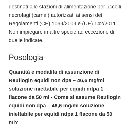
destinati alle stazioni di alimentazione per uccelli
necrofagi (carnai) autorizzati ai sensi dei
Regolamenti (CE) 1069/2009 e (UE) 142/2011.
Non impiegare in altre specie ad eccezione di
quelle indicate.
Posologia
Quantità e modalità di assunzione di
Reuflogin equidi non dpa – 46,6 mg/ml
soluzione iniettabile per equidi ndpa 1
flacone da 50 ml - Come si assume Reuflogin
equidi non dpa – 46,6 mg/ml soluzione
iniettabile per equidi ndpa 1 flacone da 50
ml?