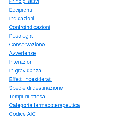
Principi attivi
Eccipienti
Indicazioni
Controindicazioni
Posologia
Conservazione
Avvertenze
Interazioni
In gravidanza
Effetti indesiderati
Specie di destinazione
Tempi di attesa
Categoria farmacoterapeutica
Codice AIC