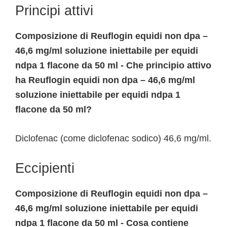
Principi attivi
Composizione di Reuflogin equidi non dpa –
46,6 mg/ml soluzione iniettabile per equidi
ndpa 1 flacone da 50 ml - Che principio attivo
ha Reuflogin equidi non dpa – 46,6 mg/ml
soluzione iniettabile per equidi ndpa 1
flacone da 50 ml?
Diclofenac (come diclofenac sodico) 46,6 mg/ml.
Eccipienti
Composizione di Reuflogin equidi non dpa –
46,6 mg/ml soluzione iniettabile per equidi
ndpa 1 flacone da 50 ml - Cosa contiene