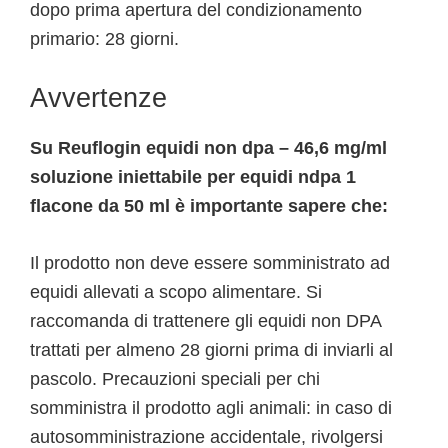
dopo prima apertura del condizionamento
primario: 28 giorni.
Avvertenze
Su Reuflogin equidi non dpa – 46,6 mg/ml
soluzione iniettabile per equidi ndpa 1
flacone da 50 ml è importante sapere che:
Il prodotto non deve essere somministrato ad
equidi allevati a scopo alimentare. Si
raccomanda di trattenere gli equidi non DPA
trattati per almeno 28 giorni prima di inviarli al
pascolo. Precauzioni speciali per chi
somministra il prodotto agli animali: in caso di
autosomministrazione accidentale, rivolgersi