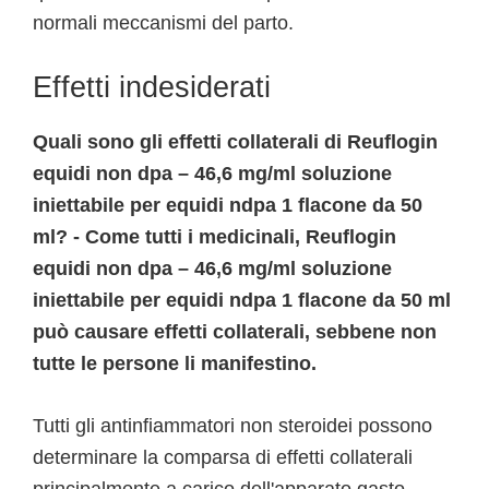
normali meccanismi del parto.
Effetti indesiderati
Quali sono gli effetti collaterali di Reuflogin
equidi non dpa – 46,6 mg/ml soluzione
iniettabile per equidi ndpa 1 flacone da 50
ml? - Come tutti i medicinali, Reuflogin
equidi non dpa – 46,6 mg/ml soluzione
iniettabile per equidi ndpa 1 flacone da 50 ml
può causare effetti collaterali, sebbene non
tutte le persone li manifestino.
Tutti gli antinfiammatori non steroidei possono
determinare la comparsa di effetti collaterali