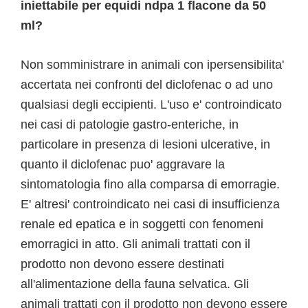
iniettabile per equidi ndpa 1 flacone da 50
ml?
Non somministrare in animali con ipersensibilita'
accertata nei confronti del diclofenac o ad uno
qualsiasi degli eccipienti. L'uso e' controindicato
nei casi di patologie gastro-enteriche, in
particolare in presenza di lesioni ulcerative, in
quanto il diclofenac puo' aggravare la
sintomatologia fino alla comparsa di emorragie.
E' altresi' controindicato nei casi di insufficienza
renale ed epatica e in soggetti con fenomeni
emorragici in atto. Gli animali trattati con il
prodotto non devono essere destinati
all'alimentazione della fauna selvatica. Gli
animali trattati con il prodotto non devono essere