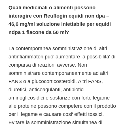
Quali medicinali o alimenti possono
interagire con Reuflogin equidi non dpa –
46,6 mg/ml soluzione iniettabile per equidi
ndpa 1 flacone da 50 ml?
La contemporanea somministrazione di altri
antinfiammatori puo' aumentare la possibilita' di
comparsa di reazioni avverse. Non
somministrare contemporaneamente ad altri
FANS o a glucocorticosteroidi. Altri FANS,
diuretici, anticoagulanti, antibiotici
aminoglicosidici e sostanze con forte legame
alle proteine possono competere con il prodotto
per il legame e causare cosi' effetti tossici.
Evitare la somministrazione simultanea di