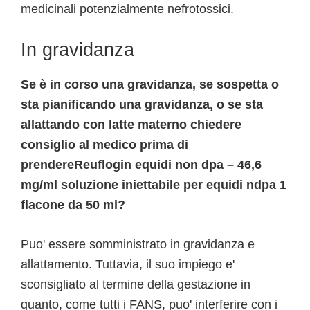
medicinali potenzialmente nefrotossici.
In gravidanza
Se è in corso una gravidanza, se sospetta o
sta pianificando una gravidanza, o se sta
allattando con latte materno chiedere
consiglio al medico prima di
prendereReuflogin equidi non dpa – 46,6
mg/ml soluzione iniettabile per equidi ndpa 1
flacone da 50 ml?
Puo' essere somministrato in gravidanza e
allattamento. Tuttavia, il suo impiego e'
sconsigliato al termine della gestazione in
quanto, come tutti i FANS, puo' interferire con i