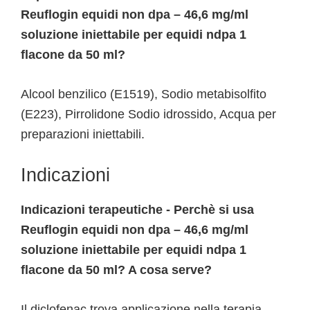
Reuflogin equidi non dpa – 46,6 mg/ml
soluzione iniettabile per equidi ndpa 1
flacone da 50 ml?
Alcool benzilico (E1519), Sodio metabisolfito
(E223), Pirrolidone Sodio idrossido, Acqua per
preparazioni iniettabili.
Indicazioni
Indicazioni terapeutiche - Perchè si usa
Reuflogin equidi non dpa – 46,6 mg/ml
soluzione iniettabile per equidi ndpa 1
flacone da 50 ml? A cosa serve?
Il diclofenac trova applicazione nella terapia