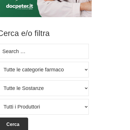
Cerca e/o filtra