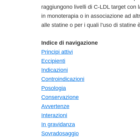
raggiungono livelli di C-LDL target con 
in monoterapia o in associazione ad altre
alle statine o per i quali l’uso di statine
Indice di navigazione
Principi attivi
Eccipienti
Indicazioni
Controindicazioni
Posologia
Conservazione
Avvertenze
Interazioni
In gravidanza
Sovradosaggio