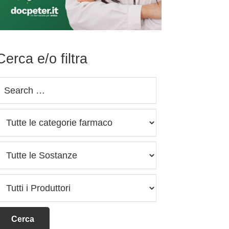
Cerca e/o filtra