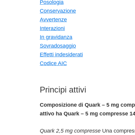
Posologia
Conservazione
Avvertenze
Interazioni
In gravidanza
Sovradosaggio
Effetti indesiderati
Codice AIC
Principi attivi
Composizione di Quark – 5 mg compre
attivo ha Quark – 5 mg compresse 14
Quark 2,5 mg compresse
Una compressa