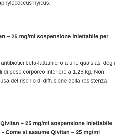
taphylococcus hyicus.
n – 25 mg/ml sospensione iniettabile per
 antibiotici beta-lattamici o a uno qualsiasi degli
i di peso corporeo inferiore a 1,25 kg. Non
usa del rischio di diffusione della resistenza
 Qivitan – 25 mg/ml sospensione iniettabile
ml - Come si assume Qivitan – 25 mg/ml