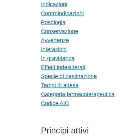
Indicazioni
Controindicazioni
Posologia
Conservazione
Avvertenze
Interazioni
In gravidanza
Effetti indesiderati
Specie di destinazione
Tempi di attesa
Categoria farmacoterapeutica
Codice AIC
Principi attivi