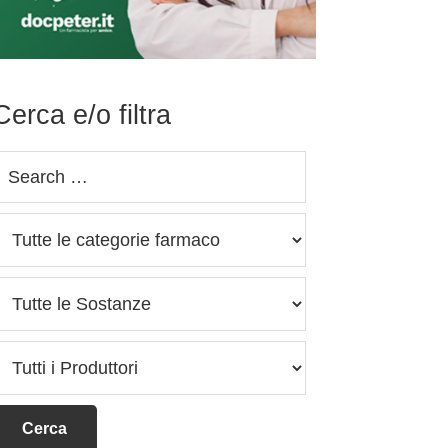
Cerca e/o filtra