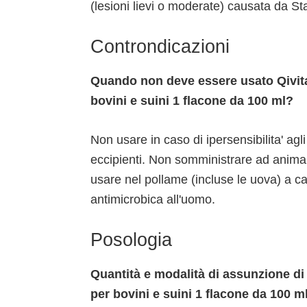
(lesioni lievi o moderate) causata da S
Controndicazioni
Quando non deve essere usato Qivita
bovini e suini 1 flacone da 100 ml?
Non usare in caso di ipersensibilita' agli
eccipienti. Non somministrare ad animal
usare nel pollame (incluse le uova) a ca
antimicrobica all'uomo.
Posologia
Quantità e modalità di assunzione di
per bovini e suini 1 flacone da 100 