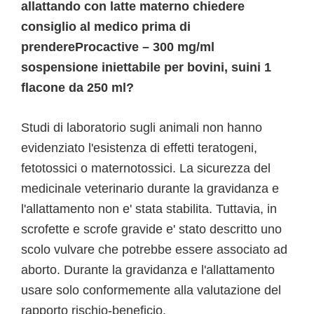
allattando con latte materno chiedere
consiglio al medico prima di
prendereProcactive – 300 mg/ml
sospensione iniettabile per bovini, suini 1
flacone da 250 ml?
Studi di laboratorio sugli animali non hanno
evidenziato l'esistenza di effetti teratogeni,
fetotossici o maternotossici. La sicurezza del
medicinale veterinario durante la gravidanza e
l'allattamento non e' stata stabilita. Tuttavia, in
scrofette e scrofe gravide e' stato descritto uno
scolo vulvare che potrebbe essere associato ad
aborto. Durante la gravidanza e l'allattamento
usare solo conformemente alla valutazione del
rapporto rischio-beneficio.