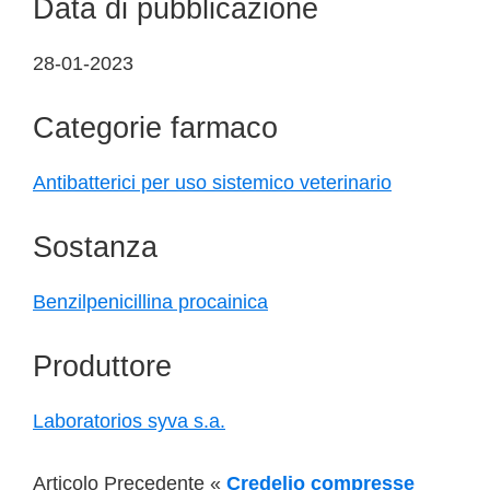
Data di pubblicazione
28-01-2023
Categorie farmaco
Antibatterici per uso sistemico veterinario
Sostanza
Benzilpenicillina procainica
Produttore
Laboratorios syva s.a.
Articolo Precedente «
Credelio compresse