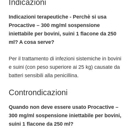
Indicazioni
Indicazioni terapeutiche - Perchè si usa
Procactive – 300 mg/ml sospensione
iniettabile per bovini, suini 1 flacone da 250
ml? A cosa serve?
Per il trattamento di infezioni sistemiche in bovini
e suini (con peso superiore ai 25 kg) causate da
batteri sensibili alla penicillina.
Controndicazioni
Quando non deve essere usato Procactive –
300 mg/ml sospensione iniettabile per bovini,
suini 1 flacone da 250 ml?