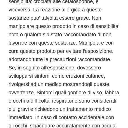
sensibilita' crociata alle cefalosporine, e
viceversa. La reazione allergica a queste
sostanze puo' talvolta essere grave. Non
manipolare questo prodotto in caso di sensibilita'
nota o qualora sia stato raccomandato di non
lavorare con queste sostanze. Manipolare con
cura questo prodotto per evitare l'esposizione,
adottando tutte le precauzioni raccomandate.
Se, in seguito all'esposizione, dovessero
svilupparsi sintomi come eruzioni cutanee,
rivolgersi ad un medico mostrandogli queste
avvertenze. Sintomi quali gonfiore di viso, labbra
e occhi o difficolta' respiratorie sono considerati
piu' gravi e richiedono un trattamento medico
immediato. In caso di contatto accidentale con
gli occhi, sciacquare accuratamente con acqua.