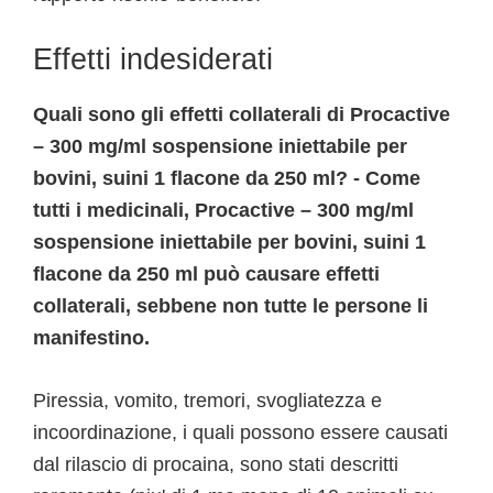
Effetti indesiderati
Quali sono gli effetti collaterali di Procactive
– 300 mg/ml sospensione iniettabile per
bovini, suini 1 flacone da 250 ml? - Come
tutti i medicinali, Procactive – 300 mg/ml
sospensione iniettabile per bovini, suini 1
flacone da 250 ml può causare effetti
collaterali, sebbene non tutte le persone li
manifestino.
Piressia, vomito, tremori, svogliatezza e
incoordinazione, i quali possono essere causati
dal rilascio di procaina, sono stati descritti