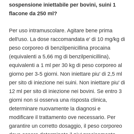
sospensione iniettabile per bovini, suini 1
flacone da 250 ml?
Per uso intramuscolare. Agitare bene prima
dell'uso. La dose raccomandata e' di 10 mg/kg di
peso corporeo di benzilpenicillina procaina
(equivalenti a 5,66 mg di benzilpenicillina),
equivalenti a 1 ml per 30 kg di peso corporeo al
giorno per 3-5 giorni. Non iniettare piu' di 2,5 ml
per sito di iniezione nei suini. Non iniettare piu' di
12 ml per sito di iniezione nei bovini. Se entro 3
giorni non si osserva una risposta clinica,
determinare nuovamente la diagnosi e
modificare il trattamento ove necessario. Per
garantire un corretto dosaggio, il peso corporeo