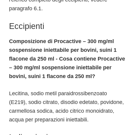
paragrafo 6.1.
Eccipienti
Composizione di Procactive – 300 mg/ml
sospensione iniettabile per bovini, suini 1
flacone da 250 ml - Cosa contiene Procactive
– 300 mg/ml sospensione iniettabile per
bovini, suini 1 flacone da 250 ml?
Lecitina, sodio metil paraidrossibenzoato
(E219), sodio citrato, disodio edetato, povidone,
carmellosa sodica, acido citrico monoidrato,
acqua per preparazioni iniettabili.