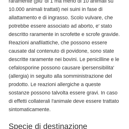
raramente (piu' di 1 ma meno di 10 animali su
10.000 animali trattati) nei suini in fase di
allattamento e di ingrasso. Scolo vulvare, che
potrebbe essere associato ad aborto, e' stato
descritto raramente in scrofette e scrofe gravide.
Reazioni anafilattiche, che possono essere
causate dal contenuto di povidone, sono state
descritte raramente nei bovini. Le penicilline e le
cefalosporine possono causare ipersensibilita'
(allergia) in seguito alla somministrazione del
prodotto. Le reazioni allergiche a queste
sostanze possono talvolta essere gravi. In caso
di effetti collaterali l'animale deve essere trattato
sintomaticamente.
Specie di destinazione