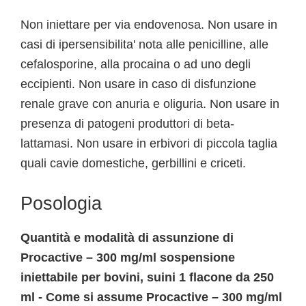
Non iniettare per via endovenosa. Non usare in
casi di ipersensibilita' nota alle penicilline, alle
cefalosporine, alla procaina o ad uno degli
eccipienti. Non usare in caso di disfunzione
renale grave con anuria e oliguria. Non usare in
presenza di patogeni produttori di beta-
lattamasi. Non usare in erbivori di piccola taglia
quali cavie domestiche, gerbillini e criceti.
Posologia
Quantità e modalità di assunzione di
Procactive – 300 mg/ml sospensione
iniettabile per bovini, suini 1 flacone da 250
ml - Come si assume Procactive – 300 mg/ml