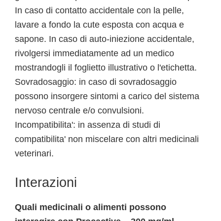
In caso di contatto accidentale con la pelle,
lavare a fondo la cute esposta con acqua e
sapone. In caso di auto-iniezione accidentale,
rivolgersi immediatamente ad un medico
mostrandogli il foglietto illustrativo o l'etichetta.
Sovradosaggio: in caso di sovradosaggio
possono insorgere sintomi a carico del sistema
nervoso centrale e/o convulsioni.
Incompatibilita': in assenza di studi di
compatibilita' non miscelare con altri medicinali
veterinari.
Interazioni
Quali medicinali o alimenti possono