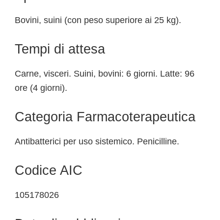
Bovini, suini (con peso superiore ai 25 kg).
Tempi di attesa
Carne, visceri. Suini, bovini: 6 giorni. Latte: 96
ore (4 giorni).
Categoria Farmacoterapeutica
Antibatterici per uso sistemico. Penicilline.
Codice AIC
105178026