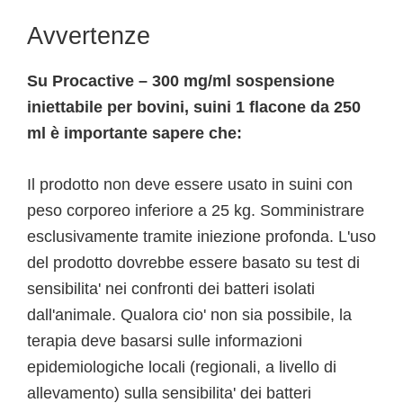
Avvertenze
Su Procactive – 300 mg/ml sospensione
iniettabile per bovini, suini 1 flacone da 250
ml è importante sapere che:
Il prodotto non deve essere usato in suini con
peso corporeo inferiore a 25 kg. Somministrare
esclusivamente tramite iniezione profonda. L'uso
del prodotto dovrebbe essere basato su test di
sensibilita' nei confronti dei batteri isolati
dall'animale. Qualora cio' non sia possibile, la
terapia deve basarsi sulle informazioni
epidemiologiche locali (regionali, a livello di
allevamento) sulla sensibilita' dei batteri