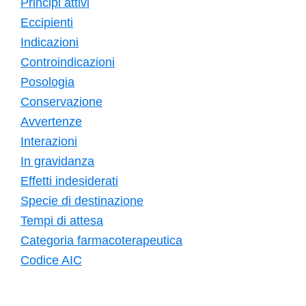
Principi attivi
Eccipienti
Indicazioni
Controindicazioni
Posologia
Conservazione
Avvertenze
Interazioni
In gravidanza
Effetti indesiderati
Specie di destinazione
Tempi di attesa
Categoria farmacoterapeutica
Codice AIC