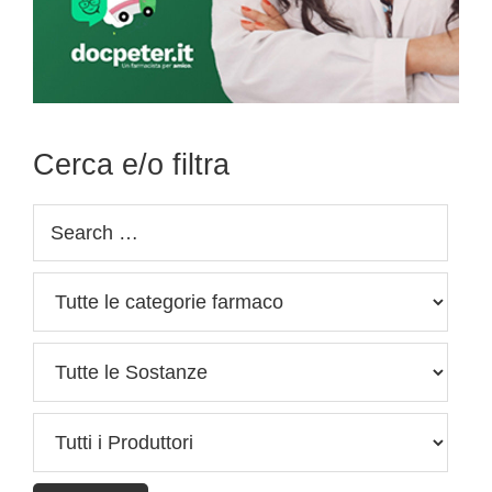
Cerca e/o filtra