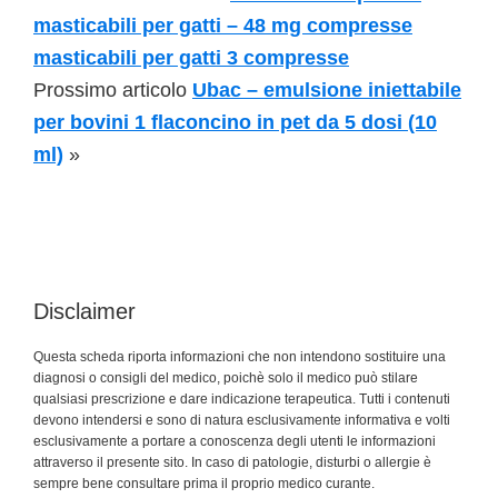
masticabili per gatti – 48 mg compresse
masticabili per gatti 3 compresse
Prossimo articolo
Ubac – emulsione iniettabile
per bovini 1 flaconcino in pet da 5 dosi (10
ml)
»
Disclaimer
Questa scheda riporta informazioni che non intendono sostituire una
diagnosi o consigli del medico, poichè solo il medico può stilare
qualsiasi prescrizione e dare indicazione terapeutica. Tutti i contenuti
devono intendersi e sono di natura esclusivamente informativa e volti
esclusivamente a portare a conoscenza degli utenti le informazioni
attraverso il presente sito. In caso di patologie, disturbi o allergie è
sempre bene consultare prima il proprio medico curante.