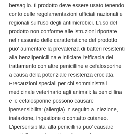
bersaglio. Il prodotto deve essere usato tenendo
conto delle regolamentazioni ufficiali nazionali e
regionali sull'uso degli antimicrobici. L'uso del
prodotto non conforme alle istruzioni riportate
nel riassunto delle caratteristiche del prodotto
puo' aumentare la prevalenza di batteri resistenti
alla benzilpenicillina e inficiare l'efficacia del
trattamento con altre penicilline e cefalosporine
a causa della potenziale resistenza crociata.
Precauzioni speciali per chi somministra il
medicinale veterinario agli animali: la penicillina
e le cefalosporine possono causare
ipersensibilita' (allergia) in seguito a iniezione,
inalazione, ingestione o contatto cutaneo.
L'ipersensibilita' alla penicillina puo' causare