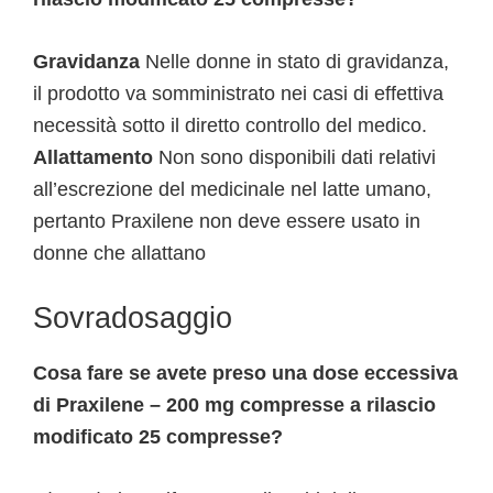
Gravidanza
Nelle donne in stato di gravidanza,
il prodotto va somministrato nei casi di effettiva
necessità sotto il diretto controllo del medico.
Allattamento
Non sono disponibili dati relativi
all’escrezione del medicinale nel latte umano,
pertanto Praxilene non deve essere usato in
donne che allattano
Sovradosaggio
Cosa fare se avete preso una dose eccessiva
di Praxilene – 200 mg compresse a rilascio
modificato 25 compresse?