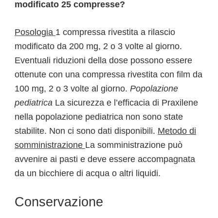
modificato 25 compresse?
Posologia
1 compressa rivestita a rilascio
modificato da 200 mg, 2 o 3 volte al giorno.
Eventuali riduzioni della dose possono essere
ottenute con una compressa rivestita con film da
100 mg, 2 o 3 volte al giorno.
Popolazione
pediatrica
La sicurezza e l’efficacia di Praxilene
nella popolazione pediatrica non sono state
stabilite. Non ci sono dati disponibili.
Metodo di
somministrazione
La somministrazione può
avvenire ai pasti e deve essere accompagnata
da un bicchiere di acqua o altri liquidi.
Conservazione