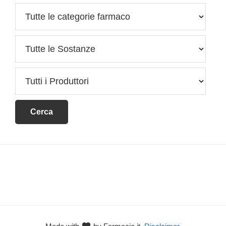
Footer