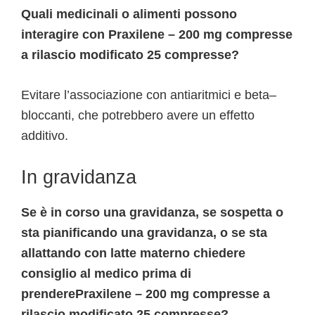
Quali medicinali o alimenti possono
interagire con Praxilene – 200 mg compresse
a rilascio modificato 25 compresse?
Evitare l’associazione con antiaritmici e beta–
bloccanti, che potrebbero avere un effetto
additivo.
In gravidanza
Se è in corso una gravidanza, se sospetta o
sta pianificando una gravidanza, o se sta
allattando con latte materno chiedere
consiglio al medico prima di
prenderePraxilene – 200 mg compresse a
rilascio modificato 25 compresse?