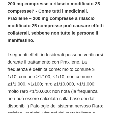
200 mg compresse a rilascio modificato 25
compresse? - Come tutti i medicinali,
Praxilene – 200 mg compresse a rilascio
modificato 25 compresse può causare effetti
collaterali, sebbene non tutte le persone li
manifestino.
I seguenti effetti indesiderati possono verificarsi
durante il trattamento con Praxilene. La
frequenza è definita come: molto comune ≥
1/10; comune ≥1/100, <1/10; non comune
≥1/1,000, <1/100; raro ≥1/10,000, <1/1,000;
molto raro <1/10,000; non nota (la frequenza
non può essere calcolata sulla base dei dati
disponibili)
Patologie del sistema nervoso
Raro: