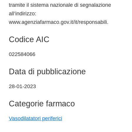
tramite il sistema nazionale di segnalazione
all’indirizzo:
www.agenziafarmaco.gov.it/it/responsabili.
Codice AIC
022584066
Data di pubblicazione
28-01-2023
Categorie farmaco
Vasodilatatori periferici