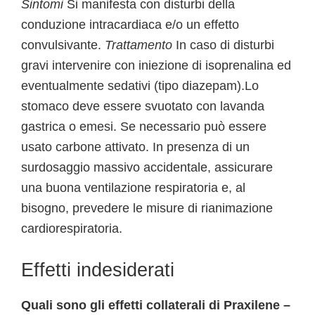
Sintomi
Si manifesta con disturbi della
conduzione intracardiaca e/o un effetto
convulsivante.
Trattamento
In caso di disturbi
gravi intervenire con iniezione di isoprenalina ed
eventualmente sedativi (tipo diazepam).Lo
stomaco deve essere svuotato con lavanda
gastrica o emesi. Se necessario può essere
usato carbone attivato. In presenza di un
surdosaggio massivo accidentale, assicurare
una buona ventilazione respiratoria e, al
bisogno, prevedere le misure di rianimazione
cardiorespiratoria.
Effetti indesiderati
Quali sono gli effetti collaterali di Praxilene –