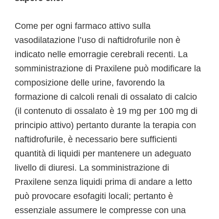
Come per ogni farmaco attivo sulla
vasodilatazione l’uso di naftidrofurile non è
indicato nelle emorragie cerebrali recenti. La
somministrazione di Praxilene può modificare la
composizione delle urine, favorendo la
formazione di calcoli renali di ossalato di calcio
(il contenuto di ossalato è 19 mg per 100 mg di
principio attivo) pertanto durante la terapia con
naftidrofurile, è necessario bere sufficienti
quantità di liquidi per mantenere un adeguato
livello di diuresi. La somministrazione di
Praxilene senza liquidi prima di andare a letto
può provocare esofagiti locali; pertanto è
essenziale assumere le compresse con una