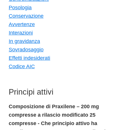
Posologia
Conservazione
Avvertenze
Interazioni
In gravidanza
Sovradosaggio
Effetti indesiderati
Codice AIC
Principi attivi
Composizione di Praxilene – 200 mg
compresse a rilascio modificato 25
compresse - Che principio attivo ha