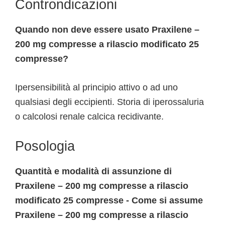
Controndicazioni
Quando non deve essere usato Praxilene –
200 mg compresse a rilascio modificato 25
compresse?
Ipersensibilità al principio attivo o ad uno
qualsiasi degli eccipienti. Storia di iperossaluria
o calcolosi renale calcica recidivante.
Posologia
Quantità e modalità di assunzione di
Praxilene – 200 mg compresse a rilascio
modificato 25 compresse - Come si assume
Praxilene – 200 mg compresse a rilascio