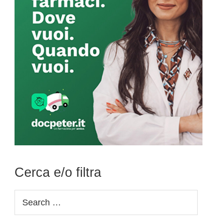
Cerca e/o filtra