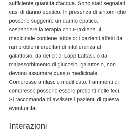
sufficiente quantità d’acqua. Sono stati segnalati
casi di danno epatico. In presenza di sintomi che
possono suggerire un danno epatico,
sospendere la terapia con Praxilene. Il
medicinale contiene lattosio: i pazienti affetti da
rari problemi ereditari di intolleranza al
galattosio, da deficit di Lapp Lattasi, o da
malassorbimento di glucosio–galattosio, non
devono assumere questo medicinale.
Compresse a rilascio modificato: frammenti di
compresse possono essere presenti nelle feci.
Si raccomanda di avvisare i pazienti di questa
eventualità.
Interazioni