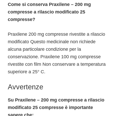
Come si conserva Praxilene – 200 mg
compresse a rilascio modificato 25
compresse?
Praxilene 200 mg compresse rivestite a rilascio
modificato Questo medicinale non richiede
alcuna particolare condizione per la
conservazione. Praxilene 100 mg compresse
rivestite con film Non conservare a temperatura
superiore a 25° C.
Avvertenze
Su Praxilene – 200 mg compresse a rilascio
modificato 25 compresse è importante
sapere che: