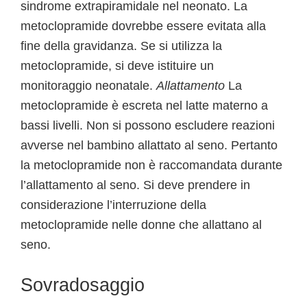
sindrome extrapiramidale nel neonato. La
metoclopramide dovrebbe essere evitata alla
fine della gravidanza. Se si utilizza la
metoclopramide, si deve istituire un
monitoraggio neonatale.
Allattamento
La
metoclopramide è escreta nel latte materno a
bassi livelli. Non si possono escludere reazioni
avverse nel bambino allattato al seno. Pertanto
la metoclopramide non è raccomandata durante
l’allattamento al seno. Si deve prendere in
considerazione l’interruzione della
metoclopramide nelle donne che allattano al
seno.
Sovradosaggio