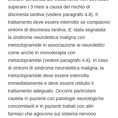
superare i 3 mesi a causa del rischio di
discinesia tardiva (vedere paragrafo 4.8). Il
trattamento deve essere interrotto se compaiono
sintomi di discinesia tardiva. E’ stata segnalata
la sindrome neurolettica maligna con
metoclopramide in associazione ai neurolettici
come anche in monoterapia con
metoclopramide (vedere paragrafo 4.8). In caso
di sintomi di sindrome neurolettica maligna, la
metoclopramide deve essere interrotta
immediatamente e deve essere istituito il
trattamento adeguato. Occorre particolare
cautela in pazienti con patologie neurologiche
concomitanti e in pazienti trattati con altri
farmaci che agiscono sul sistema nervoso