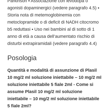
Parkinson • Associazione con levodopa o
agonisti dopaminergici (vedere paragrafo 4.5) •
Storia nota di metemoglobinemia con
metoclopramide o di deficit di NADH citocromo
b5 reduttasi • Uso nei bambini al di sotto di 1
anno di età a causa dell’aumentato rischio di
disturbi extrapiramidali (vedere paragrafo 4.4)
Posologia
Quantità e modalità di assunzione di Plasil
10 mg/2 ml soluzione iniettabile – 10 mg/2 ml
soluzione iniettabile 5 fiale 2ml - Come si
assume Plasil 10 mg/2 ml soluzione
iniettabile – 10 mg/2 ml soluzione iniettabile
5 fiale 2ml?