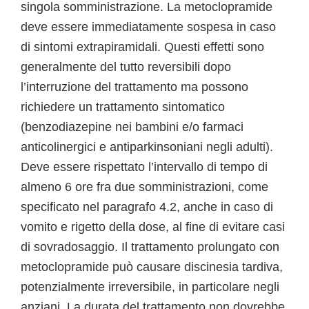
singola somministrazione. La metoclopramide
deve essere immediatamente sospesa in caso
di sintomi extrapiramidali. Questi effetti sono
generalmente del tutto reversibili dopo
l’interruzione del trattamento ma possono
richiedere un trattamento sintomatico
(benzodiazepine nei bambini e/o farmaci
anticolinergici e antiparkinsoniani negli adulti).
Deve essere rispettato l’intervallo di tempo di
almeno 6 ore fra due somministrazioni, come
specificato nel paragrafo 4.2, anche in caso di
vomito e rigetto della dose, al fine di evitare casi
di sovradosaggio. Il trattamento prolungato con
metoclopramide può causare discinesia tardiva,
potenzialmente irreversibile, in particolare negli
anziani. La durata del trattamento non dovrebbe