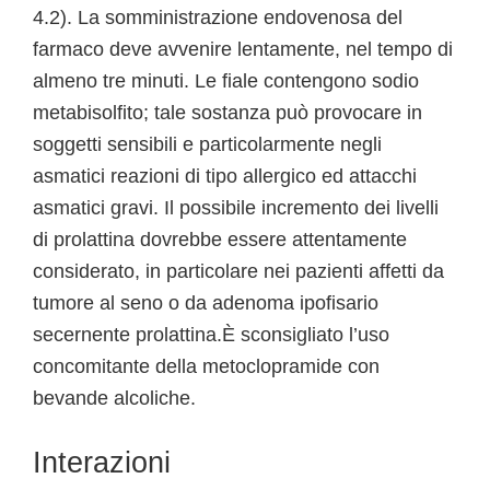
4.2). La somministrazione endovenosa del
farmaco deve avvenire lentamente, nel tempo di
almeno tre minuti. Le fiale contengono sodio
metabisolfito; tale sostanza può provocare in
soggetti sensibili e particolarmente negli
asmatici reazioni di tipo allergico ed attacchi
asmatici gravi. Il possibile incremento dei livelli
di prolattina dovrebbe essere attentamente
considerato, in particolare nei pazienti affetti da
tumore al seno o da adenoma ipofisario
secernente prolattina.È sconsigliato l’uso
concomitante della metoclopramide con
bevande alcoliche.
Interazioni