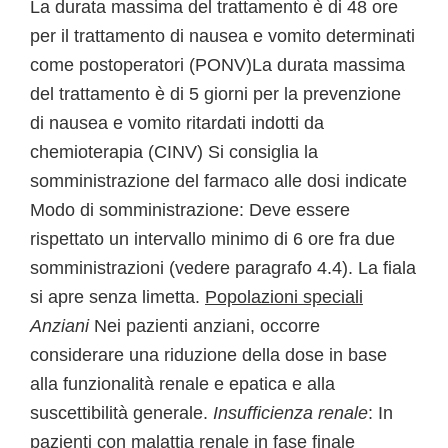
La durata massima del trattamento è di 48 ore
per il trattamento di nausea e vomito determinati
come postoperatori (PONV)La durata massima
del trattamento è di 5 giorni per la prevenzione
di nausea e vomito ritardati indotti da
chemioterapia (CINV) Si consiglia la
somministrazione del farmaco alle dosi indicate
Modo di somministrazione: Deve essere
rispettato un intervallo minimo di 6 ore fra due
somministrazioni (vedere paragrafo 4.4). La fiala
si apre senza limetta.
Popolazioni speciali
Anziani
Nei pazienti anziani, occorre
considerare una riduzione della dose in base
alla funzionalità renale e epatica e alla
suscettibilità generale.
Insufficienza renale
: In
pazienti con malattia renale in fase finale