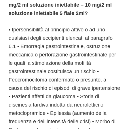
mg/2 ml soluzione iniettabile – 10 mg/2 ml
soluzione iniettabile 5 fiale 2ml?
• Ipersensibilità al principio attivo o ad uno
qualsiasi degli eccipienti elencati al paragrafo
6.1 • Emorragia gastrointestinale, ostruzione
meccanica o perforazione gastrointestinale per
le quali la stimolazione della motilità
gastrointestinale costituisca un rischio •
Feocromocitoma confermato o presunto, a
causa del rischio di episodi di grave ipertensione
• Pazienti affetti da glaucoma • Storia di
discinesia tardiva indotta da neurolettici o
metoclopramide • Epilessia (aumento della
frequenza e dell’intensità delle crisi) • Morbo di