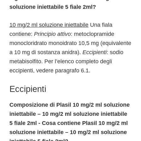
soluzione iniettabile 5 fiale 2ml?
10 mg/2 ml soluzione iniettabile
Una fiala
contiene:
Principio attivo
: metoclopramide
monocloridrato monoidrato 10,5 mg (equivalente
a 10 mg di sostanza anidra).
Eccipienti
: sodio
metabisolfito. Per l’elenco completo degli
eccipienti, vedere paragrafo 6.1.
Eccipienti
Composizione di Plasil 10 mg/2 ml soluzione
iniettabile – 10 mg/2 ml soluzione iniettabile
5 fiale 2ml - Cosa contiene Plasil 10 mg/2 ml
soluzione iniettabile – 10 mg/2 ml soluzione