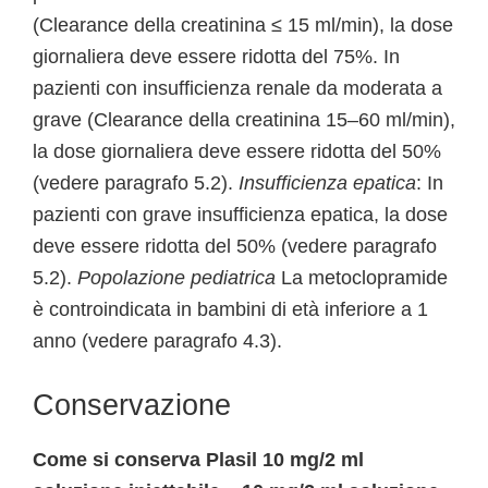
(Clearance della creatinina ≤ 15 ml/min), la dose
giornaliera deve essere ridotta del 75%. In
pazienti con insufficienza renale da moderata a
grave (Clearance della creatinina 15–60 ml/min),
la dose giornaliera deve essere ridotta del 50%
(vedere paragrafo 5.2).
Insufficienza epatica
: In
pazienti con grave insufficienza epatica, la dose
deve essere ridotta del 50% (vedere paragrafo
5.2).
Popolazione pediatrica
La metoclopramide
è controindicata in bambini di età inferiore a 1
anno (vedere paragrafo 4.3).
Conservazione
Come si conserva Plasil 10 mg/2 ml