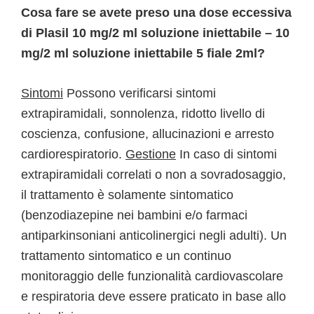
Cosa fare se avete preso una dose eccessiva
di Plasil 10 mg/2 ml soluzione iniettabile – 10
mg/2 ml soluzione iniettabile 5 fiale 2ml?
Sintomi
Possono verificarsi sintomi
extrapiramidali, sonnolenza, ridotto livello di
coscienza, confusione, allucinazioni e arresto
cardiorespiratorio.
Gestione
In caso di sintomi
extrapiramidali correlati o non a sovradosaggio,
il trattamento è solamente sintomatico
(benzodiazepine nei bambini e/o farmaci
antiparkinsoniani anticolinergici negli adulti). Un
trattamento sintomatico e un continuo
monitoraggio delle funzionalità cardiovascolare
e respiratoria deve essere praticato in base allo