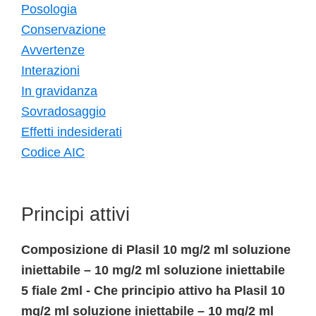
Posologia
Conservazione
Avvertenze
Interazioni
In gravidanza
Sovradosaggio
Effetti indesiderati
Codice AIC
Principi attivi
Composizione di Plasil 10 mg/2 ml soluzione
iniettabile – 10 mg/2 ml soluzione iniettabile
5 fiale 2ml - Che principio attivo ha Plasil 10
mg/2 ml soluzione iniettabile – 10 mg/2 ml