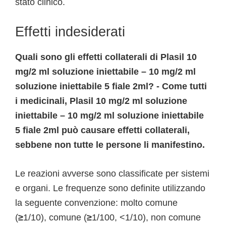
stato clinico.
Effetti indesiderati
Quali sono gli effetti collaterali di Plasil 10
mg/2 ml soluzione iniettabile – 10 mg/2 ml
soluzione iniettabile 5 fiale 2ml? - Come tutti
i medicinali, Plasil 10 mg/2 ml soluzione
iniettabile – 10 mg/2 ml soluzione iniettabile
5 fiale 2ml può causare effetti collaterali,
sebbene non tutte le persone li manifestino.
Le reazioni avverse sono classificate per sistemi
e organi. Le frequenze sono definite utilizzando
la seguente convenzione: molto comune
(
≥
1/10), comune (
≥
1/100, <1/10), non comune