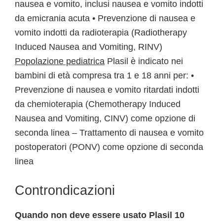
nausea e vomito, inclusi nausea e vomito indotti
da emicrania acuta • Prevenzione di nausea e
vomito indotti da radioterapia (Radiotherapy
Induced Nausea and Vomiting, RINV)
Popolazione pediatrica
Plasil è indicato nei
bambini di età compresa tra 1 e 18 anni per: •
Prevenzione di nausea e vomito ritardati indotti
da chemioterapia (Chemotherapy Induced
Nausea and Vomiting, CINV) come opzione di
seconda linea – Trattamento di nausea e vomito
postoperatori (PONV) come opzione di seconda
linea
Controndicazioni
Quando non deve essere usato Plasil 10