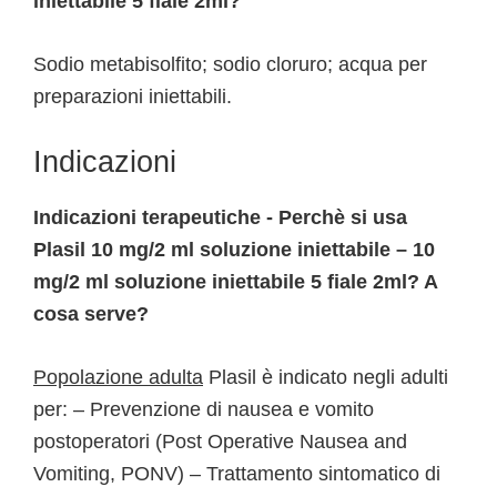
iniettabile 5 fiale 2ml?
Sodio metabisolfito; sodio cloruro; acqua per
preparazioni iniettabili.
Indicazioni
Indicazioni terapeutiche - Perchè si usa
Plasil 10 mg/2 ml soluzione iniettabile – 10
mg/2 ml soluzione iniettabile 5 fiale 2ml? A
cosa serve?
Popolazione adulta
Plasil è indicato negli adulti
per: – Prevenzione di nausea e vomito
postoperatori (Post Operative Nausea and
Vomiting, PONV) – Trattamento sintomatico di