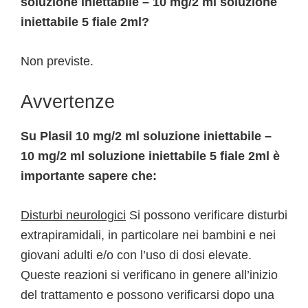
soluzione iniettabile – 10 mg/2 ml soluzione
iniettabile 5 fiale 2ml?
Non previste.
Avvertenze
Su Plasil 10 mg/2 ml soluzione iniettabile –
10 mg/2 ml soluzione iniettabile 5 fiale 2ml è
importante sapere che:
Disturbi neurologici
Si possono verificare disturbi
extrapiramidali, in particolare nei bambini e nei
giovani adulti e/o con l’uso di dosi elevate.
Queste reazioni si verificano in genere all’inizio
del trattamento e possono verificarsi dopo una