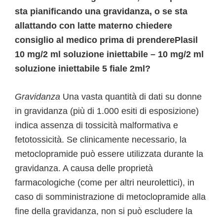
sta pianificando una gravidanza, o se sta
allattando con latte materno chiedere
consiglio al medico prima di prenderePlasil
10 mg/2 ml soluzione iniettabile – 10 mg/2 ml
soluzione iniettabile 5 fiale 2ml?
Gravidanza
Una vasta quantità di dati su donne
in gravidanza (più di 1.000 esiti di esposizione)
indica assenza di tossicità malformativa e
fetotossicità. Se clinicamente necessario, la
metoclopramide può essere utilizzata durante la
gravidanza. A causa delle proprietà
farmacologiche (come per altri neurolettici), in
caso di somministrazione di metoclopramide alla
fine della gravidanza, non si può escludere la