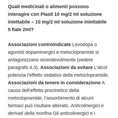
Quali medicinali o alimenti possono
interagire con Plasil 10 mg/2 ml soluzione
iniettabile – 10 mg/2 ml soluzione iniettabile
5 fiale 2ml?
Associazioni controindicate
Levodopa o
agonisti dopaminergici e metoclopramide si
antagonizzano vicendevolmente (vedere
paragrafo 4.3).
Associazioni da evitare
L’alcol
potenzia l’effetto sedativo della metoclopramide.
Associazioni da tenere in considerazione
A
causa dell’effetto procinetico della
metoclopramide, l’assorbimento di alcuni
farmaci può risultare alterato.
Anticolinergici e
derivati della morfina
Gli anticolinergici e i